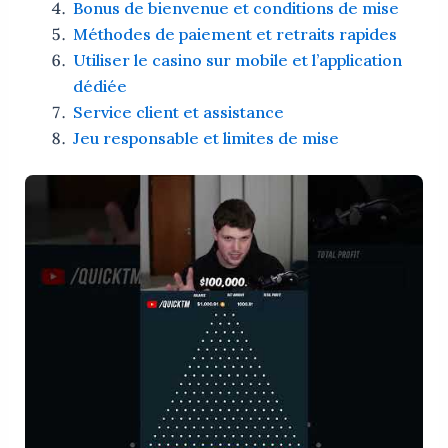
Bonus de bienvenue et conditions de mise
Méthodes de paiement et retraits rapides
Utiliser le casino sur mobile et l’application
dédiée
Service client et assistance
Jeu responsable et limites de mise