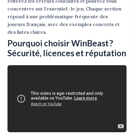
éviterez les erreurs courantes et pourrez vous
concentrer sur l’essentiel : le jeu. Chaque section
répond à une problématique fréquente des
joueurs français, avec des exemples concrets et
des listes claires.
Pourquoi choisir WinBeast ?
Sécurité, licences et réputation