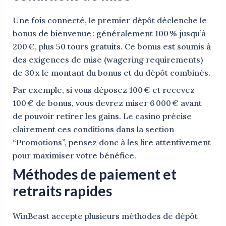
Une fois connecté, le premier dépôt déclenche le
bonus de bienvenue : généralement 100 % jusqu’à
200 €, plus 50 tours gratuits. Ce bonus est soumis à
des exigences de mise (wagering requirements)
de 30 x le montant du bonus et du dépôt combinés.
Par exemple, si vous déposez 100 € et recevez
100 € de bonus, vous devrez miser 6 000 € avant
de pouvoir retirer les gains. Le casino précise
clairement ces conditions dans la section
“Promotions”, pensez donc à les lire attentivement
pour maximiser votre bénéfice.
Méthodes de paiement et
retraits rapides
WinBeast accepte plusieurs méthodes de dépôt