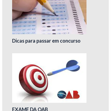
Dicas para passar em concurso
EXAME DA OAB