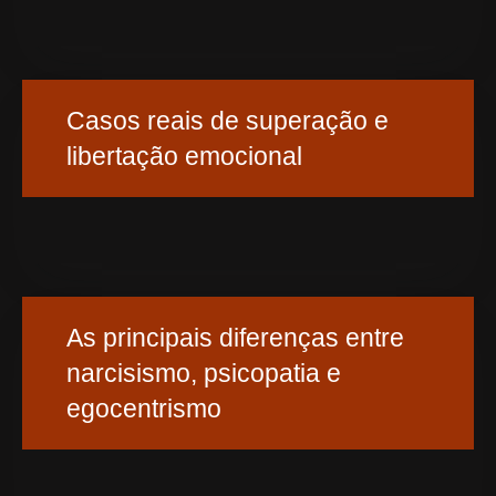
Casos reais de superação e
libertação emocional
As principais diferenças entre
narcisismo, psicopatia e
egocentrismo