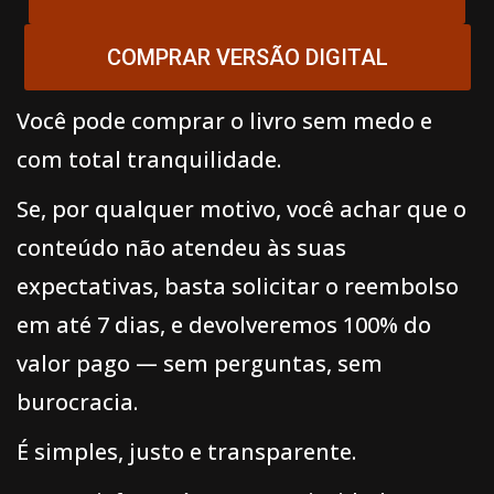
COMPRAR VERSÃO DIGITAL
Você pode comprar o livro sem medo e
com total tranquilidade.
Se, por qualquer motivo, você achar que o
conteúdo não atendeu às suas
expectativas, basta solicitar o reembolso
em até 7 dias, e devolveremos 100% do
valor pago — sem perguntas, sem
burocracia.
É simples, justo e transparente.