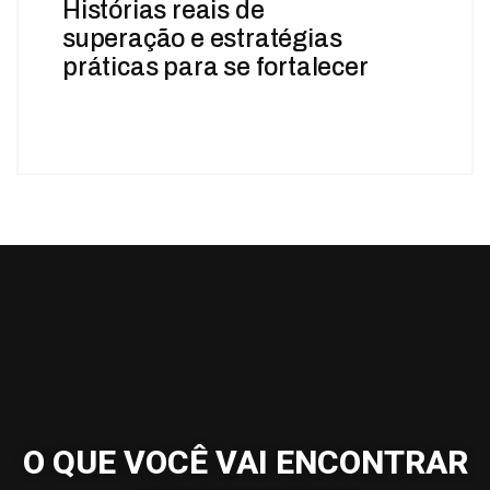
Histórias reais de
superação e estratégias
práticas para se fortalecer
O QUE VOCÊ VAI ENCONTRAR