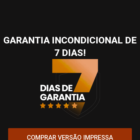
GARANTIA INCONDICIONAL DE
7 DIAS!
COMPRAR VERSÃO IMPRESSA