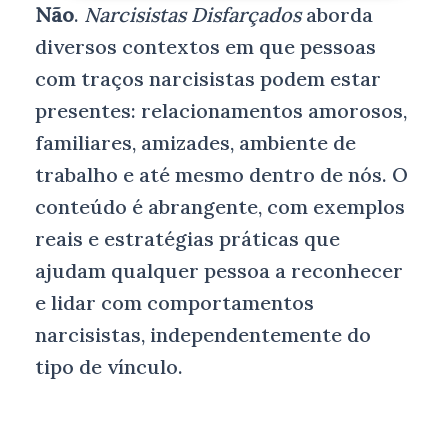
Não
.
Narcisistas Disfarçados
aborda
diversos contextos em que pessoas
com traços narcisistas podem estar
presentes: relacionamentos amorosos,
familiares, amizades, ambiente de
trabalho e até mesmo dentro de nós. O
conteúdo é abrangente, com exemplos
reais e estratégias práticas que
ajudam qualquer pessoa a reconhecer
e lidar com comportamentos
narcisistas, independentemente do
tipo de vínculo.