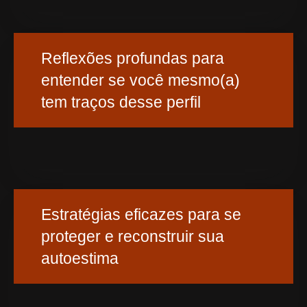
Reflexões profundas para
entender se você mesmo(a)
tem traços desse perfil
Estratégias eficazes para se
proteger e reconstruir sua
autoestima