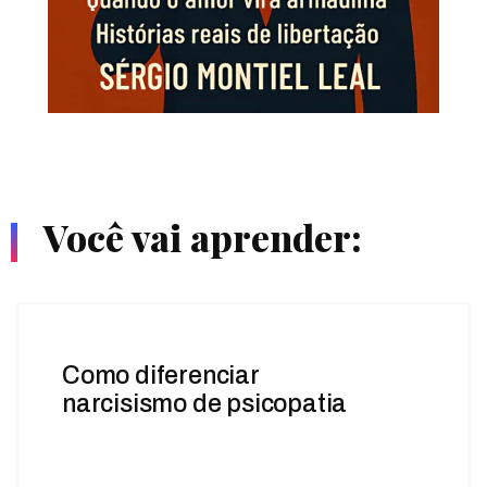
Você vai aprender:
Como diferenciar
narcisismo de psicopatia