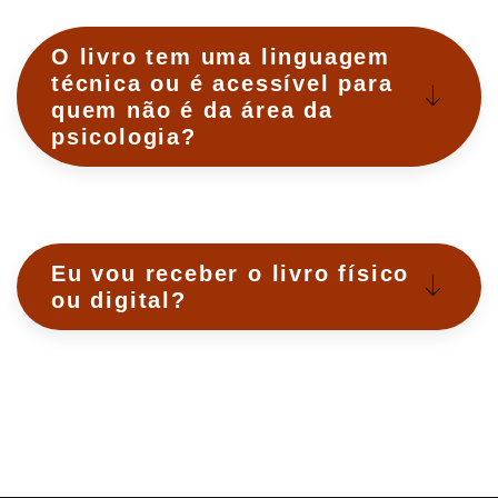
O livro tem uma linguagem
técnica ou é acessível para
quem não é da área da
psicologia?
Eu vou receber o livro físico
ou digital?