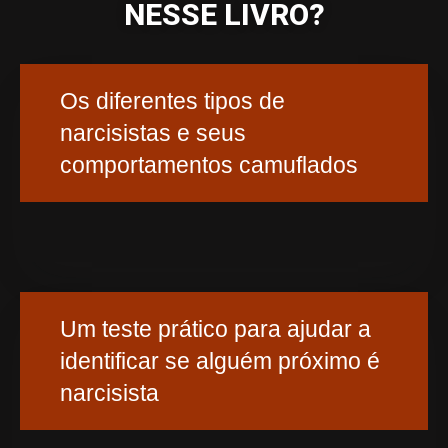
NESSE LIVRO?
Os diferentes tipos de
narcisistas e seus
comportamentos camuflados
Um teste prático para ajudar a
identificar se alguém próximo é
narcisista