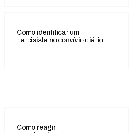
Como identificar um
narcisista no convívio diário
Como reagir