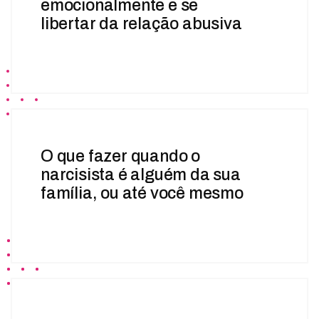
emocionalmente e se
libertar da relação abusiva
O que fazer quando o
narcisista é alguém da sua
família, ou até você mesmo