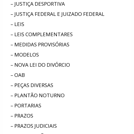
– JUSTIÇA DESPORTIVA
– JUSTIÇA FEDERAL E JUIZADO FEDERAL
– LEIS
– LEIS COMPLEMENTARES
– MEDIDAS PROVISÓRIAS
– MODELOS
– NOVA LEI DO DIVÓRCIO
– OAB
– PEÇAS DIVERSAS
– PLANTÃO NOTURNO
– PORTARIAS
– PRAZOS
– PRAZOS JUDICIAIS