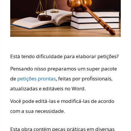
Está tendo dificuldade para elaborar petições?
Pensando nisso preparamos um super pacote
de
petições prontas
, feitas por profissionais,
atualizadas e editáveis no Word.
Você pode editá-las e modificá-las de acordo
com a sua necessidade.
Esta obra contém peças práticas em diversas