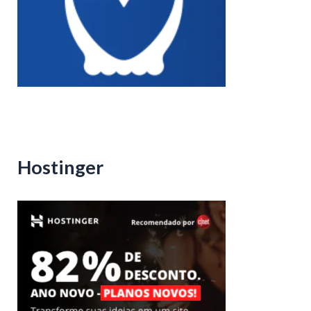
Hostinger