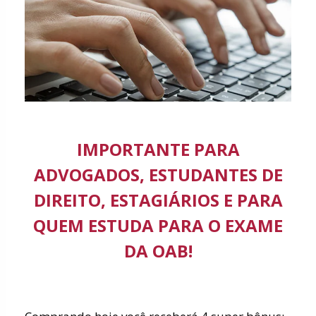
IMPORTANTE PARA
ADVOGADOS, ESTUDANTES DE
DIREITO, ESTAGIÁRIOS E PARA
QUEM ESTUDA PARA O EXAME
DA OAB!