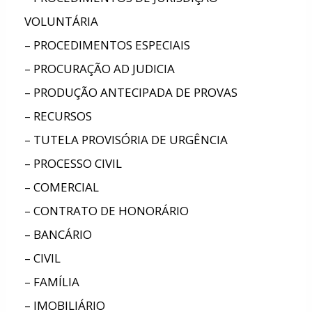
VOLUNTÁRIA
– PROCEDIMENTOS ESPECIAIS
– PROCURAÇÃO AD JUDICIA
– PRODUÇÃO ANTECIPADA DE PROVAS
– RECURSOS
– TUTELA PROVISÓRIA DE URGÊNCIA
– PROCESSO CIVIL
– COMERCIAL
– CONTRATO DE HONORÁRIO
– BANCÁRIO
– CIVIL
– FAMÍLIA
– IMOBILIÁRIO