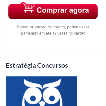
Boleto ou cartão de crédito, podendo ser
parcelado em até 12 vezes no cartão
Estratégia Concursos