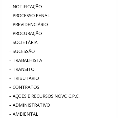
– NOTIFICAÇÃO
– PROCESSO PENAL
– PREVIDENCIÁRIO
– PROCURAÇÃO
– SOCIETÁRIA
– SUCESSÃO
– TRABALHISTA
– TRÂNSITO
– TRIBUTÁRIO
– CONTRATOS
– AÇÕES E RECURSOS NOVO C.P.C.
– ADMINISTRATIVO
– AMBIENTAL