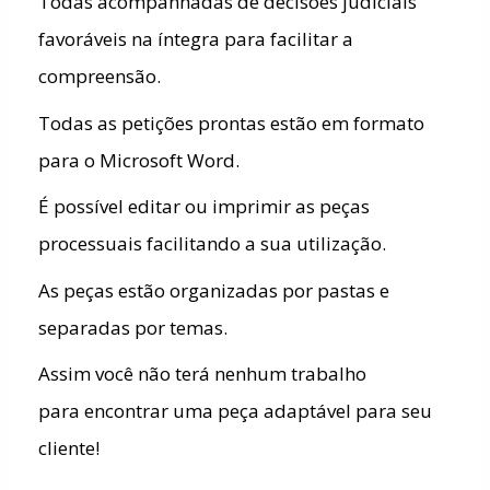
Todas acompanhadas de decisões judiciais
favoráveis na íntegra para facilitar a
compreensão.
Todas as petições prontas estão em formato
para o Microsoft Word.
É possível editar ou imprimir as peças
processuais facilitando a sua utilização.
As peças estão organizadas por pastas e
separadas por temas.
Assim você não terá nenhum trabalho
para encontrar uma peça adaptável para seu
cliente!