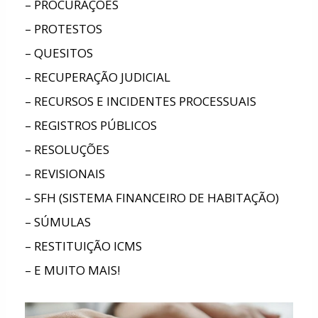
– PROCURAÇÕES
– PROTESTOS
– QUESITOS
– RECUPERAÇÃO JUDICIAL
– RECURSOS E INCIDENTES PROCESSUAIS
– REGISTROS PÚBLICOS
– RESOLUÇÕES
– REVISIONAIS
– SFH (SISTEMA FINANCEIRO DE HABITAÇÃO)
– SÚMULAS
– RESTITUIÇÃO ICMS
– E MUITO MAIS!