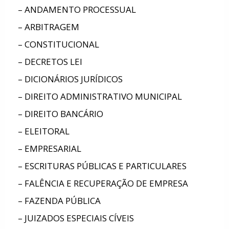
– ANDAMENTO PROCESSUAL
– ARBITRAGEM
– CONSTITUCIONAL
– DECRETOS LEI
– DICIONÁRIOS JURÍDICOS
– DIREITO ADMINISTRATIVO MUNICIPAL
– DIREITO BANCÁRIO
– ELEITORAL
– EMPRESARIAL
– ESCRITURAS PÚBLICAS E PARTICULARES
– FALÊNCIA E RECUPERAÇÃO DE EMPRESA
– FAZENDA PÚBLICA
– JUIZADOS ESPECIAIS CÍVEIS