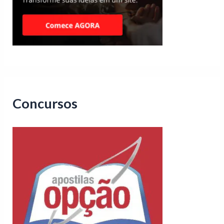
Concursos