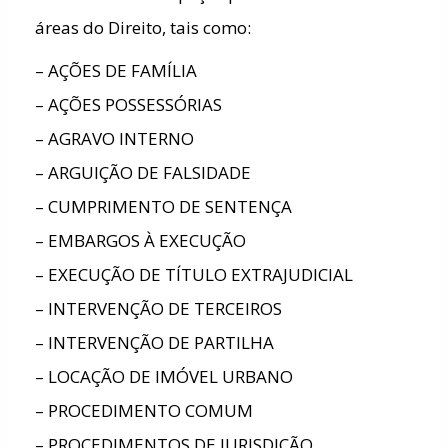
áreas do Direito, tais como:
– AÇÕES DE FAMÍLIA
– AÇÕES POSSESSÓRIAS
– AGRAVO INTERNO
– ARGUIÇÃO DE FALSIDADE
– CUMPRIMENTO DE SENTENÇA
– EMBARGOS À EXECUÇÃO
– EXECUÇÃO DE TÍTULO EXTRAJUDICIAL
– INTERVENÇÃO DE TERCEIROS
– INTERVENÇÃO DE PARTILHA
– LOCAÇÃO DE IMÓVEL URBANO
– PROCEDIMENTO COMUM
– PROCEDIMENTOS DE JURISDIÇÃO