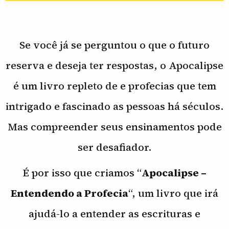
Se você já se perguntou o que o futuro
reserva e deseja ter respostas, o Apocalipse
é um livro repleto de e profecias que tem
intrigado e fascinado as pessoas há séculos.
Mas compreender seus ensinamentos pode
ser desafiador.
É por isso que criamos “
Apocalipse –
Entendendo a Profecia
“, um livro que irá
ajudá-lo a entender as escrituras e