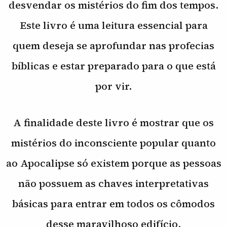
desvendar os mistérios do fim dos tempos.
Este livro é uma leitura essencial para
quem deseja se aprofundar nas profecias
bíblicas e estar preparado para o que está
por vir.
A finalidade deste livro é mostrar que os
mistérios do inconsciente popular quanto
ao Apocalipse só existem porque as pessoas
não possuem as chaves interpretativas
básicas para entrar em todos os cômodos
desse maravilhoso edifício.