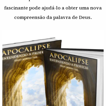
fascinante pode ajudá-lo a obter uma nova
compreensão da palavra de Deus.