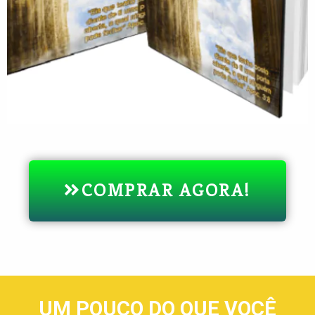
COMPRAR AGORA!
UM POUCO DO QUE VOCÊ