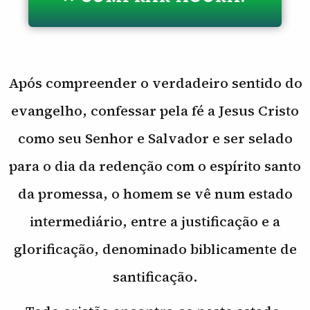
Após compreender o verdadeiro sentido do
evangelho, confessar pela fé a Jesus Cristo
como seu Senhor e Salvador e ser selado
para o dia da redenção com o espírito santo
da promessa, o homem se vê num estado
intermediário, entre a justificação e a
glorificação, denominado biblicamente de
santificação.