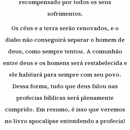
recompensado por todos os seus
sofrimentos.
Os céus e a terra serão renovados, e o
diabo não conseguirá separar o homem de
deus, como sempre tentou. A comunhão
entre deus e os homens será restabelecida e
ele habitará para sempre com seu povo.
Dessa forma, tudo que deus falou nas
profecias bíblicas será plenamente
cumprido. Em resumo, é isso que veremos
no livro apocalipse entendendo a profecia!