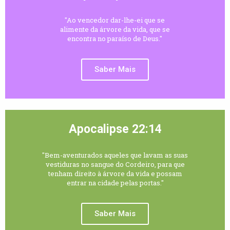
"Ao vencedor dar-lhe-ei que se
alimente da árvore da vida, que se
encontra no paraíso de Deus."
Saber Mais
Apocalipse 22:14
"Bem-aventurados aqueles que lavam as suas
vestiduras no sangue do Cordeiro, para que
tenham direito à árvore da vida e possam
entrar na cidade pelas portas."
Saber Mais