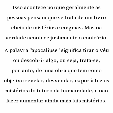
Isso acontece porque geralmente as
pessoas pensam que se trata de um livro
cheio de mistérios e enigmas. Mas na
verdade acontece justamente o contrário.
A palavra “apocalipse” significa tirar o véu
ou descobrir algo, ou seja, trata-se,
portanto, de uma obra que tem como
objetivo revelar, desvendar, expor à luz os
mistérios do futuro da humanidade, e não
fazer aumentar ainda mais tais mistérios.