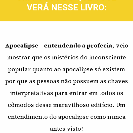
VERÁ NESSE LIVRO:
Apocalipse – entendendo a profecia
, veio
mostrar que os mistérios do inconsciente
popular quanto ao apocalipse só existem
por que as pessoas não possuem as chaves
interpretativas para entrar em todos os
cômodos desse maravilhoso edifício. Um
entendimento do apocalipse como nunca
antes visto!