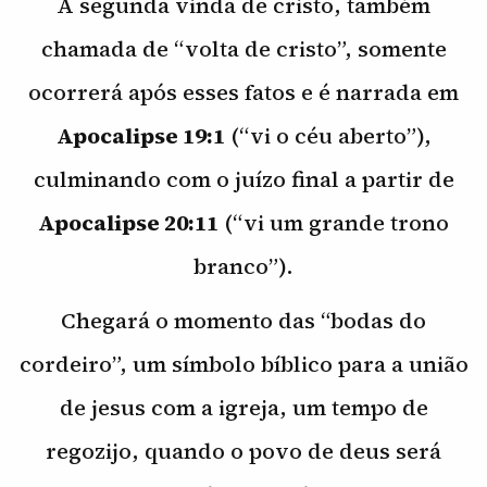
A segunda vinda de cristo, também
chamada de “volta de cristo”, somente
ocorrerá após esses fatos e é narrada em
Apocalipse 19:1
(“vi o céu aberto”),
culminando com o juízo final a partir de
Apocalipse 20:11
(“vi um grande trono
branco”).
Chegará o momento das “bodas do
cordeiro”, um símbolo bíblico para a união
de jesus com a igreja, um tempo de
regozijo, quando o povo de deus será