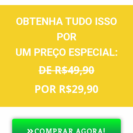
OBTENHA TUDO ISSO
POR
UM PREÇO ESPECIAL:
DE R$49,90
POR R$29,90
COMPRAR AGORA!