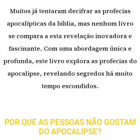
Muitos já tentaram decifrar as profecias
apocalípticas da bíblia, mas nenhum livro
se compara a esta revelação inovadora e
fascinante. Com uma abordagem única e
profunda, este livro explora as profecias do
apocalipse, revelando segredos há muito
tempo escondidos.
POR QUE AS PESSOAS NÃO GOSTAM
DO APOCALIPSE?