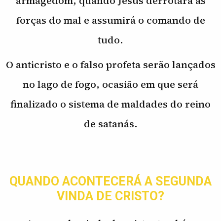
armagedom, quando Jesus derrotará as
forças do mal e assumirá o comando de
tudo.
O anticristo e o falso profeta serão lançados
no lago de fogo, ocasião em que será
finalizado o sistema de maldades do reino
de satanás.
QUANDO ACONTECERÁ A SEGUNDA
VINDA DE CRISTO?