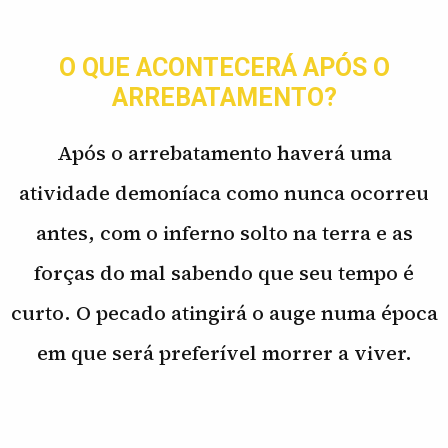
O QUE ACONTECERÁ APÓS O
ARREBATAMENTO?
Após o arrebatamento haverá uma
atividade demoníaca como nunca ocorreu
antes, com o inferno solto na terra e as
forças do mal sabendo que seu tempo é
curto. O pecado atingirá o auge numa época
em que será preferível morrer a viver.