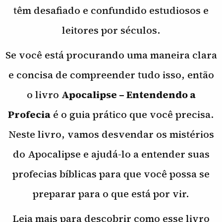
têm desafiado e confundido estudiosos e
leitores por séculos.
Se você está procurando uma maneira clara
e concisa de compreender tudo isso, então
o livro
Apocalipse – Entendendo a
Profecia
é o guia prático que você precisa.
Neste livro, vamos desvendar os mistérios
do Apocalipse e ajudá-lo a entender suas
profecias bíblicas para que você possa se
preparar para o que está por vir.
Leia mais para descobrir como esse livro