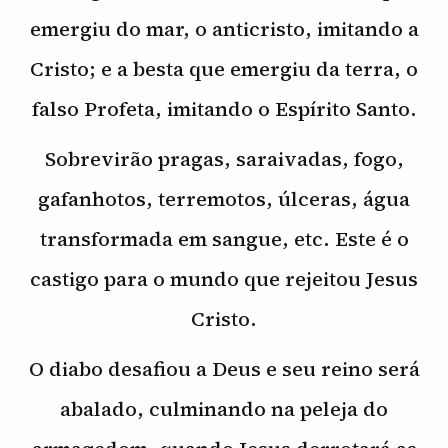
emergiu do mar, o anticristo, imitando a
Cristo; e a besta que emergiu da terra, o
falso Profeta, imitando o Espírito Santo.
Sobrevirão pragas, saraivadas, fogo,
gafanhotos, terremotos, úlceras, água
transformada em sangue, etc. Este é o
castigo para o mundo que rejeitou Jesus
Cristo.
O diabo desafiou a Deus e seu reino será
abalado, culminando na peleja do