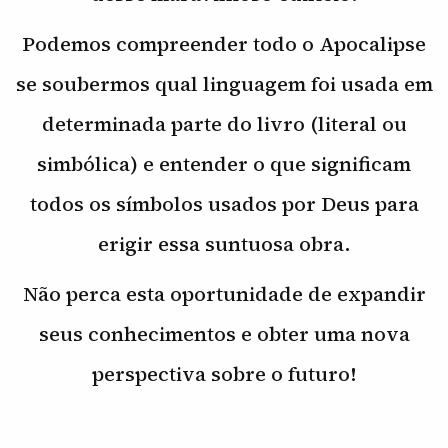
Podemos compreender todo o Apocalipse
se soubermos qual linguagem foi usada em
determinada parte do livro (literal ou
simbólica) e entender o que significam
todos os símbolos usados por Deus para
erigir essa suntuosa obra.
Não perca esta oportunidade de expandir
seus conhecimentos e obter uma nova
perspectiva sobre o futuro!