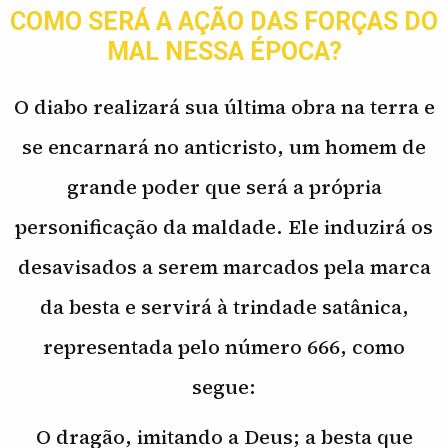
COMO SERÁ A AÇÃO DAS FORÇAS DO
MAL NESSA ÉPOCA?
O diabo realizará sua última obra na terra e
se encarnará no anticristo, um homem de
grande poder que será a própria
personificação da maldade. Ele induzirá os
desavisados a serem marcados pela marca
da besta e servirá à trindade satânica,
representada pelo número 666, como
segue:
O dragão, imitando a Deus; a besta que