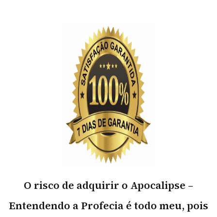
O risco de adquirir o Apocalipse –
Entendendo a Profecia é todo meu, pois