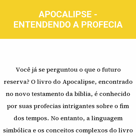
APOCALIPSE -
ENTENDENDO A PROFECIA
Você já se perguntou o que o futuro
reserva? O livro do Apocalipse, encontrado
no novo testamento da bíblia, é conhecido
por suas profecias intrigantes sobre o fim
dos tempos. No entanto, a linguagem
simbólica e os conceitos complexos do livro