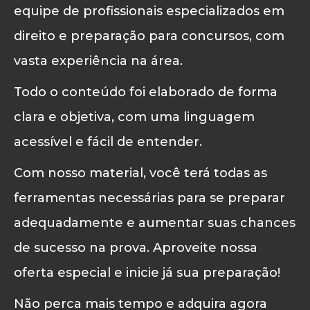
equipe de profissionais especializados em
direito e preparação para concursos, com
vasta experiência na área.
Todo o conteúdo foi elaborado de forma
clara e objetiva, com uma linguagem
acessível e fácil de entender.
Com nosso material, você terá todas as
ferramentas necessárias para se preparar
adequadamente e aumentar suas chances
de sucesso na prova. Aproveite nossa
oferta especial e inicie já sua preparação!
Não perca mais tempo e adquira agora