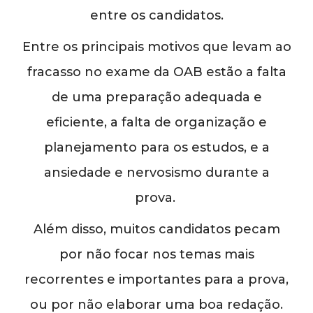
entre os candidatos.
Entre os principais motivos que levam ao
fracasso no exame da OAB estão a falta
de uma preparação adequada e
eficiente, a falta de organização e
planejamento para os estudos, e a
ansiedade e nervosismo durante a
prova.
Além disso, muitos candidatos pecam
por não focar nos temas mais
recorrentes e importantes para a prova,
ou por não elaborar uma boa redação.