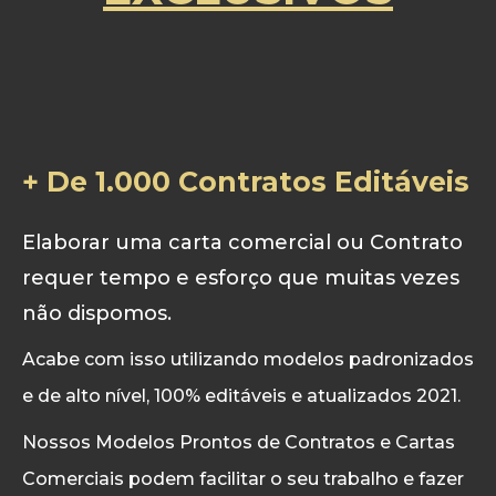
+ De 1.000 Contratos Editáveis
​Elaborar uma carta comercial ou Contrato
requer tempo e esforço que muitas vezes
não dispomos.
Acabe com isso utilizando modelos padronizados
e de alto nível, 100% editáveis e atualizados 2021.
Nossos Modelos Prontos de Contratos e Cartas
Comerciais podem facilitar o seu trabalho e fazer