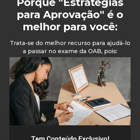
Porque "Estratégias
para Aprovação" é o
melhor para você:
Trata-se do melhor recurso para ajudá-lo
a passar no exame da OAB, pois:
Tem Conteúdo Exclusivo!