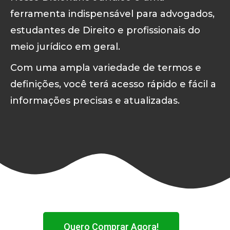
ferramenta indispensável para advogados,
estudantes de Direito e profissionais do
meio jurídico em geral.
Com uma ampla variedade de termos e
definições, você terá acesso rápido e fácil a
informações precisas e atualizadas.
Quero Comprar Agora!