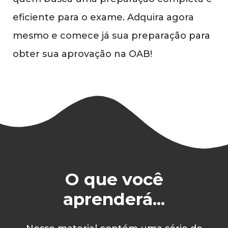
eficiente para o exame. Adquira agora
mesmo e comece já sua preparação para
obter sua aprovação na OAB!
O que você
aprenderá...