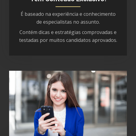
É baseado na experiência e conhecimento
de especialistas no assunto.
Contém dicas e estratégias comprovadas e
testadas por muitos candidatos aprovados.