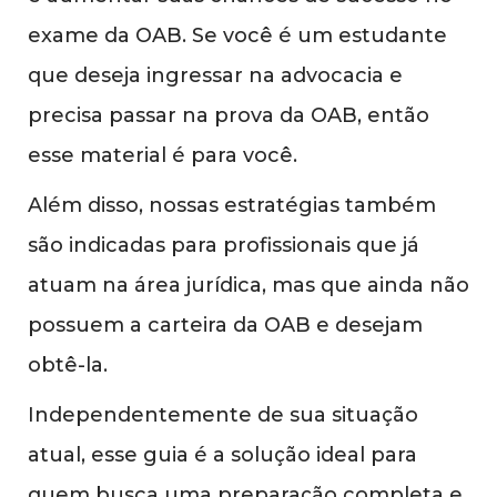
exame da OAB. Se você é um estudante
que deseja ingressar na advocacia e
precisa passar na prova da OAB, então
esse material é para você.
Além disso, nossas estratégias também
são indicadas para profissionais que já
atuam na área jurídica, mas que ainda não
possuem a carteira da OAB e desejam
obtê-la.
Independentemente de sua situação
atual, esse guia é a solução ideal para
quem busca uma preparação completa e