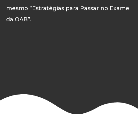
mesmo “Estratégias para Passar no Exame
da OAB”.