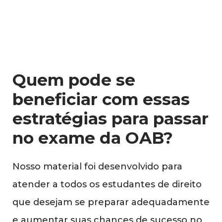
Quem pode se
beneficiar com essas
estratégias para passar
no exame da OAB?
Nosso material foi desenvolvido para
atender a todos os estudantes de direito
que desejam se preparar adequadamente
e aumentar suas chances de sucesso no