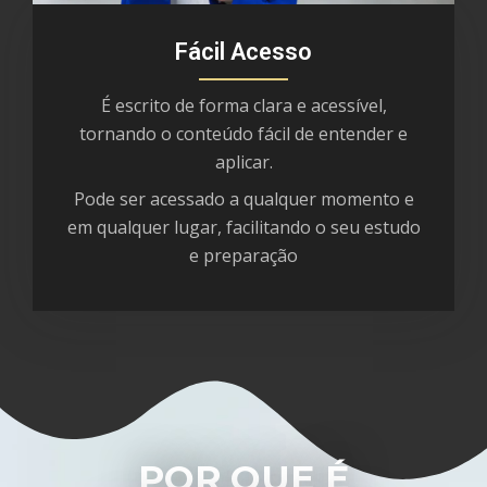
Fácil Acesso
É escrito de forma clara e acessível,
tornando o conteúdo fácil de entender e
aplicar.
Pode ser acessado a qualquer momento e
em qualquer lugar, facilitando o seu estudo
e preparação
POR QUE É