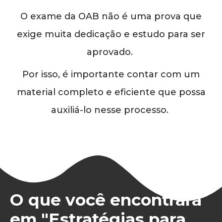
O exame da OAB não é uma prova que
exige muita dedicação e estudo para ser
aprovado.
Por isso, é importante contar com um
material completo e eficiente que possa
auxiliá-lo nesse processo.
O que você encontrará
em "Estratégias para