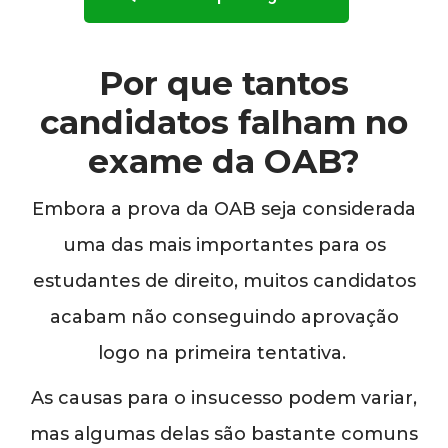
Por que tantos
candidatos falham no
exame da OAB?
Embora a prova da OAB seja considerada
uma das mais importantes para os
estudantes de direito, muitos candidatos
acabam não conseguindo aprovação
logo na primeira tentativa.
As causas para o insucesso podem variar,
mas algumas delas são bastante comuns