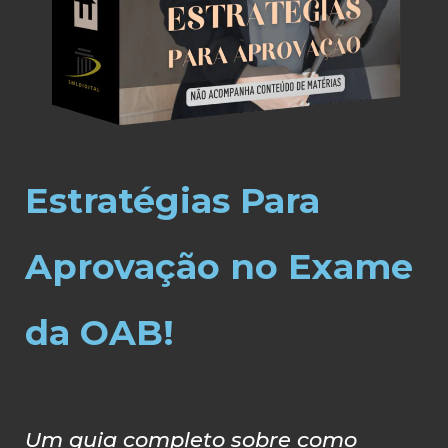
Estratégias Para
Aprovação no Exame
da OAB!
Um guia completo sobre como