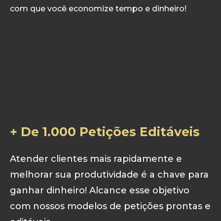
com que você economize tempo e dinheiro!
+ De 1.000 Petições Editáveis
Atender clientes mais rapidamente e
melhorar sua produtividade é a chave para
ganhar dinheiro! Alcance esse objetivo
com nossos modelos de petições prontas e