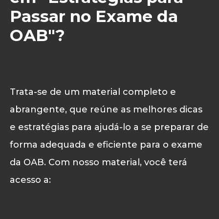
Passar no Exame da
OAB"?
Trata-se de um material completo e
abrangente, que reúne as melhores dicas
e estratégias para ajudá-lo a se preparar de
forma adequada e eficiente para o exame
da OAB. Com nosso material, você terá
acesso a: