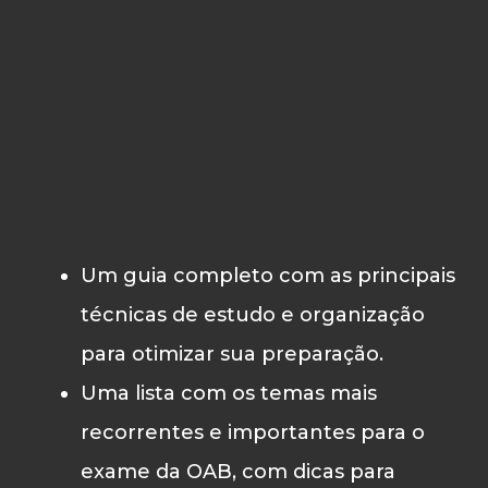
Um guia completo com as principais
técnicas de estudo e organização
para otimizar sua preparação.
Uma lista com os temas mais
recorrentes e importantes para o
exame da OAB, com dicas para