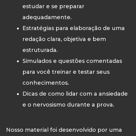
estudar e se preparar
adequadamente.
Estratégias para elaboração de uma
redação clara, objetiva e bem
estruturada.
Simulados e questões comentadas
para você treinar e testar seus
conhecimentos.
Dicas de como lidar com a ansiedade
e o nervosismo durante a prova.
Nosso material foi desenvolvido por uma