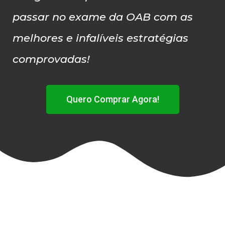
passar no exame da OAB com as
melhores e infalíveis estratégias
comprovadas!
Quero Comprar Agora!