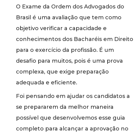
O Exame da Ordem dos Advogados do
Brasil é uma avaliação que tem como
objetivo verificar a capacidade e
conhecimentos dos Bacharéis em Direito
para o exercício da profissão. É um
desafio para muitos, pois é uma prova
complexa, que exige preparação
adequada e eficiente.
Foi pensando em ajudar os candidatos a
se prepararem da melhor maneira
possível que desenvolvemos esse guia
completo para alcançar a aprovação no