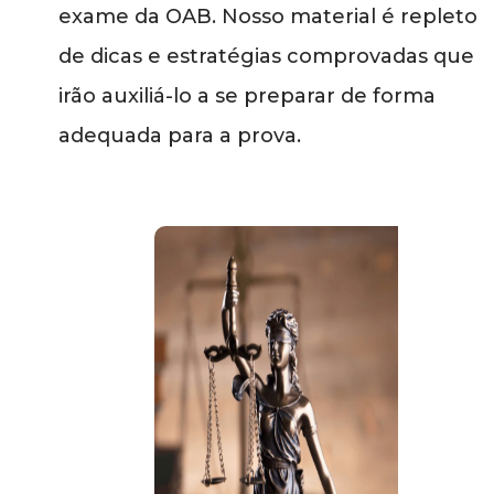
exame da OAB. Nosso material é repleto
de dicas e estratégias comprovadas que
irão auxiliá-lo a se preparar de forma
adequada para a prova.