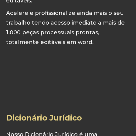
editáveis.
Acelere e profissionalize ainda mais o seu
trabalho tendo acesso imediato a mais de
1.000 peças processuais prontas,
totalmente editáveis em word.
Dicionário Jurídico
Nosso Dicionário Jurídico é uma