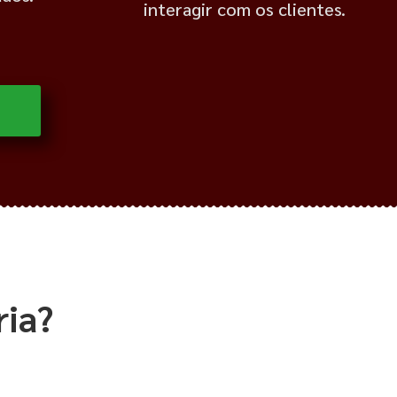
interagir com os clientes.
ria?