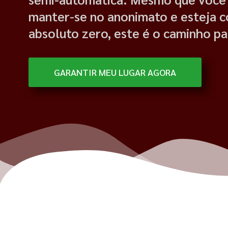
manter-se no anonimato e esteja 
absoluto zero, este é o caminho pa
GARANTIR MEU LUGAR AGORA