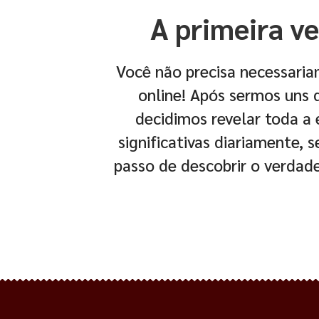
A primeira ve
Você não precisa necessaria
online! Após sermos uns 
decidimos revelar toda a 
significativas diariamente, 
passo de descobrir o verdad