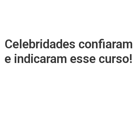
Celebridades confiaram
e indicaram esse curso!