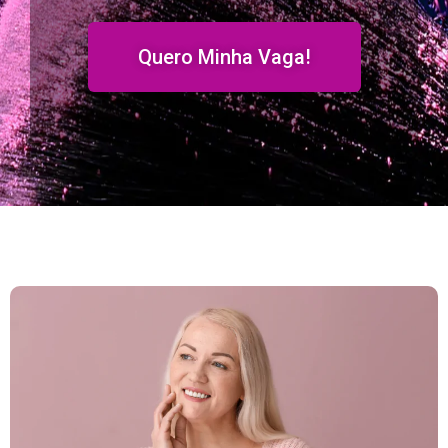
Quero Minha Vaga!