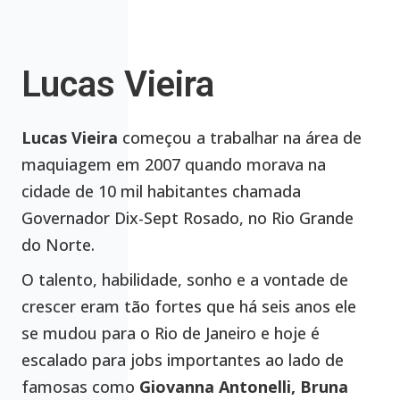
Lucas Vieira
Lucas Vieira
começou a trabalhar na área de
maquiagem em 2007 quando morava na
cidade de 10 mil habitantes chamada
Governador Dix-Sept Rosado, no Rio Grande
do Norte.
O talento, habilidade, sonho e a vontade de
crescer eram tão fortes que há seis anos ele
se mudou para o Rio de Janeiro e hoje é
escalado para jobs importantes ao lado de
famosas como
Giovanna Antonelli, Bruna