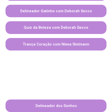
Delineador Gatinho com Deborah Secco
Quiz da Beleza com Deborah Secco
Trança Coração com Nívea Stelmann
Delineador dos Sonhos