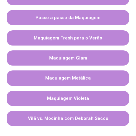
Passo a passo da Maquiagem
Maquiagem Fresh para o Verão
Maquiagem Glam
Maquiagem Metálica
Maquiagem Violeta
Vilã vs. Mocinha com Deborah Secco