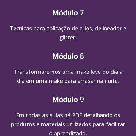
Módulo 7
Técnicas para aplicação de cílios, delineador e
glitter!
Módulo 8
Transformaremos uma make leve do dia a
dia em uma make para arrasar na noite.
Módulo 9
Em todas as aulas há PDF detalhando os
produtos e materiais utilizados para facilitar
o aprendizado.