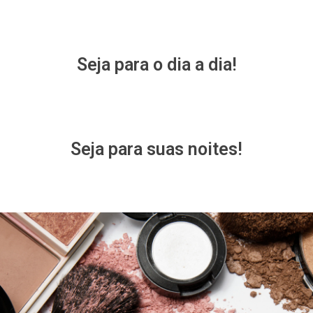
Seja para o dia a dia!
Seja para suas noites!