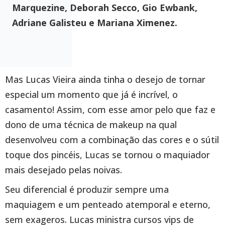
Marquezine, Deborah Secco, Gio Ewbank,
Adriane Galisteu e Mariana Ximenez.
Mas Lucas Vieira ainda tinha o desejo de tornar
especial um momento que já é incrível, o
casamento! Assim, com esse amor pelo que faz e
dono de uma técnica de makeup na qual
desenvolveu com a combinação das cores e o sútil
toque dos pincéis, Lucas se tornou o maquiador
mais desejado pelas noivas.
Seu diferencial é produzir sempre uma
maquiagem e um penteado atemporal e eterno,
sem exageros. Lucas ministra cursos vips de