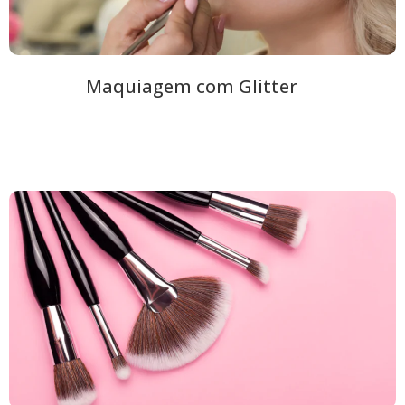
Maquiagem com Glitter