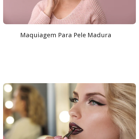
Maquiagem Para Pele Madura