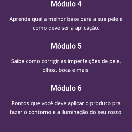
Módulo 4
Aprenda qual a melhor base para a sua pele e
como deve ser a aplicação.
Módulo 5
Saiba como corrigir as imperfeições de pele,
olhos, boca e mais!
Módulo 6
Pontos que você deve aplicar o produto pra
fazer o contorno e a iluminação do seu rosto.