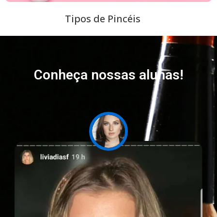
Tipos de Pincéis
Conheça nossas alunas!