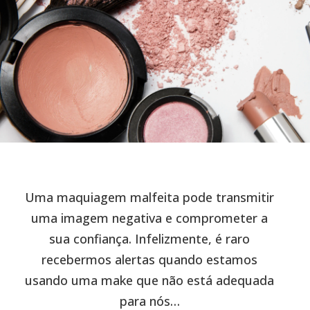
Uma maquiagem malfeita pode transmitir
uma imagem negativa e comprometer a
sua confiança. Infelizmente, é raro
recebermos alertas quando estamos
usando uma make que não está adequada
para nós…