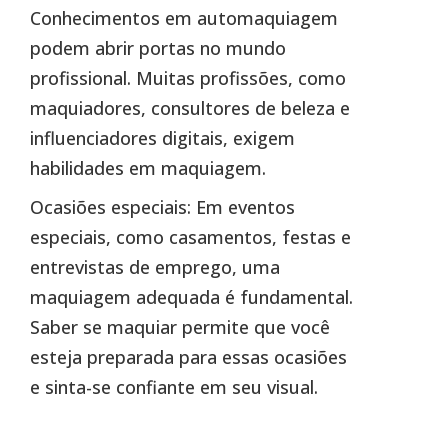
Conhecimentos em automaquiagem
podem abrir portas no mundo
profissional. Muitas profissões, como
maquiadores, consultores de beleza e
influenciadores digitais, exigem
habilidades em maquiagem.
Ocasiões especiais: Em eventos
especiais, como casamentos, festas e
entrevistas de emprego, uma
maquiagem adequada é fundamental.
Saber se maquiar permite que você
esteja preparada para essas ocasiões
e sinta-se confiante em seu visual.