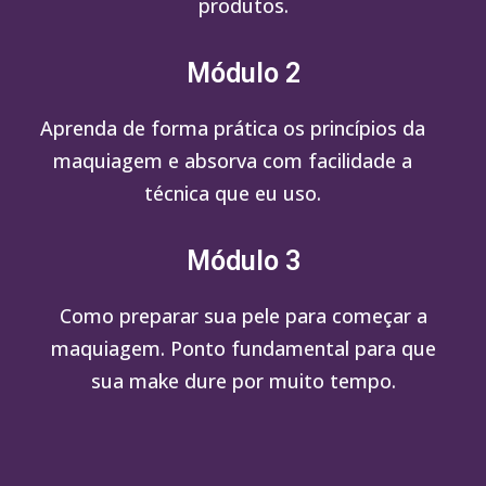
produtos.
Módulo 2
Aprenda de forma prática os princípios da
maquiagem e absorva com facilidade a
técnica que eu uso.
Módulo 3
Como preparar sua pele para começar a
maquiagem. Ponto fundamental para que
sua make dure por muito tempo.