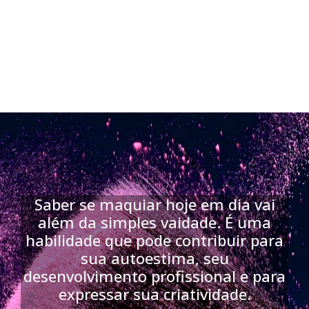
Saber se maquiar hoje em dia vai
além da simples vaidade. É uma
habilidade que pode contribuir para
sua autoestima, seu
desenvolvimento profissional e para
expressar sua criatividade.