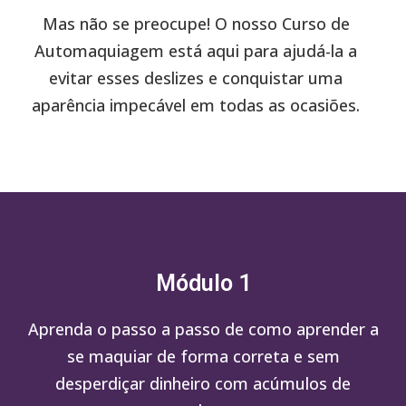
Mas não se preocupe! O nosso Curso de
Automaquiagem está aqui para ajudá-la a
evitar esses deslizes e conquistar uma
aparência impecável em todas as ocasiões.
Módulo 1
Aprenda o passo a passo de como aprender a
se maquiar de forma correta e sem
desperdiçar dinheiro com acúmulos de