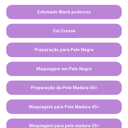
Esfumado Black poderoso
Cut Crease
Preparação para Pele Negra
Maquiagem em Pele Negra
Preparação da Pele Madura 45+
Maquiagem para Pele Madura 45+
Maquiagem para pele madura 55+