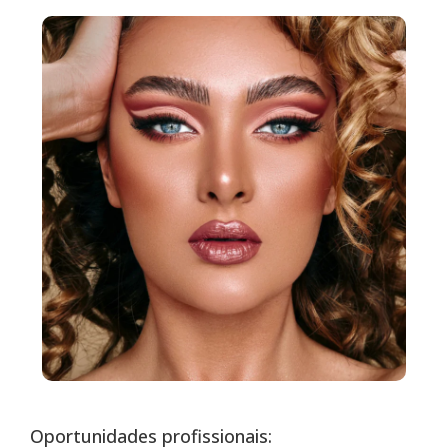
Oportunidades profissionais: