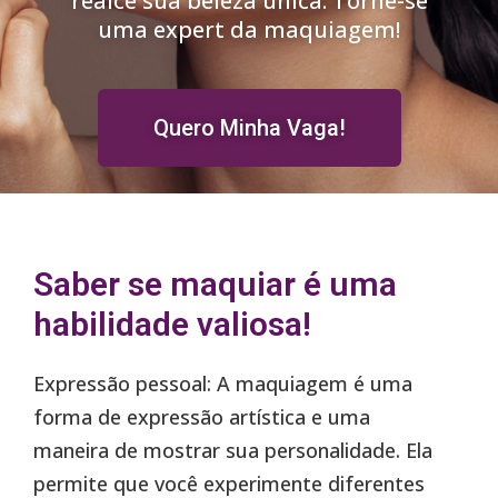
realce sua beleza única. Torne-se
uma expert da maquiagem!
Quero Minha Vaga!
Saber se maquiar é uma
habilidade valiosa!
Expressão pessoal: A maquiagem é uma
forma de expressão artística e uma
maneira de mostrar sua personalidade. Ela
permite que você experimente diferentes