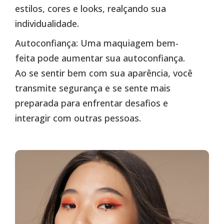
estilos, cores e looks, realçando sua
individualidade.
Autoconfiança: Uma maquiagem bem-
feita pode aumentar sua autoconfiança.
Ao se sentir bem com sua aparência, você
transmite segurança e se sente mais
preparada para enfrentar desafios e
interagir com outras pessoas.