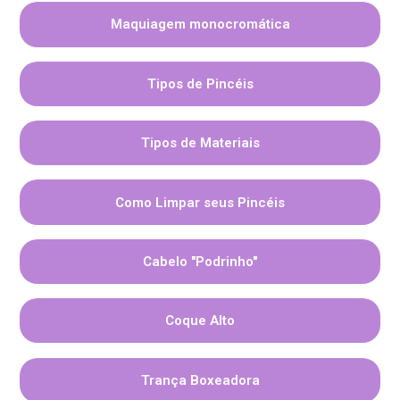
Maquiagem monocromática
Tipos de Pincéis
Tipos de Materiais
Como Limpar seus Pincéis
Cabelo "Podrinho"
Coque Alto
Trança Boxeadora