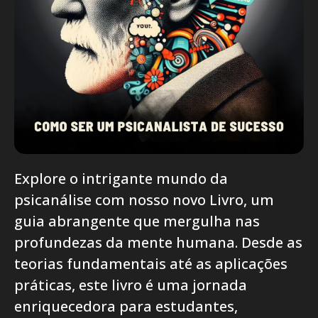
Explore o intrigante mundo da
psicanálise com nosso novo Livro, um
guia abrangente que mergulha nas
profundezas da mente humana. Desde as
teorias fundamentais até as aplicações
práticas, este livro é uma jornada
enriquecedora para estudantes,