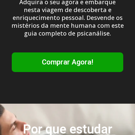
Adquira o seu agora e embarque
nesta viagem de descoberta e
enriquecimento pessoal. Desvende os
mistérios da mente humana com este
guia completo de psicanálise.
Comprar Agora!
Por que estudar