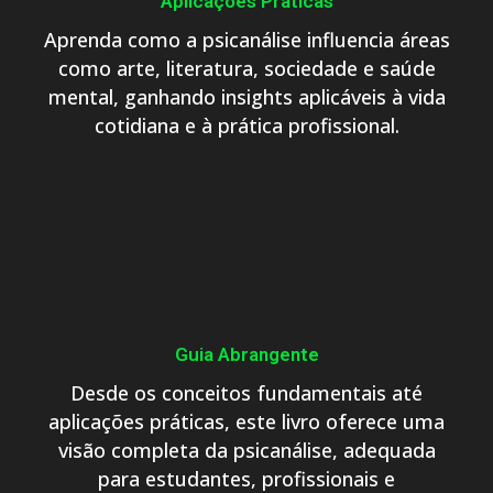
Aplicações Práticas
Aprenda como a psicanálise influencia áreas
como arte, literatura, sociedade e saúde
mental, ganhando insights aplicáveis à vida
cotidiana e à prática profissional.
Guia Abrangente
Desde os conceitos fundamentais até
aplicações práticas, este livro oferece uma
visão completa da psicanálise, adequada
para estudantes, profissionais e