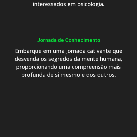
interessados em psicologia.
Jornada de Conhecimento
Embarque em uma jornada cativante que
desvenda os segredos da mente humana,
proporcionando uma compreensão mais
profunda de si mesmo e dos outros.