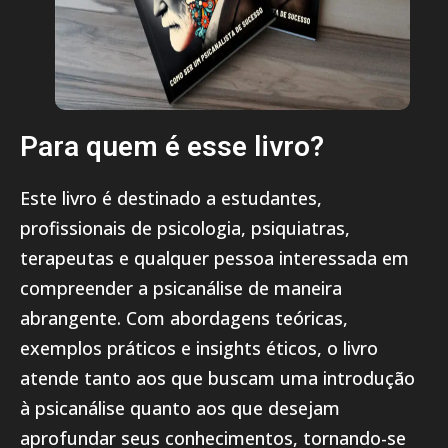
Para quem é esse livro?
Este livro é destinado a estudantes,
profissionais de psicologia, psiquiatras,
terapeutas e qualquer pessoa interessada em
compreender a psicanálise de maneira
abrangente. Com abordagens teóricas,
exemplos práticos e insights éticos, o livro
atende tanto aos que buscam uma introdução
à psicanálise quanto aos que desejam
aprofundar seus conhecimentos, tornando-se