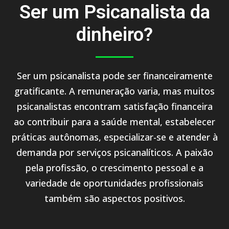
Ser um Psicanalista da
dinheiro?
Ser um psicanalista pode ser financeiramente
gratificante. A remuneração varia, mas muitos
psicanalistas encontram satisfação financeira
ao contribuir para a saúde mental, estabelecer
práticas autônomas, especializar-se e atender à
demanda por serviços psicanalíticos. A paixão
pela profissão, o crescimento pessoal e a
variedade de oportunidades profissionais
também são aspectos positivos.