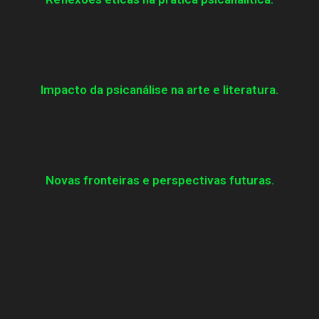
Impacto da psicanálise na arte e literatura.​
Novas fronteiras e perspectivas futuras.