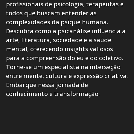
profissionais de psicologia, terapeutas e
todos que buscam entender as
complexidades da psique humana.
Descubra como a psicanálise influencia a
arte, literatura, sociedade e a saúde
mental, oferecendo insights valiosos
para a compreensão do eu e do coletivo.
Torne-se um especialista na interseção
entre mente, cultura e expressão criativa.
Embarque nessa jornada de
conhecimento e transformação.