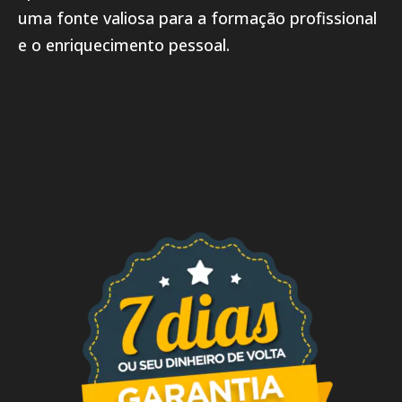
uma fonte valiosa para a formação profissional
e o enriquecimento pessoal.