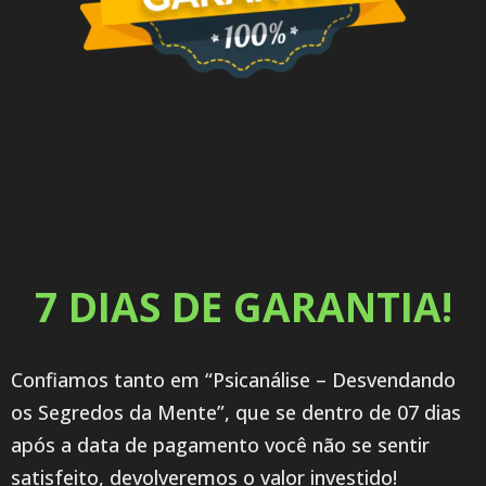
7 DIAS DE GARANTIA!
Confiamos tanto em “Psicanálise – Desvendando
os Segredos da Mente”, que se dentro de 07 dias
após a data de pagamento você não se sentir
satisfeito, devolveremos o valor investido!