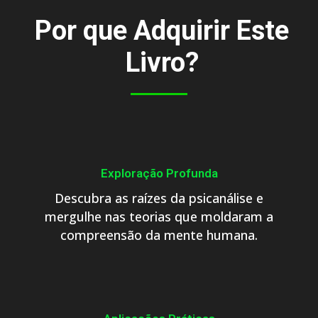
Por que Adquirir Este
Livro?
Exploração Profunda
Descubra as raízes da psicanálise e
mergulhe nas teorias que moldaram a
compreensão da mente humana.