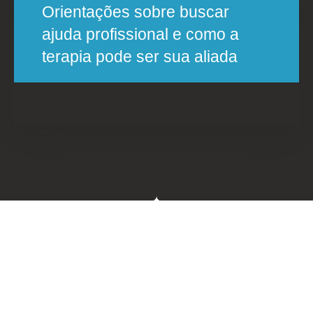
Orientações sobre buscar
ajuda profissional e como a
terapia pode ser sua aliada