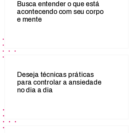
Busca entender o que está
acontecendo com seu corpo
e mente
Deseja técnicas práticas
para controlar a ansiedade
no dia a dia