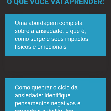
O QUE VOCÊ VAI APRENDER:
Uma abordagem completa
sobre a ansiedade: o que é,
como surge e seus impactos
físicos e emocionais
Como quebrar o ciclo da
ansiedade: identifique
pensamentos negativos e