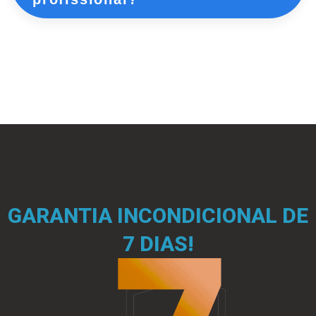
GARANTIA INCONDICIONAL DE
7 DIAS!