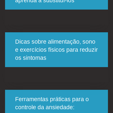
aprenda a substituí-los
Dicas sobre alimentação, sono
e exercícios físicos para reduzir
os sintomas
Ferramentas práticas para o
controle da ansiedade: