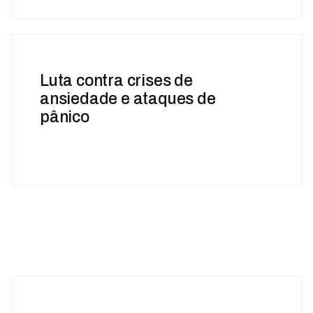
Luta contra crises de
ansiedade e ataques de
pânico