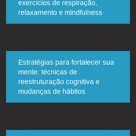
exercícios de respiração,
relaxamento e mindfulness
Estratégias para fortalecer sua
mente: técnicas de
reestruturação cognitiva e
mudanças de hábitos