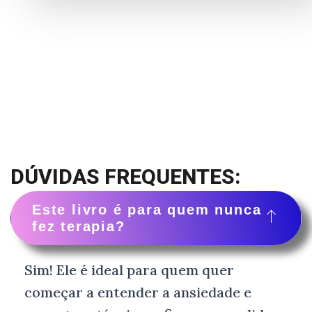
DÚVIDAS FREQUENTES:
Este livro é para quem nunca
fez terapia?
Sim! Ele é ideal para quem quer
começar a entender a ansiedade e