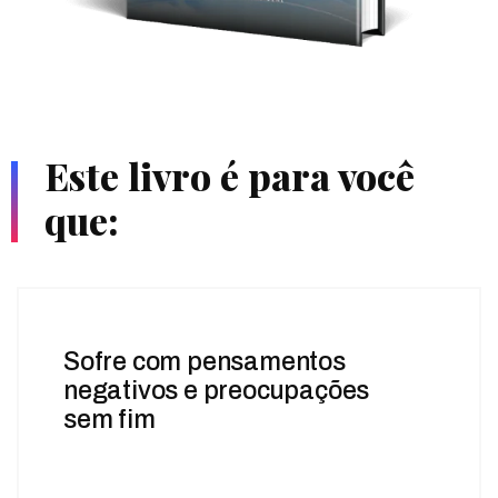
Este livro é para você
que:
Sofre com pensamentos
negativos e preocupações
sem fim