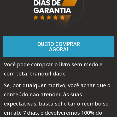
QUERO COMPRAR
AGORA!
Você pode comprar o livro sem medo e
com total tranquilidade.
Se, por qualquer motivo, você achar que o
conteúdo não atendeu às suas
expectativas, basta solicitar o reembolso
em até 7 dias, e devolveremos 100% do