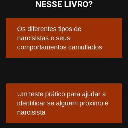
NESSE LIVRO?
Os diferentes tipos de
narcisistas e seus
comportamentos camuflados
Um teste prático para ajudar a
identificar se alguém próximo é
narcisista