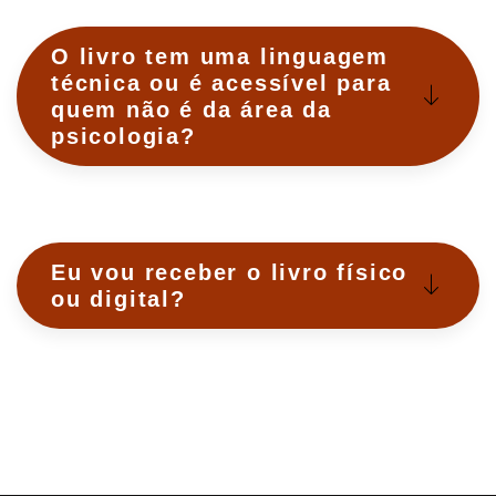
O livro tem uma linguagem
técnica ou é acessível para
quem não é da área da
psicologia?
Eu vou receber o livro físico
ou digital?