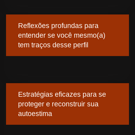
Reflexões profundas para
entender se você mesmo(a)
tem traços desse perfil
Estratégias eficazes para se
proteger e reconstruir sua
autoestima