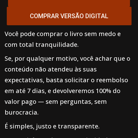
COMPRAR VERSÃO DIGITAL
Você pode comprar o livro sem medo e
com total tranquilidade.
Se, por qualquer motivo, você achar que o
conteúdo não atendeu às suas
expectativas, basta solicitar o reembolso
em até 7 dias, e devolveremos 100% do
valor pago — sem perguntas, sem
burocracia.
É simples, justo e transparente.