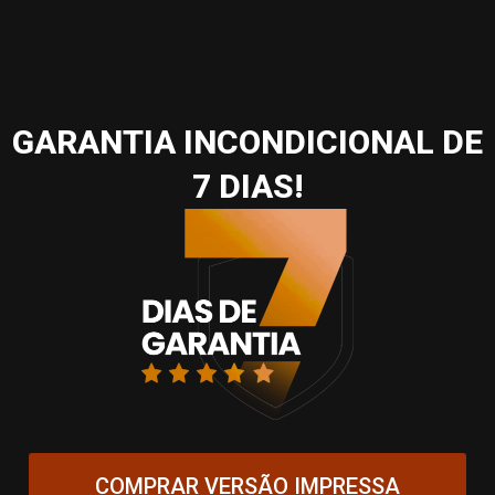
GARANTIA INCONDICIONAL DE
7 DIAS!
COMPRAR VERSÃO IMPRESSA