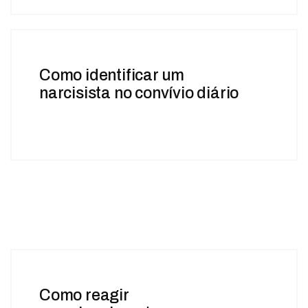
Como identificar um
narcisista no convívio diário
Como reagir