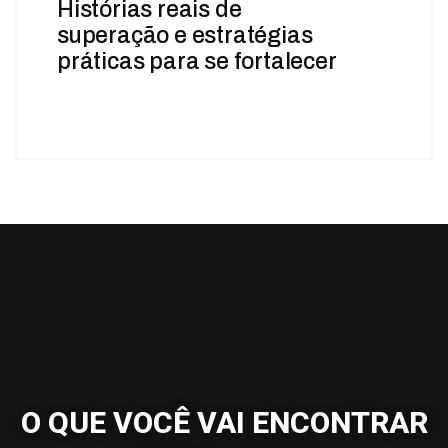
Histórias reais de
superação e estratégias
práticas para se fortalecer
O QUE VOCÊ VAI ENCONTRAR