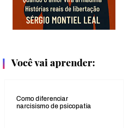
Você vai aprender:
Como diferenciar
narcisismo de psicopatia