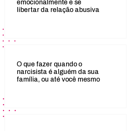
emocionalmente e se
libertar da relação abusiva
O que fazer quando o
narcisista é alguém da sua
família, ou até você mesmo