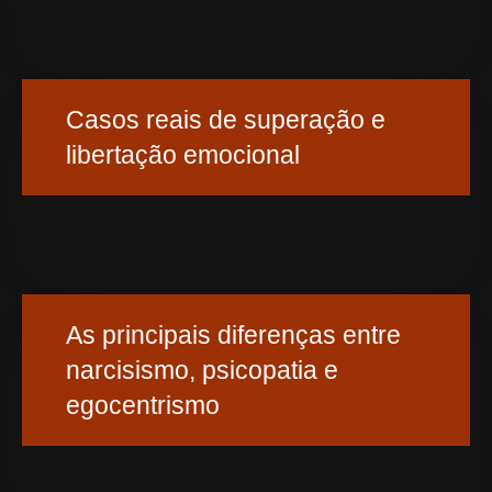
Casos reais de superação e
libertação emocional
As principais diferenças entre
narcisismo, psicopatia e
egocentrismo