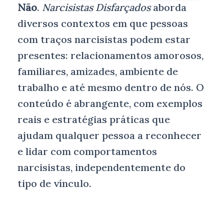
Não
.
Narcisistas Disfarçados
aborda
diversos contextos em que pessoas
com traços narcisistas podem estar
presentes: relacionamentos amorosos,
familiares, amizades, ambiente de
trabalho e até mesmo dentro de nós. O
conteúdo é abrangente, com exemplos
reais e estratégias práticas que
ajudam qualquer pessoa a reconhecer
e lidar com comportamentos
narcisistas, independentemente do
tipo de vínculo.