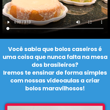
Você sabia que bolos caseiros é
uma coisa que nunca falta na mesa
dos brasileiros?
Iremos te ensinar de forma simples
com nossas videoaulas a criar
bolos maravilhosos!