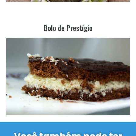
Bolo de Prestígio