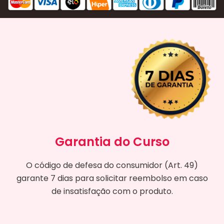
Garantia do Curso
O código de defesa do consumidor (Art. 49)
garante 7 dias para solicitar reembolso em caso
de insatisfação com o produto.