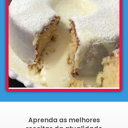
Aprenda as melhores