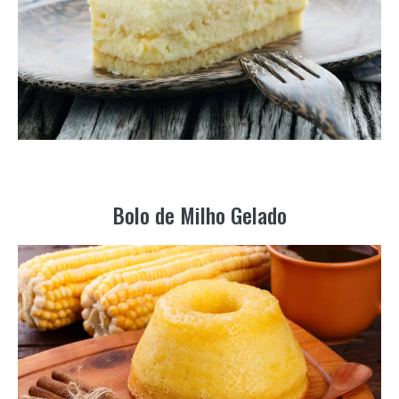
Bolo de Milho Gelado