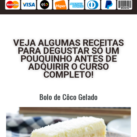
VEJA ALGUMAS RECEITAS
PARA DEGUSTAR SÓ UM
POUQUINHO ANTES DE
ADQUIRIR O CURSO
COMPLETO!
Bolo de Côco Gelado