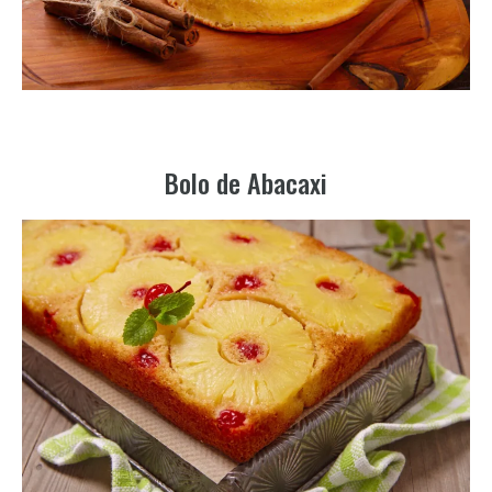
Bolo de Abacaxi