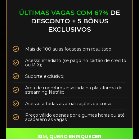
ÚLTIMAS VAGAS COM 67%
DE
DESCONTO + 5 BÔNUS
EXCLUSIVOS
Mais de 100 aulas focadas em resultado;
Acesso imediato (se pago no cartão de crédito
ou PIX);
Suporte exclusivo;
Área de membros inspirada na plataforma de
streaming Netflix;
Acesso a todas as atualizações do curso;
Preço válido apenas por algumas horas ou até
acabarem as vagas.
SIM, QUERO ENRIQUECER