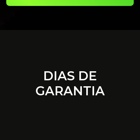
DIAS DE
GARANTIA