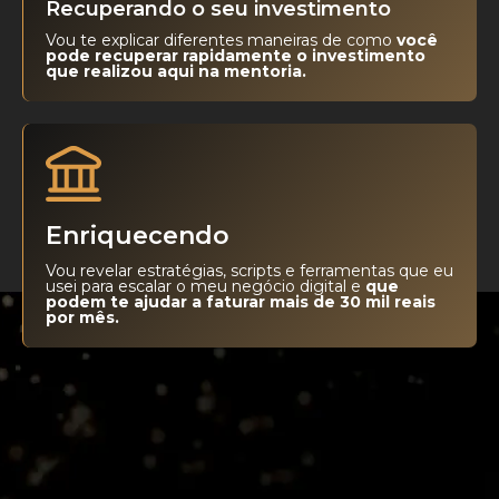
Recuperando o seu investimento
Vou te explicar diferentes maneiras de como
você
pode recuperar rapidamente o investimento
que realizou aqui na mentoria.
Enriquecendo
Vou revelar estratégias, scripts e ferramentas que eu
usei para escalar o meu negócio digital e
que
podem te ajudar a faturar mais de 30 mil reais
por mês.