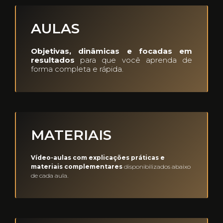
AULAS
Objetivas, dinâmicas e focadas em
resultados
para que você aprenda de
forma completa e rápida.
MATERIAIS
Vídeo-aulas com explicações práticas e
materiais complementares
disponibilizados abaixo
de cada aula.