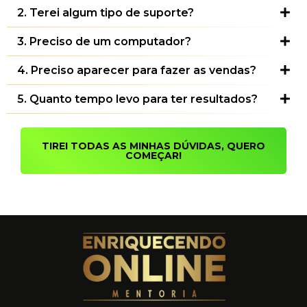
2. Terei algum tipo de suporte?
3. Preciso de um computador?
4. Preciso aparecer para fazer as vendas?
5. Quanto tempo levo para ter resultados?
TIREI TODAS AS MINHAS DÚVIDAS, QUERO
COMEÇAR!