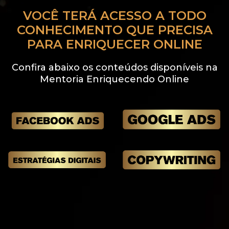
VOCÊ TERÁ ACESSO A TODO
CONHECIMENTO QUE PRECISA
PARA ENRIQUECER ONLINE
Confira abaixo os conteúdos disponíveis na
Mentoria Enriquecendo Online