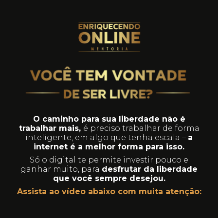
O caminho para sua liberdade não é
trabalhar mais,
é preciso trabalhar de forma
inteligente, em algo que tenha escala –
a
internet é a melhor forma para isso.
Só o digital te permite investir pouco e
ganhar muito, para
desfrutar da liberdade
que você sempre desejou.
Assista ao vídeo abaixo com muita atenção: