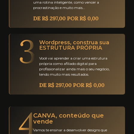
uma rotina inteligente, como vencer a
procrastinação e muito mais…
DE R$ 297,00 POR R$ 0,00
Wordpress, construa sua
ESTRUTURA PRÓPRIA
Você vai aprender a criar uma estrutura
própria como afiliado digital para
profissionalizar ainda mais o seu negócio,
tendo muito mais resultados.
DE R$ 297,00 POR R$ 0,00
CANVA, conteúdo que
vende
Vamos te ensinar a desenvolver designs que