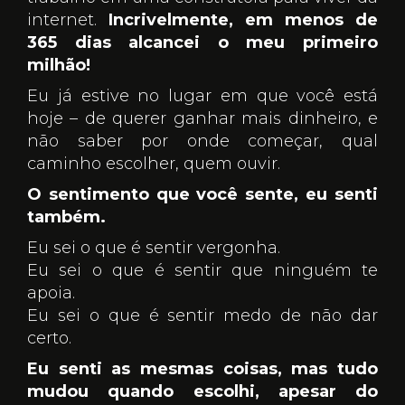
internet.
Incrivelmente, em menos de
365 dias alcancei o meu primeiro
milhão!
Eu já estive no lugar em que você está
hoje – de querer ganhar mais dinheiro, e
não saber por onde começar, qual
caminho escolher, quem ouvir.
O sentimento que você sente, eu senti
também.
Eu sei o que é sentir vergonha.
Eu sei o que é sentir que ninguém te
apoia.
Eu sei o que é sentir medo de não dar
certo.
Eu senti as mesmas coisas, mas tudo
mudou quando escolhi, apesar do