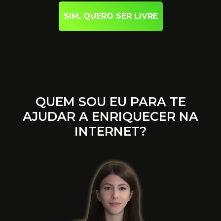
SIM, QUERO SER LIVRE
QUEM SOU EU PARA TE
AJUDAR A ENRIQUECER NA
INTERNET?