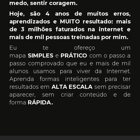
medo, sentir coragem.
Hoje, são 4 anos de muitos erros,
aprendizados e MUITO resultado: mais
de 3 milhões faturados na internet e
mais de mil pessoas treinadas por mim.
Eu te ofereço um
mapa
SIMPLES
e
PRÁTICO
com o passo a
passo comprovado que eu e mais de mil
alunos usamos para viver da Internet.
Aprenda formas inteligentes para ter
resultados em
ALTA ESCALA
sem precisar
aparecer, sem criar conteúdo e de
forma
RÁPIDA.