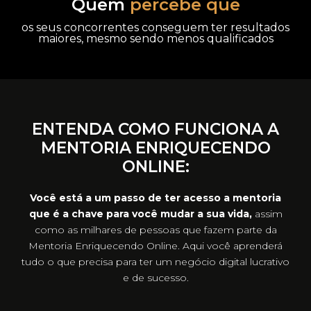
Quem
percebe que
os seus concorrentes conseguem ter resultados
maiores, mesmo sendo menos qualificados
ENTENDA COMO FUNCIONA A
MENTORIA ENRIQUECENDO
ONLINE:
Você está a um passo de ter acesso a mentoria
que é a chave para você mudar a sua vida,
assim
como as milhares de pessoas que fazem parte da
Mentoria Enriquecendo Online. Aqui você aprenderá
tudo o que precisa para ter um negócio digital lucrativo
e de sucesso.