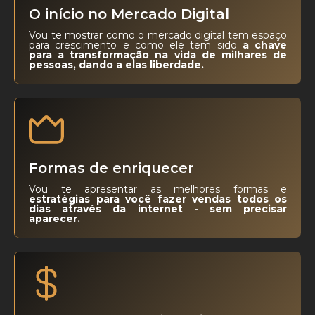
O início no Mercado Digital
Vou te mostrar como o mercado digital tem espaço
para crescimento e como ele tem sido
a chave
para a transformação na vida de milhares de
pessoas, dando a elas liberdade.
Formas de enriquecer
Vou te apresentar as melhores formas e
estratégias para você fazer vendas todos os
dias através da internet - sem precisar
aparecer.