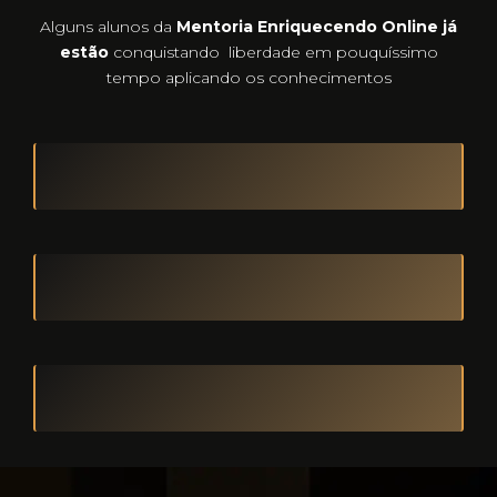
Alguns alunos da
Mentoria Enriquecendo Online já
estão
conquistando liberdade em pouquíssimo
tempo aplicando os conhecimentos