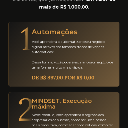
mais de R$ 1.000,00.
Automações
Você aprenderá a automatizar o seu negócio
digital através dos famosos “robôs de vendas
automáticas”.
Dessa forma, você poderá escalar o seu negócio de
uma forma muito mais rápida.
DE R$ 397,00 POR R$ 0,00
MINDSET, Execução
máxima
Nesse módulo, você aprenderá o segredo dos
empresários de sucesso, como ser uma pessoa
mais produtiva, como lidar com críticas, como ter