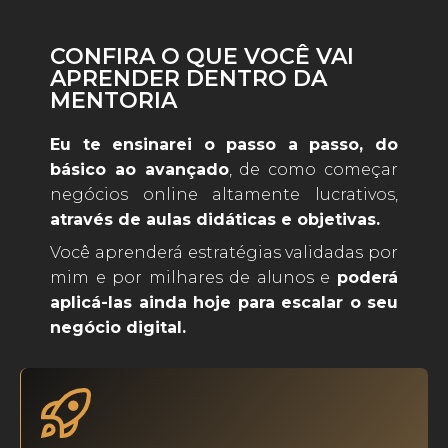
CONFIRA O QUE VOCÊ VAI
APRENDER DENTRO DA
MENTORIA
Eu te ensinarei o passo a passo, do
básico ao avançado
, de como começar
negócios online altamente lucrativos,
através de aulas didáticas e objetivas.
Você aprenderá estratégias validadas por
mim e por milhares de alunos e
poderá
aplicá-las ainda hoje para escalar o seu
negócio digital.