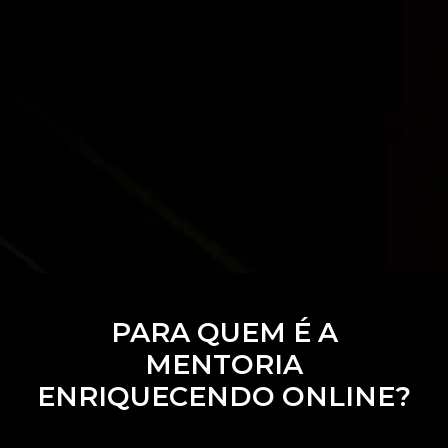
PARA QUEM É A
MENTORIA
ENRIQUECENDO ONLINE?