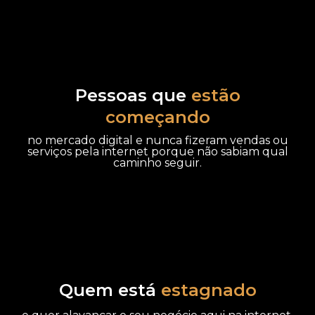
Pessoas que
estão
começando
no mercado digital e nunca fizeram vendas ou
serviços pela internet porque não sabiam qual
caminho seguir.
Quem está
estagnado