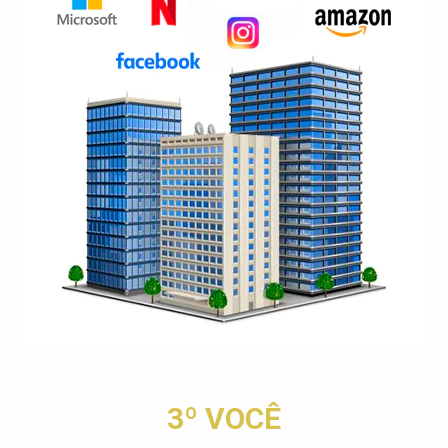
3º VOCÊ