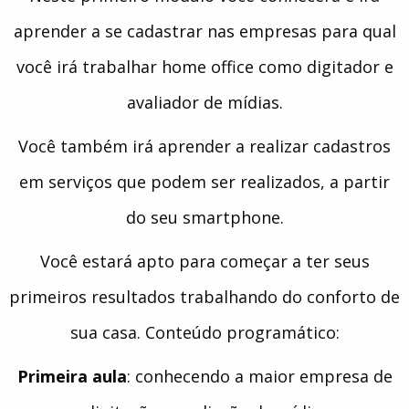
aprender a se cadastrar nas empresas para qual
você irá trabalhar home office como digitador e
avaliador de mídias.
Você também irá aprender a realizar cadastros
em serviços que podem ser realizados, a partir
do seu smartphone.
Você estará apto para começar a ter seus
primeiros resultados trabalhando do conforto de
sua casa. Conteúdo programático:
Primeira aula
: conhecendo a maior empresa de