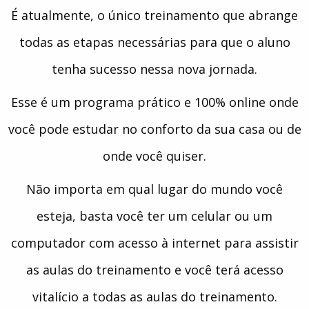
É atualmente, o único treinamento que abrange
todas as etapas necessárias para que o aluno
tenha sucesso nessa nova jornada.
Esse é um programa prático e 100% online onde
você pode estudar no conforto da sua casa ou de
onde você quiser.
Não importa em qual lugar do mundo você
esteja, basta você ter um celular ou um
computador com acesso à internet para assistir
as aulas do treinamento e você terá acesso
vitalício a todas as aulas do treinamento.