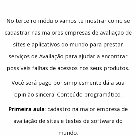
No terceiro módulo vamos te mostrar como se
cadastrar nas maiores empresas de avaliação de
sites e aplicativos do mundo para prestar
serviços de Avaliação para ajudar a encontrar
possíveis falhas de acessos nos seus produtos.
Você será pago por simplesmente dá a sua
opinião sincera. Conteúdo programático:
Primeira aula
: cadastro na maior empresa de
avaliação de sites e testes de software do
mundo.