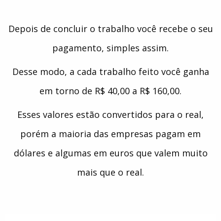
Depois de concluir o trabalho você recebe o seu
pagamento, simples assim.
Desse modo, a cada trabalho feito você ganha
em torno de R$ 40,00 a R$ 160,00.
Esses valores estão convertidos para o real,
porém a maioria das empresas pagam em
dólares e algumas em euros que valem muito
mais que o real.