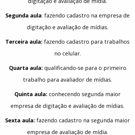
digitação e avaliação de mídia.
Segunda aula
: fazendo cadastro na empresa de
digitação e avaliação de mídias.
Terceira aula:
fazendo cadastro para trabalhos
no celular.
Quarta aula:
qualificando-se para o primeiro
trabalho para avaliador de mídias.
Quinta aula:
conhecendo segunda maior
empresa de digitação e avaliação de mídias.
Sexta aula:
fazendo cadastro na segunda maior
empresa de avaliação de mídia.