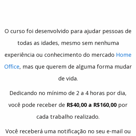
O curso foi desenvolvido para ajudar pessoas de
todas as idades, mesmo sem nenhuma
experiência ou conhecimento do mercado
Home
Office
, mas que querem de alguma forma mudar
de vida.
Dedicando no mínimo de 2 a 4 horas por dia,
você pode receber de
R$40,00 a R$160,00
por
cada trabalho realizado.
Você receberá uma notificação no seu e-mail ou