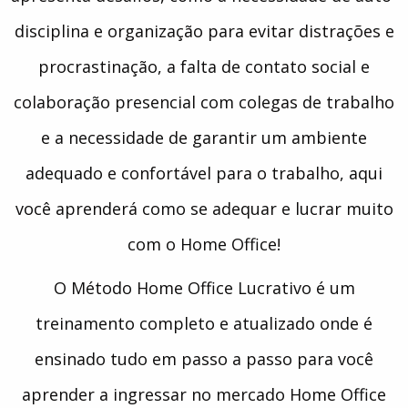
disciplina e organização para evitar distrações e
procrastinação, a falta de contato social e
colaboração presencial com colegas de trabalho
e a necessidade de garantir um ambiente
adequado e confortável para o trabalho, aqui
você aprenderá como se adequar e lucrar muito
com o Home Office!
O Método Home Office Lucrativo é um
treinamento completo e atualizado onde é
ensinado tudo em passo a passo para você
aprender a ingressar no mercado Home Office