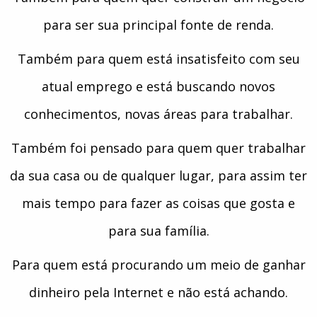
para ser sua principal fonte de renda.
Também para quem está insatisfeito com seu
atual emprego e está buscando novos
conhecimentos, novas áreas para trabalhar.
Também foi pensado para quem quer trabalhar
da sua casa ou de qualquer lugar, para assim ter
mais tempo para fazer as coisas que gosta e
para sua família.
Para quem está procurando um meio de ganhar
dinheiro pela Internet e não está achando.