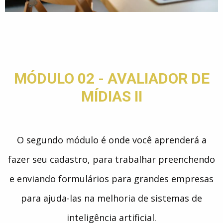
MÓDULO 02 - AVALIADOR DE
MÍDIAS II​
O segundo módulo é onde você aprenderá a
fazer seu cadastro, para trabalhar preenchendo
e enviando formulários para grandes empresas
para ajuda-las na melhoria de sistemas de
inteligência artificial.