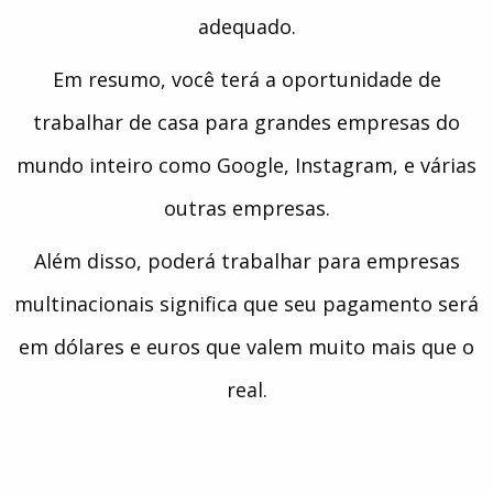
adequado.
Em resumo, você terá a oportunidade de
trabalhar de casa para grandes empresas do
mundo inteiro como Google, Instagram, e várias
outras empresas.
Além disso, poderá trabalhar para empresas
multinacionais significa que seu pagamento será
em dólares e euros que valem muito mais que o
real.