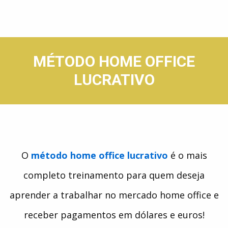
MÉTODO HOME OFFICE
LUCRATIVO​
O
método home office lucrativo
é o mais
completo treinamento para quem deseja
aprender a trabalhar no mercado home office e
receber pagamentos em dólares e euros!