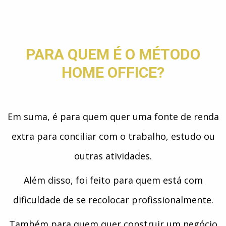
PARA QUEM É O MÉTODO
HOME OFFICE?
Em suma, é para quem quer uma fonte de renda
extra para conciliar com o trabalho, estudo ou
outras atividades.
Além disso, foi feito para quem está com
dificuldade de se recolocar profissionalmente.
Também para quem quer construir um negócio