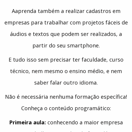
Aaprenda também a realizar cadastros em
empresas para trabalhar com projetos fáceis de
áudios e textos que podem ser realizados, a
partir do seu smartphone.
E tudo isso sem precisar ter faculdade, curso
técnico, nem mesmo o ensino médio, e nem
saber falar outro idioma.
Não é necessária nenhuma formação específica!
Conheça o conteúdo programático:
Primeira aula:
conhecendo a maior empresa