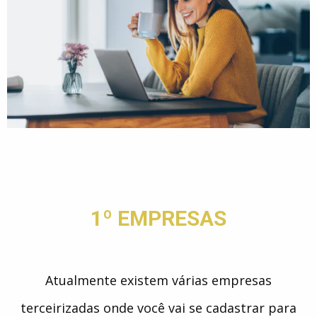
1º EMPRESAS
Atualmente existem várias empresas
terceirizadas onde você vai se cadastrar para