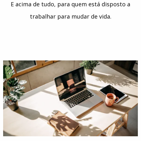
E acima de tudo, para quem está disposto a
trabalhar para mudar de vida.