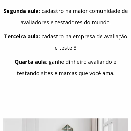
Segunda aula:
cadastro na maior comunidade de
avaliadores e testadores do mundo.
Terceira aula:
cadastro na empresa de avaliação
e teste 3
Quarta aula
: ganhe dinheiro avaliando e
testando sites e marcas que você ama.