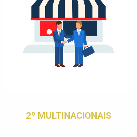
2º MULTINACIONAIS