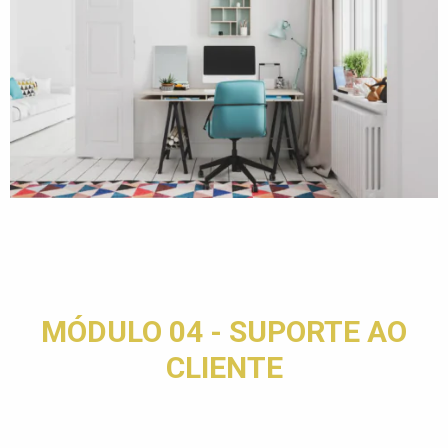
MÓDULO 04 - SUPORTE AO
CLIENTE​