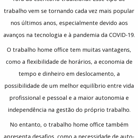
trabalho vem se tornando cada vez mais popular
nos últimos anos, especialmente devido aos
avanços na tecnologia e à pandemia da COVID-19.
O trabalho home office tem muitas vantagens,
como a flexibilidade de horários, a economia de
tempo e dinheiro em deslocamento, a
possibilidade de um melhor equilíbrio entre vida
profissional e pessoal e a maior autonomia e
independência na gestão do próprio trabalho.
No entanto, o trabalho home office também
apresenta desafios, como a necessidade de auto-