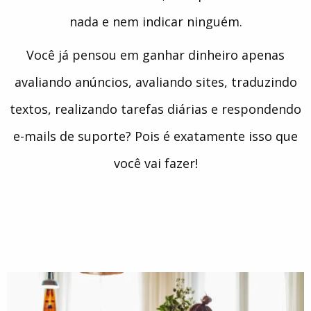
nada e nem indicar ninguém.
Você já pensou em ganhar dinheiro apenas
avaliando anúncios, avaliando sites, traduzindo
textos, realizando tarefas diárias e respondendo
e-mails de suporte? Pois é exatamente isso que
você vai fazer!