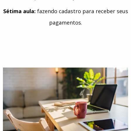
Sétima aula:
fazendo cadastro para receber seus
pagamentos.