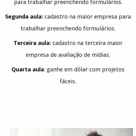
para trabalhar preenchendo formulários.
Segunda aula:
cadastro na maior empresa para
trabalhar preenchendo formulários.
Terceira aula:
cadastro na terceira maior
empresa de avaliação de mídias.
Quarta aula
: ganhe em dólar com projetos
fáceis.