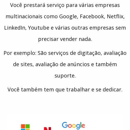
Você prestará serviço para várias empresas
multinacionais como Google, Facebook, Netflix,
LinkedIn, Youtube e várias outras empresas sem
precisar vender nada.
Por exemplo: São serviços de digitação, avaliação
de sites, avaliação de anúncios e também
suporte.
Você também tem que trabalhar e se dedicar.