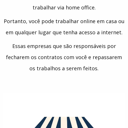
trabalhar via home office.
Portanto, você pode trabalhar online em casa ou
em qualquer lugar que tenha acesso a internet.
Essas empresas que são responsáveis por
fecharem os contratos com você e repassarem
os trabalhos a serem feitos.