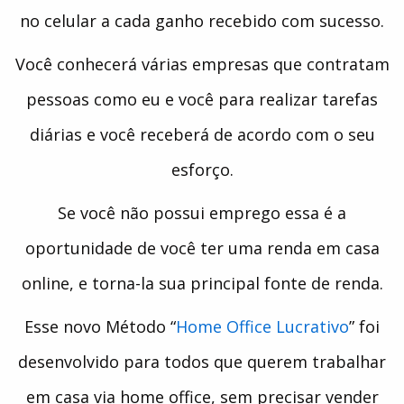
no celular a cada ganho recebido com sucesso.
Você conhecerá várias empresas que contratam
pessoas como eu e você para realizar tarefas
diárias e você receberá de acordo com o seu
esforço.
Se você não possui emprego essa é a
oportunidade de você ter uma renda em casa
online, e torna-la sua principal fonte de renda.
Esse novo Método “
Home Office Lucrativo
” foi
desenvolvido para todos que querem trabalhar
em casa via home office, sem precisar vender