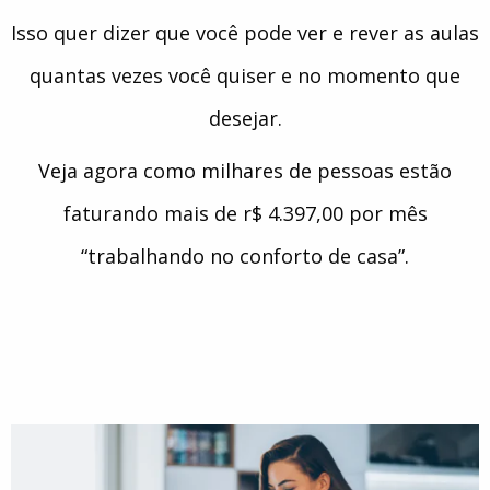
Isso quer dizer que você pode ver e rever as aulas
quantas vezes você quiser e no momento que
desejar.
Veja agora como milhares de pessoas estão
faturando mais de r$ 4.397,00 por mês
“trabalhando no conforto de casa”.