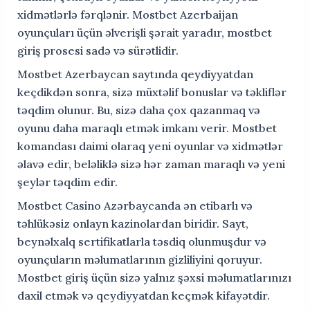
xidmətlərlə fərqlənir. Mostbet Azerbaijan
oyunçuları üçün əlverişli şərait yaradır, mostbet
giriş prosesi sadə və sürətlidir.
Mostbet Azerbaycan saytında qeydiyyatdan
keçdikdən sonra, sizə müxtəlif bonuslar və təkliflər
təqdim olunur. Bu, sizə daha çox qazanmaq və
oyunu daha maraqlı etmək imkanı verir. Mostbet
komandası daimi olaraq yeni oyunlar və xidmətlər
əlavə edir, beləliklə sizə hər zaman maraqlı və yeni
şeylər təqdim edir.
Mostbet Casino Azərbaycanda ən etibarlı və
təhlükəsiz onlayn kazinolardan biridir. Sayt,
beynəlxalq sertifikatlarla təsdiq olunmuşdur və
oyunçuların məlumatlarının gizliliyini qoruyur.
Mostbet giriş üçün sizə yalnız şəxsi məlumatlarınızı
daxil etmək və qeydiyyatdan keçmək kifayətdir.