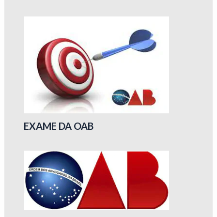
EXAME DA OAB