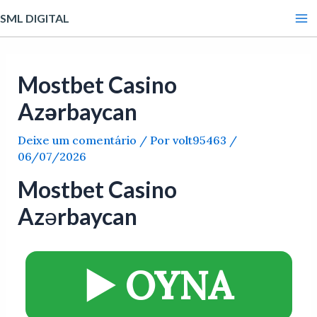
Ir
Post
Ma
SML DIGITAL
para
navigation
Me
o
conteúdo
Mostbet Casino
Azərbaycan
Deixe um comentário
/ Por
volt95463
/
06/07/2026
Mostbet Casino
Azərbaycan
▶️ OYNA