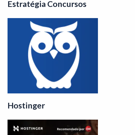
Estratégia Concursos
Hostinger