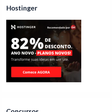
Hostinger
Concursos