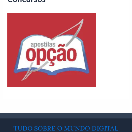
TUDO SOBRE O MUNDO DIGITAL