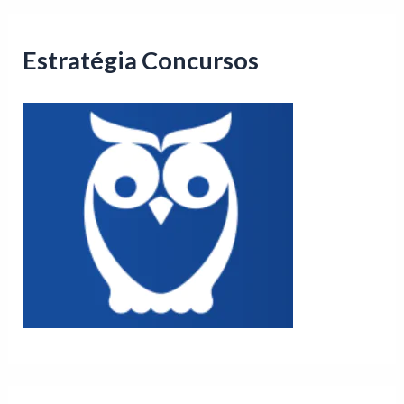
Estratégia Concursos