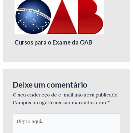
Cursos para o Exame da OAB
Deixe um comentário
O seu endereço de e-mail não será publicado.
Campos obrigatórios são marcados com
*
Digite
aqui...