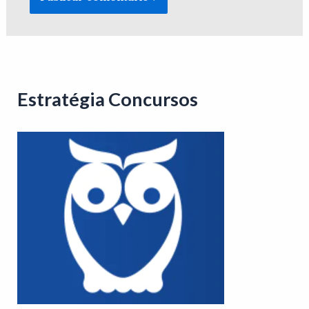
Estratégia Concursos