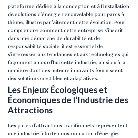
plateforme dédiée à la conception et à l’installation
de solutions d’énergie renouvelable pour parcs à
thème, illustre parfaitement cette évolution. Pour
comprendre comment cette entreprise s’inscrit
dans une démarche de durabilité et de
responsabilité sociale, il est essentiel de
s’intéresser aux tendances et aux technologies qui
façonnent aujourd’hui cette industrie, ainsi qu’à la
manière dont des acteurs innovants fournissent
des solutions crédibles et adaptatives.
Les Enjeux Écologiques et
Économiques de l’Industrie des
Attractions
Les parcs d’attractions traditionnels représentent
une industrie à forte consommation d’énergie.