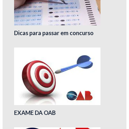
Dicas para passar em concurso
EXAME DA OAB