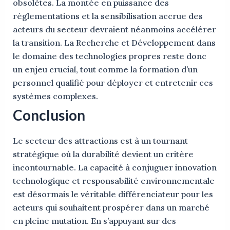
obsolètes. La montée en puissance des
réglementations et la sensibilisation accrue des
acteurs du secteur devraient néanmoins accélérer
la transition. La Recherche et Développement dans
le domaine des technologies propres reste donc
un enjeu crucial, tout comme la formation d’un
personnel qualifié pour déployer et entretenir ces
systèmes complexes.
Conclusion
Le secteur des attractions est à un tournant
stratégique où la durabilité devient un critère
incontournable. La capacité à conjuguer innovation
technologique et responsabilité environnementale
est désormais le véritable différenciateur pour les
acteurs qui souhaitent prospérer dans un marché
en pleine mutation. En s’appuyant sur des