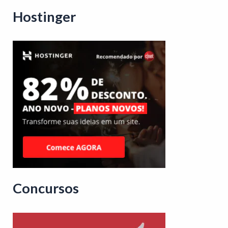
Hostinger
Concursos