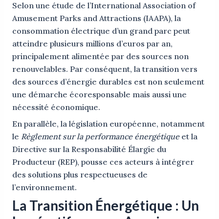
Selon une étude de l’International Association of
Amusement Parks and Attractions (IAAPA), la
consommation électrique d’un grand parc peut
atteindre plusieurs millions d’euros par an,
principalement alimentée par des sources non
renouvelables. Par conséquent, la transition vers
des sources d’énergie durables est non seulement
une démarche écoresponsable mais aussi une
nécessité économique.
En parallèle, la législation européenne, notamment
le
Règlement sur la performance énergétique
et la
Directive sur la Responsabilité Élargie du
Producteur (REP), pousse ces acteurs à intégrer
des solutions plus respectueuses de
l’environnement.
La Transition Énergétique : Un