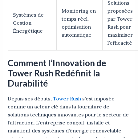
Solutions
Monitoring en
proposées
Systèmes de
temps réel,
par Tower
Gestion
optimisation
Rush pour
Énergétique
automatique
maximiser
l’efficacité
Comment l’Innovation de
Tower Rush Redéfinit la
Durabilité
Depuis ses débuts,
Tower Rush
s’est imposée
comme un acteur clé dans la fourniture de
solutions techniques innovantes pour le secteur de
l’attraction. L’entreprise conçoit, installe et
maintient des systèmes d’énergie renouvelable