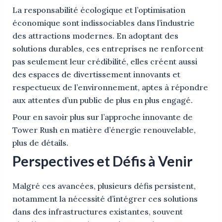
La responsabilité écologique et l’optimisation
économique sont indissociables dans l’industrie
des attractions modernes. En adoptant des
solutions durables, ces entreprises ne renforcent
pas seulement leur crédibilité, elles créent aussi
des espaces de divertissement innovants et
respectueux de l’environnement, aptes à répondre
aux attentes d’un public de plus en plus engagé.
Pour en savoir plus sur l’approche innovante de
Tower Rush en matière d’énergie renouvelable,
plus de détails.
Perspectives et Défis à Venir
Malgré ces avancées, plusieurs défis persistent,
notamment la nécessité d’intégrer ces solutions
dans des infrastructures existantes, souvent