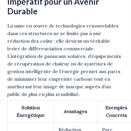
Impératif pour un Avenir
Durable
La mise en œuvre de technologies renouvelables
dans ces structures ne se limite pas à une
réduction des coûts ; elle devient un véritable
levier de différenciation commerciale.
L’intégration de panneaux solaires, d’équipements
de récupération de chaleur ou de systèmes de
gestion intelligente de l’énergie permet aux parcs
de minimiser leur empreinte carbone tout en
améliorant leur image de marque auprès d’un
public de plus en plus sensibilisé.
Solution
Exemples
Avantages
Énergétique
Concrets
Réduction
Parc