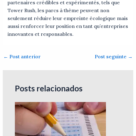
partenaires crédibles et expérimentés, tels que
Tower Rush, les parcs à thème peuvent non
seulement réduire leur empreinte écologique mais
aussi renforcer leur position en tant qu’entreprises
innovantes et responsables.
←
Post anterior
Post seguinte
→
Posts relacionados