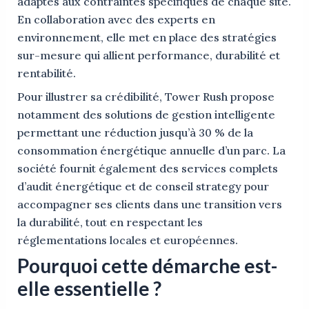
adaptés aux contraintes spécifiques de chaque site.
En collaboration avec des experts en
environnement, elle met en place des stratégies
sur-mesure qui allient performance, durabilité et
rentabilité.
Pour illustrer sa crédibilité, Tower Rush propose
notamment des solutions de gestion intelligente
permettant une réduction jusqu’à 30 % de la
consommation énergétique annuelle d’un parc. La
société fournit également des services complets
d’audit énergétique et de conseil strategy pour
accompagner ses clients dans une transition vers
la durabilité, tout en respectant les
réglementations locales et européennes.
Pourquoi cette démarche est-
elle essentielle ?