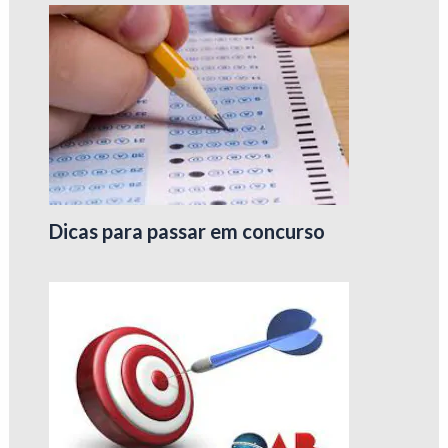
Dicas para passar em concurso