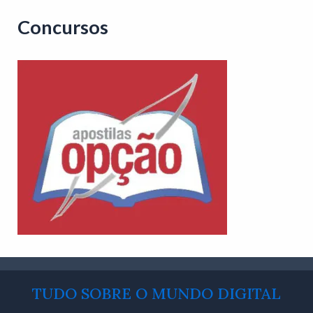
Concursos
TUDO SOBRE O MUNDO DIGITAL