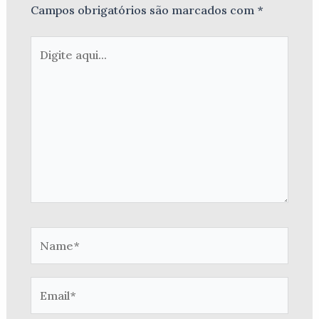
Campos obrigatórios são marcados com
*
Digite
aqui...
Name*
Email*