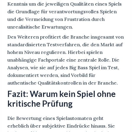
Kenntnis um die jeweiligen Qualitäten eines Spiels
die Grundlage für verantwortungsvolles Spielen
und die Vermeidung von Frustration durch
unrealisitische Erwartungen.
Des Weiteren profitiert die Branche insgesamt von
standardisierten Testverfahren, die den Markt auf
hohem Niveau regulieren. Hierbei spielen
unabhängige Fachportale eine zentrale Rolle. Die
Analysen, wie sie auf jedes Big Bass Spiel im Test,
dokumentiert werden, sind Vorbild für
authentische Qualitätskontrollen in der Branche.
Fazit: Warum kein Spiel ohne
kritische Prüfung
Die Bewertung eines Spielautomaten geht
erheblich über subjektive Eindrücke hinaus. Sie