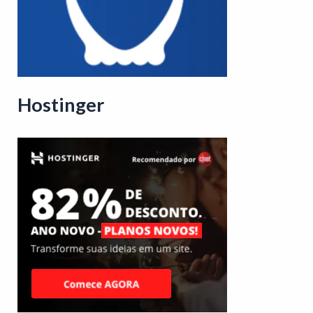
Hostinger