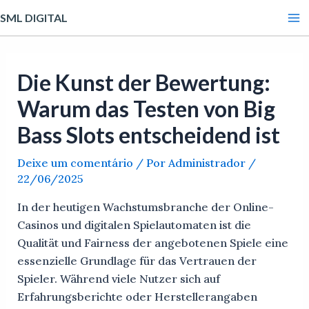
Ir
Post
Ma
SML DIGITAL
para
navigation
Me
o
conteúdo
Die Kunst der Bewertung:
Warum das Testen von Big
Bass Slots entscheidend ist
Deixe um comentário
/ Por
Administrador
/
22/06/2025
In der heutigen Wachstumsbranche der Online-
Casinos und digitalen Spielautomaten ist die
Qualität und Fairness der angebotenen Spiele eine
essenzielle Grundlage für das Vertrauen der
Spieler. Während viele Nutzer sich auf
Erfahrungsberichte oder Herstellerangaben