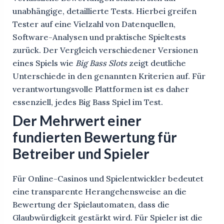
unabhängige, detaillierte Tests. Hierbei greifen
Tester auf eine Vielzahl von Datenquellen,
Software-Analysen und praktische Spieltests
zurück. Der Vergleich verschiedener Versionen
eines Spiels wie
Big Bass Slots
zeigt deutliche
Unterschiede in den genannten Kriterien auf. Für
verantwortungsvolle Plattformen ist es daher
essenziell, jedes Big Bass Spiel im Test.
Der Mehrwert einer
fundierten Bewertung für
Betreiber und Spieler
Für Online-Casinos und Spielentwickler bedeutet
eine transparente Herangehensweise an die
Bewertung der Spielautomaten, dass die
Glaubwürdigkeit gestärkt wird. Für Spieler ist die