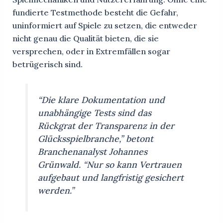
fundierte Testmethode besteht die Gefahr,
uninformiert auf Spiele zu setzen, die entweder
nicht genau die Qualität bieten, die sie
versprechen, oder in Extremfällen sogar
betrügerisch sind.
“Die klare Dokumentation und
unabhängige Tests sind das
Rückgrat der Transparenz in der
Glücksspielbranche,” betont
Branchenanalyst Johannes
Grünwald. “Nur so kann Vertrauen
aufgebaut und langfristig gesichert
werden.”