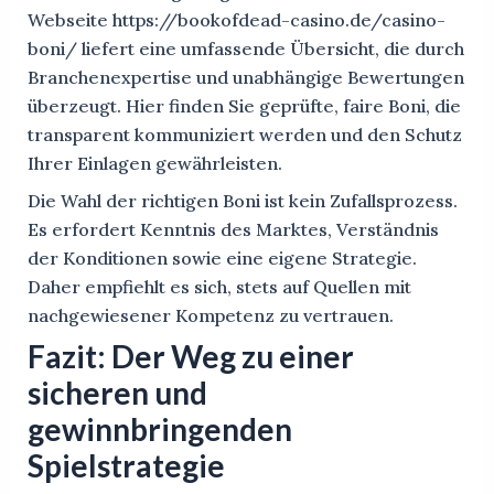
Webseite https://bookofdead-casino.de/casino-
boni/ liefert eine umfassende Übersicht, die durch
Branchenexpertise und unabhängige Bewertungen
überzeugt. Hier finden Sie geprüfte, faire Boni, die
transparent kommuniziert werden und den Schutz
Ihrer Einlagen gewährleisten.
Die Wahl der richtigen Boni ist kein Zufallsprozess.
Es erfordert Kenntnis des Marktes, Verständnis
der Konditionen sowie eine eigene Strategie.
Daher empfiehlt es sich, stets auf Quellen mit
nachgewiesener Kompetenz zu vertrauen.
Fazit: Der Weg zu einer
sicheren und
gewinnbringenden
Spielstrategie