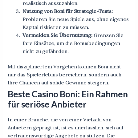
realistisch auszuzahlen.
Nutzung von Boni für Strategie-Tests:
Probieren Sie neue Spiele aus, ohne eigenes
Kapital riskieren zu müssen.
Vermeiden Sie Übernutzung:
Grenzen Sie
Ihre Einsätze, um die Bonusbedingungen
nicht zu gefährden.
Mit diszipliniertem Vorgehen können Boni nicht
nur das Spielerlebnis bereichern, sondern auch
Ihre Chancen auf solide Gewinne steigern.
Beste Casino Boni: Ein Rahmen
für seriöse Anbieter
In einer Branche, die von einer Vielzahl von
Anbietern geprägt ist, ist es unerlässlich, sich auf
vertrauenswürdige Angebote zu stützen. Die