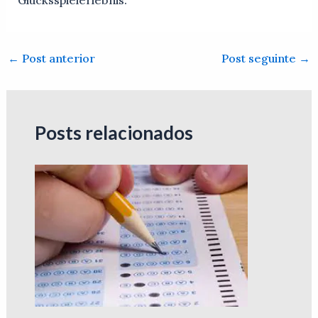
Glücksspielerlebnis.
←
Post anterior
Post seguinte
→
Posts relacionados