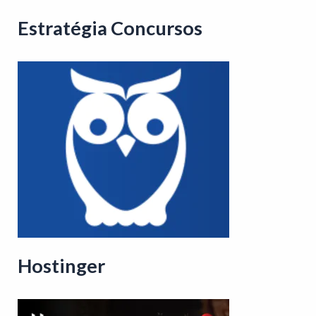
Estratégia Concursos
Hostinger