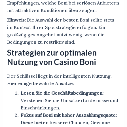
Empfehlungen, welche Boni bei seriösen Anbietern
mit attraktiven Konditionen überzeugen.
Hinweis:
Die Auswahl der besten Boni sollte stets
im Kontext Ihrer Spielstrategie erfolgen. Ein
großzügiges Angebot nützt wenig, wenn die
Bedingungen zu restriktiv sind.
Strategien zur optimalen
Nutzung von Casino Boni
Der Schlüssel liegt in der intelligenten Nutzung.
Hier einige bewährte Ansätze:
Lesen Sie die Geschäftsbedingungen:
Verstehen Sie die Umsatzerfordernisse und
Einschränkungen.
Fokus auf Boni mit hoher Auszahlungsquote:
Diese bieten bessere Chancen, Gewinne