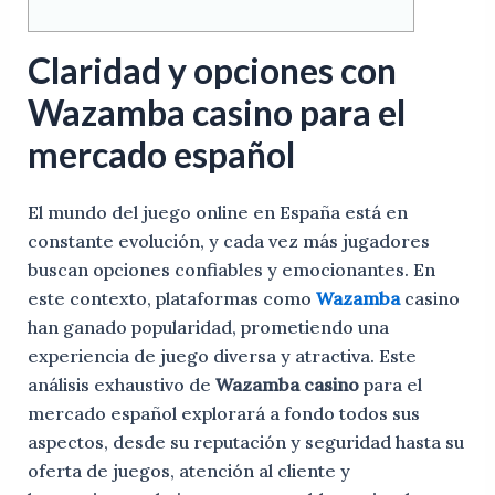
Claridad y opciones con
Wazamba casino para el
mercado español
El mundo del juego online en España está en
constante evolución, y cada vez más jugadores
buscan opciones confiables y emocionantes. En
este contexto, plataformas como
Wazamba
casino
han ganado popularidad, prometiendo una
experiencia de juego diversa y atractiva. Este
análisis exhaustivo de
Wazamba casino
para el
mercado español explorará a fondo todos sus
aspectos, desde su reputación y seguridad hasta su
oferta de juegos, atención al cliente y