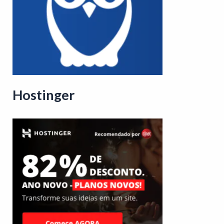
Hostinger