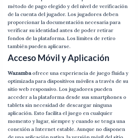
método de pago elegido y del nivel de verificación
de la cuenta del jugador. Los jugadores deben
proporcionar la documentación necesaria para
verificar su identidad antes de poder retirar
fondos de la plataforma. Los límites de retiro
también pueden aplicarse.
Acceso Móvil y Aplicación
Wazamba
ofrece una experiencia de juego fluida y
optimizada para dispositivos móviles a través de su
sitio web responsivo. Los jugadores pueden
acceder a la plataforma desde sus smartphones o
tablets sin necesidad de descargar ninguna
aplicación. Esto facilita el juego en cualquier
momento y lugar, siempre y cuando se tenga una
conexión a Internet estable. Aunque no disponen
de una aplicación nativa, la versión móvil del sitio