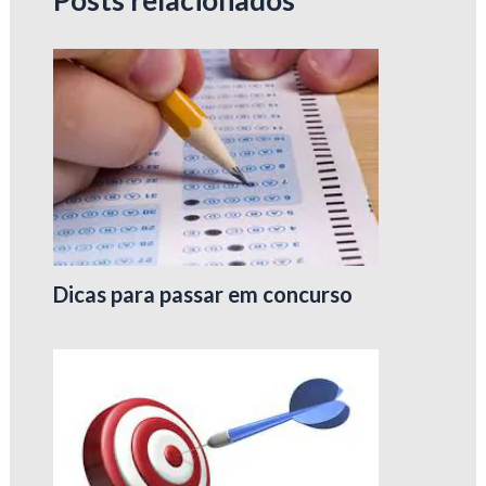
Posts relacionados
Dicas para passar em concurso