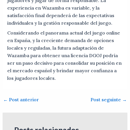
jugadores y jugar de forma responsable. La
experiencia en Wazamba es variable, y la
satisfacción final dependerá de las expectativas
individuales y la gestión responsable del juego.
Considerando el panorama actual del juego online
en España, y la creciente demanda de opciones
locales y reguladas, la futura adaptación de
Wazamba para obtener una licencia DGOJ podría
ser un paso decisivo para consolidar su posición en
el mercado español y brindar mayor confianza a
los jugadores locales.
←
Post anterior
Post seguinte
→