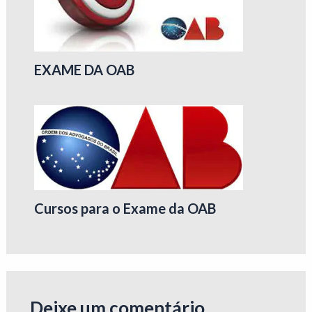
EXAME DA OAB
Cursos para o Exame da OAB
Deixe um comentário