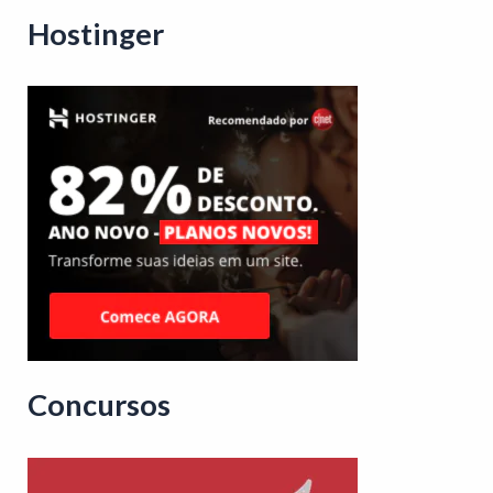
Hostinger
Concursos