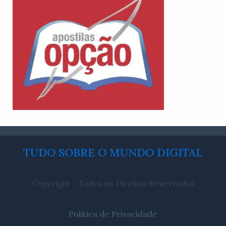
TUDO SOBRE O MUNDO DIGITAL
Copyright - Todos os Direitos Reservados
Política de Privacidade