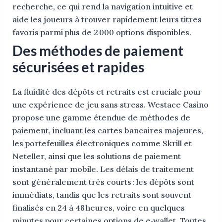
recherche, ce qui rend la navigation intuitive et
aide les joueurs à trouver rapidement leurs titres
favoris parmi plus de 2 000 options disponibles.
Des méthodes de paiement
sécurisées et rapides
La fluidité des dépôts et retraits est cruciale pour
une expérience de jeu sans stress. Westace Casino
propose une gamme étendue de méthodes de
paiement, incluant les cartes bancaires majeures,
les portefeuilles électroniques comme Skrill et
Neteller, ainsi que les solutions de paiement
instantané par mobile. Les délais de traitement
sont généralement très courts : les dépôts sont
immédiats, tandis que les retraits sont souvent
finalisés en 24 à 48 heures, voire en quelques
minutes pour certaines options de e‑wallet. Toutes