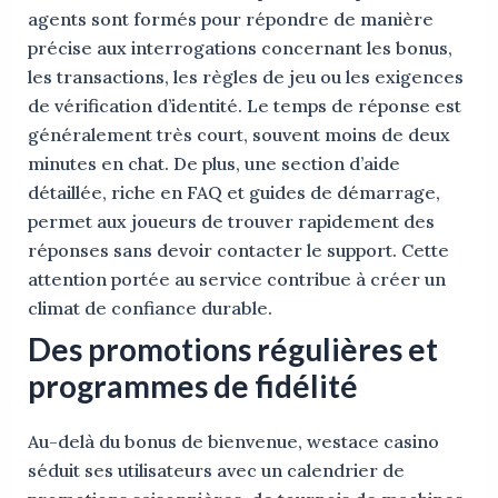
agents sont formés pour répondre de manière
précise aux interrogations concernant les bonus,
les transactions, les règles de jeu ou les exigences
de vérification d’identité. Le temps de réponse est
généralement très court, souvent moins de deux
minutes en chat. De plus, une section d’aide
détaillée, riche en FAQ et guides de démarrage,
permet aux joueurs de trouver rapidement des
réponses sans devoir contacter le support. Cette
attention portée au service contribue à créer un
climat de confiance durable.
Des promotions régulières et
programmes de fidélité
Au-delà du bonus de bienvenue, westace casino
séduit ses utilisateurs avec un calendrier de