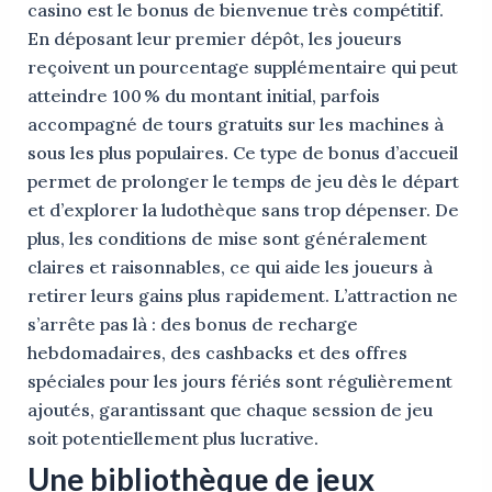
casino est le bonus de bienvenue très compétitif.
En déposant leur premier dépôt, les joueurs
reçoivent un pourcentage supplémentaire qui peut
atteindre 100 % du montant initial, parfois
accompagné de tours gratuits sur les machines à
sous les plus populaires. Ce type de bonus d’accueil
permet de prolonger le temps de jeu dès le départ
et d’explorer la ludothèque sans trop dépenser. De
plus, les conditions de mise sont généralement
claires et raisonnables, ce qui aide les joueurs à
retirer leurs gains plus rapidement. L’attraction ne
s’arrête pas là : des bonus de recharge
hebdomadaires, des cashbacks et des offres
spéciales pour les jours fériés sont régulièrement
ajoutés, garantissant que chaque session de jeu
soit potentiellement plus lucrative.
Une bibliothèque de jeux