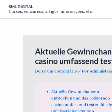
Ir
Post
SML DIGITAL
para
navigation
Cursos, concursos, artigos, informações, etc.
o
conteúdo
Aktuelle Gewinnchanc
casino umfassend tes
Deixe um comentário
/ Por
Administr
Aktuelle Gewinnchancen
entdecken und das rolldorado
casino umfassend testen für de
Glücksspielvergnügen