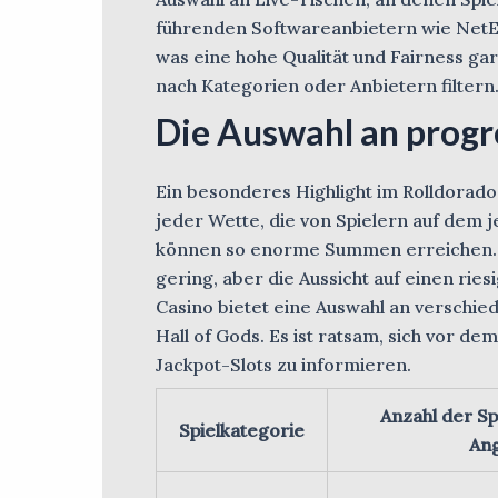
führenden Softwareanbietern wie NetEn
was eine hohe Qualität und Fairness garan
nach Kategorien oder Anbietern filtern
Die Auswahl an progr
Ein besonderes Highlight im Rolldorado 
jeder Wette, die von Spielern auf dem j
können so enorme Summen erreichen. Di
gering, aber die Aussicht auf einen ri
Casino bietet eine Auswahl an verschie
Hall of Gods. Es ist ratsam, sich vor 
Jackpot-Slots zu informieren.
Anzahl der Sp
Spielkategorie
An