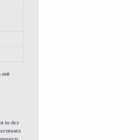
 mit
t in der
ozentsatz
ingungen