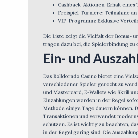
Cashback-Aktionen: Erhalt eines 
Freispiel-Turniere: Teilnahme an
VIP-Programm: Exklusive Vorteil
Die Liste zeigt die Vielfalt der Bonus
tragen dazu bei, die Spielerbindung zu
Ein- und Ausza
Das Rolldorado Casino bietet eine Viel
verschiedener Spieler gerecht zu wer
und Mastercard, E-Wallets wie Skrill 
Einzahlungen werden in der Regel sofo
Methode einige Tage dauern können. Da
Transaktionen und verwendet modernst
schützen. Es ist wichtig zu beachten, d
in der Regel gering sind. Die Auszahlun