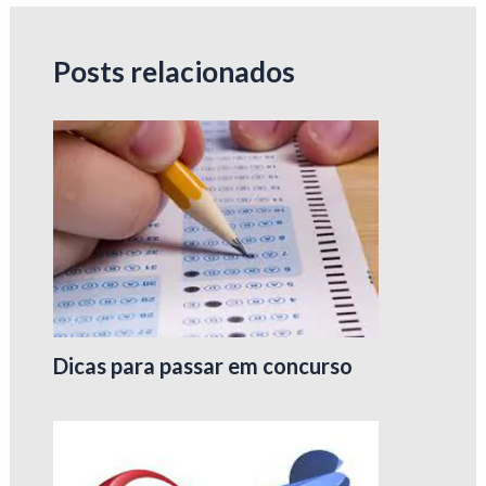
Posts relacionados
Dicas para passar em concurso