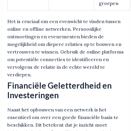
groepen
Het is cruciaal om een evenwicht te vinden tussen
online en offline netwerken. Persoonlijke
ontmoetingen en evenementen bieden de
mogelijkheid om diepere relaties op te bouwen en
vertrouwen te winnen. Gebruik de online platforms
om potentiële connecties te identificeren en
vervolgens de relatie in de echte wereld te
verdiepen.
Financiële Geletterdheid en
Investeringen
Naast het opbouwen van een netwerk is het
essentieel om over een goede financiële basis te
beschikken. Dit betekent dat je inzicht moet