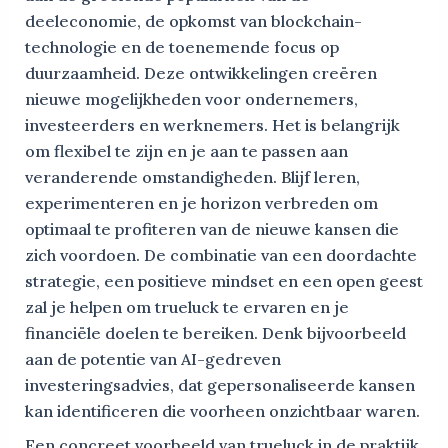
deeleconomie, de opkomst van blockchain-
technologie en de toenemende focus op
duurzaamheid. Deze ontwikkelingen creëren
nieuwe mogelijkheden voor ondernemers,
investeerders en werknemers. Het is belangrijk
om flexibel te zijn en je aan te passen aan
veranderende omstandigheden. Blijf leren,
experimenteren en je horizon verbreden om
optimaal te profiteren van de nieuwe kansen die
zich voordoen. De combinatie van een doordachte
strategie, een positieve mindset en een open geest
zal je helpen om trueluck te ervaren en je
financiële doelen te bereiken. Denk bijvoorbeeld
aan de potentie van AI-gedreven
investeringsadvies, dat gepersonaliseerde kansen
kan identificeren die voorheen onzichtbaar waren.
Een concreet voorbeeld van trueluck in de praktijk