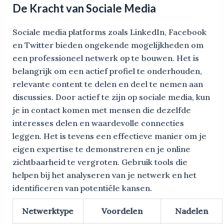
De Kracht van Sociale Media
Sociale media platforms zoals LinkedIn, Facebook
en Twitter bieden ongekende mogelijkheden om
een professioneel netwerk op te bouwen. Het is
belangrijk om een actief profiel te onderhouden,
relevante content te delen en deel te nemen aan
discussies. Door actief te zijn op sociale media, kun
je in contact komen met mensen die dezelfde
interesses delen en waardevolle connecties
leggen. Het is tevens een effectieve manier om je
eigen expertise te demonstreren en je online
zichtbaarheid te vergroten. Gebruik tools die
helpen bij het analyseren van je netwerk en het
identificeren van potentiële kansen.
Netwerktype
Voordelen
Nadelen