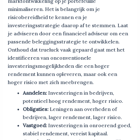
marktontwikkeling op je portefeuille
minimaliseren. Het is belangrijk om je
risicobereidheid te kennen en je
investeringsstrategie daarop af te stemmen. Laat
je adviseren door een financieel adviseur om een
passende beleggingsstrategie te ontwikkelen.
Onthoud dat trueluck vaak gepaard gaat met het
identificeren van onconventionele
investeringsmogelijkheden die een hoger
rendement kunnen opleveren, maar ook een
hoger risico met zich meebrengen.
Aandelen:
Investeringen in bedrijven,
potentieel hoog rendement, hoger risico.
Obligaties:
Leningen aan overheden of
bedrijven, lager rendement, lager risico.
Vastgoed:
Investeringen in onroerend goed,
stabiel rendement, vereist kapitaal.