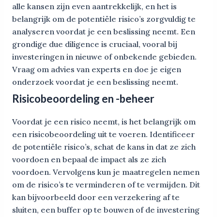
alle kansen zijn even aantrekkelijk, en het is
belangrijk om de potentiële risico’s zorgvuldig te
analyseren voordat je een beslissing neemt. Een
grondige due diligence is cruciaal, vooral bij
investeringen in nieuwe of onbekende gebieden.
Vraag om advies van experts en doe je eigen
onderzoek voordat je een beslissing neemt.
Risicobeoordeling en -beheer
Voordat je een risico neemt, is het belangrijk om
een risicobeoordeling uit te voeren. Identificeer
de potentiële risico’s, schat de kans in dat ze zich
voordoen en bepaal de impact als ze zich
voordoen. Vervolgens kun je maatregelen nemen
om de risico’s te verminderen of te vermijden. Dit
kan bijvoorbeeld door een verzekering af te
sluiten, een buffer op te bouwen of de investering