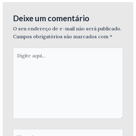
Deixe um comentário
O seu endereço de e-mail não será publicado.
Campos obrigatórios são marcados com
*
Digite
aqui...
Name*