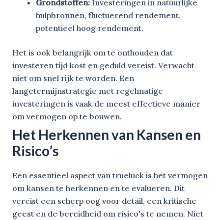
Grondstoffen:
Investeringen in natuurlijke
hulpbronnen, fluctuerend rendement,
potentieel hoog rendement.
Het is ook belangrijk om te onthouden dat
investeren tijd kost en geduld vereist. Verwacht
niet om snel rijk te worden. Een
langetermijnstrategie met regelmatige
investeringen is vaak de meest effectieve manier
om vermogen op te bouwen.
Het Herkennen van Kansen en
Risico’s
Een essentieel aspect van trueluck is het vermogen
om kansen te herkennen en te evalueren. Dit
vereist een scherp oog voor detail, een kritische
geest en de bereidheid om risico's te nemen. Niet