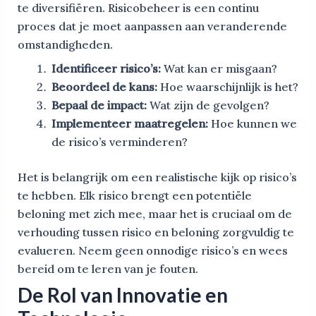
te diversifiëren. Risicobeheer is een continu
proces dat je moet aanpassen aan veranderende
omstandigheden.
Identificeer risico’s:
Wat kan er misgaan?
Beoordeel de kans:
Hoe waarschijnlijk is het?
Bepaal de impact:
Wat zijn de gevolgen?
Implementeer maatregelen:
Hoe kunnen we
de risico’s verminderen?
Het is belangrijk om een realistische kijk op risico’s
te hebben. Elk risico brengt een potentiële
beloning met zich mee, maar het is cruciaal om de
verhouding tussen risico en beloning zorgvuldig te
evalueren. Neem geen onnodige risico’s en wees
bereid om te leren van je fouten.
De Rol van Innovatie en