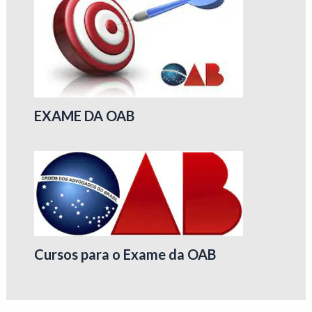
EXAME DA OAB
Cursos para o Exame da OAB