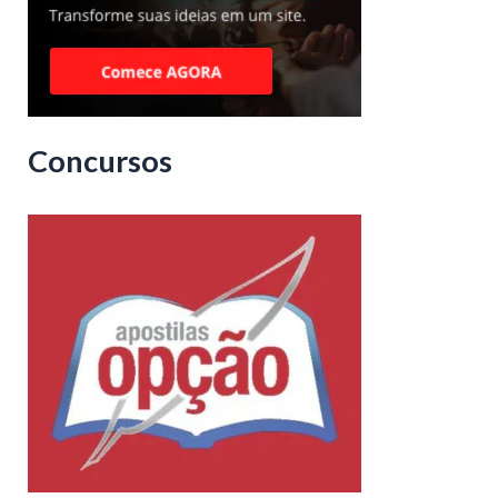
Concursos