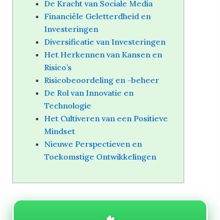
De Kracht van Sociale Media
Financiële Geletterdheid en
Investeringen
Diversificatie van Investeringen
Het Herkennen van Kansen en
Risico’s
Risicobeoordeling en -beheer
De Rol van Innovatie en
Technologie
Het Cultiveren van een Positieve
Mindset
Nieuwe Perspectieven en
Toekomstige Ontwikkelingen