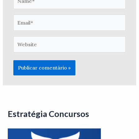
Email*
Website
Estratégia Concursos