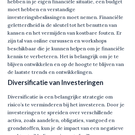
hebben in je eigen financiële situatie, een budget
moet hebben en verstandige
investeringsbeslissingen moet nemen. Financiële
geletterdheid is de sleutel tot het benutten van
kansen en het vermijden van kostbare fouten. Er
zijn tal van online cursussen en workshops
beschikbaar die je kunnen helpen om je financiële
kennis te verbeteren. Het is belangrijk om je te
blijven ontwikkelen en op de hoogte te blijven van
de laatste trends en ontwikkelingen.
Diversificatie van Investeringen
Diversificatie is een belangrijke strategie om
risico’s te verminderen bij het investeren. Door je
investeringen te spreiden over verschillende
activa, zoals aandelen, obligaties, vastgoed en
grondstoffen, kun je de impact van een negatieve