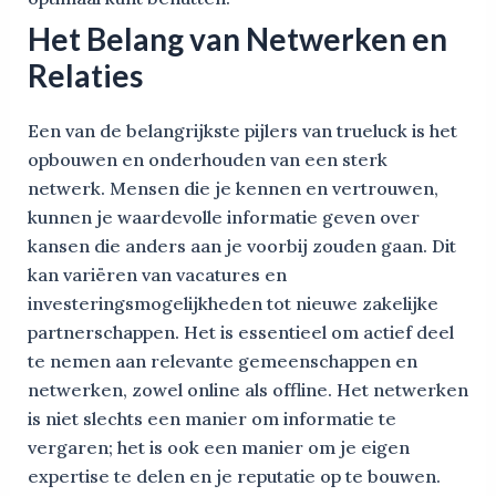
Het Belang van Netwerken en
Relaties
Een van de belangrijkste pijlers van trueluck is het
opbouwen en onderhouden van een sterk
netwerk. Mensen die je kennen en vertrouwen,
kunnen je waardevolle informatie geven over
kansen die anders aan je voorbij zouden gaan. Dit
kan variëren van vacatures en
investeringsmogelijkheden tot nieuwe zakelijke
partnerschappen. Het is essentieel om actief deel
te nemen aan relevante gemeenschappen en
netwerken, zowel online als offline. Het netwerken
is niet slechts een manier om informatie te
vergaren; het is ook een manier om je eigen
expertise te delen en je reputatie op te bouwen.