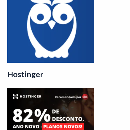
Hostinger