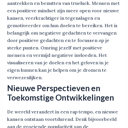
aantrekken en benutten van trueluck. Mensen met
een positieve mindset zijn meer open voor nieuwe
kansen, veerkrachtiger in tegenslagen en
gemotiveerder om hun doelen te bereiken. Het is
belangrijk om negatieve gedachten te vervangen
door positieve gedachten en te focussen op je
sterke punten. Omring jezelf met positieve
mensen en vermijd negatieve invloeden. Het
visualiseren van je doelen en het geloven in je
eigen kunnen kan je helpen om je dromen te
verwezenlijken.
Nieuwe Perspectieven en
Toekomstige Ontwikkelingen
De wereld verandert in een rap tempo, en nieuwe
kansen ontstaan voortdurend. Denk bijvoorbeeld
aan de groeiende populariteit van de