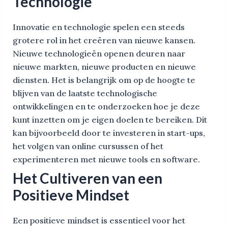
Technologie
Innovatie en technologie spelen een steeds
grotere rol in het creëren van nieuwe kansen.
Nieuwe technologieën openen deuren naar
nieuwe markten, nieuwe producten en nieuwe
diensten. Het is belangrijk om op de hoogte te
blijven van de laatste technologische
ontwikkelingen en te onderzoeken hoe je deze
kunt inzetten om je eigen doelen te bereiken. Dit
kan bijvoorbeeld door te investeren in start-ups,
het volgen van online cursussen of het
experimenteren met nieuwe tools en software.
Het Cultiveren van een
Positieve Mindset
Een positieve mindset is essentieel voor het