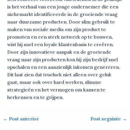
is het verhaal van een jonge ondernemer die een
nichemarkt identificeerde in de groeiende vraag
naar duurzame producten. Door slim gebruik te
maken van sociale media om zijn product te
promoten en een sterk netwerk op te bouwen,
wist hij snel een loyale klantenbasis te creëren.
Door zijn innovatieve aanpak en de groeiende
vraag naar zijn producten kon hij zijn bedrijf snel
opschalen en een aanzienlijk inkomen genereren.
Dit laat zien dat trueluck niet alleen over geluk
gaat, maar ook over hard werken, slimme
strategieën en het vermogen om kansen te
herkennen en te grijpen.
←
Post anterior
Post seguinte
→