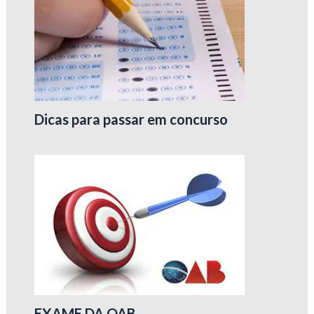
Dicas para passar em concurso
EXAME DA OAB