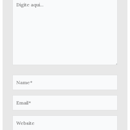
Digite
aqui...
Name*
Email*
Website