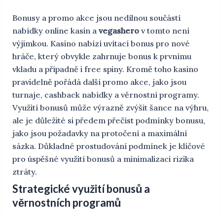
Bonusy a promo akce jsou nedílnou součástí
nabídky online kasin a
vegashero
v tomto není
výjimkou. Kasino nabízí uvítací bonus pro nové
hráče, který obvykle zahrnuje bonus k prvnímu
vkladu a případně i free spiny. Kromě toho kasino
pravidelně pořádá další promo akce, jako jsou
turnaje, cashback nabídky a věrnostní programy.
Využití bonusů může výrazně zvýšit šance na výhru,
ale je důležité si předem přečíst podmínky bonusu,
jako jsou požadavky na protočení a maximální
sázka. Důkladné prostudování podmínek je klíčové
pro úspěšné využití bonusů a minimalizaci rizika
ztráty.
Strategické využití bonusů a
věrnostních programů