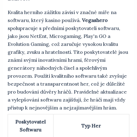
Kvalita herního zážitku závisí v značné míře na
softwaru, který kasino používá.
Vegashero
spolupracuje s předními poskytovateli softwaru,
jako jsou NetEnt, Microgaming, Play'n GO a
Evolution Gaming, což zaručuje vysokou kvalitu
grafiky, zvuku a hratelnosti. Tito poskytovatelé jsou
známí svými inovativními hrami, férovými
generátory náhodných čísel a spolehlivým
provozem. Použití kvalitního softwaru také zvyšuje
bezpečnost a transparentnost her, což je důležité
pro budování důvěry hráčů. Pravidelné aktualizace
a vylepšování softwaru zajišťují, že hráči mají vždy
přístup k nejnovějším a nejzajímavějším hrám.
Poskytovatel
Typ Her
Softwaru