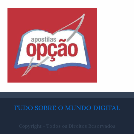
TUDO SOBRE O MUNDO DIGITAL
Copyright - Todos os Direitos Reservados