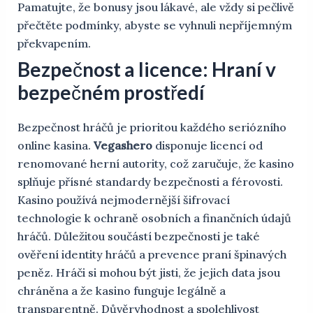
Pamatujte, že bonusy jsou lákavé, ale vždy si pečlivě
přečtěte podmínky, abyste se vyhnuli nepříjemným
překvapením.
Bezpečnost a licence: Hraní v
bezpečném prostředí
Bezpečnost hráčů je prioritou každého seriózního
online kasina.
Vegashero
disponuje licencí od
renomované herní autority, což zaručuje, že kasino
splňuje přísné standardy bezpečnosti a férovosti.
Kasino používá nejmodernější šifrovací
technologie k ochraně osobních a finančních údajů
hráčů. Důležitou součástí bezpečnosti je také
ověření identity hráčů a prevence praní špinavých
peněz. Hráči si mohou být jisti, že jejich data jsou
chráněna a že kasino funguje legálně a
transparentně. Důvěryhodnost a spolehlivost