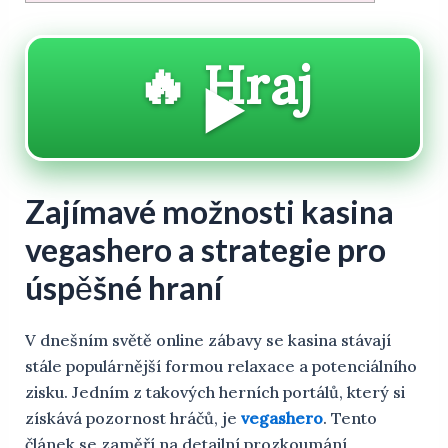
🔥 Hraj
▶️
Zajímavé možnosti kasina
vegashero a strategie pro
úspěšné hraní
V dnešním světě online zábavy se kasina stávají
stále populárnější formou relaxace a potenciálního
zisku. Jedním z takových herních portálů, který si
získává pozornost hráčů, je
vegashero
. Tento
článek se zaměří na detailní prozkoumání