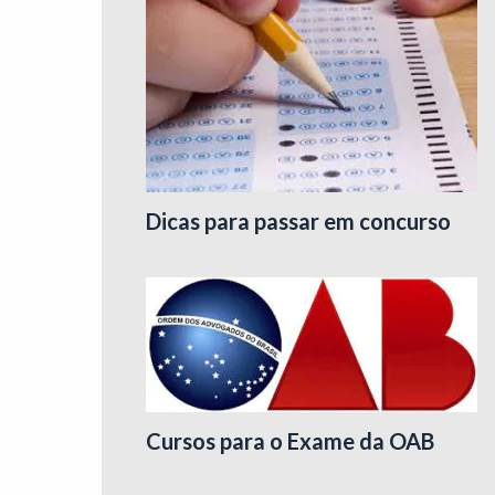
Dicas para passar em concurso
Cursos para o Exame da OAB