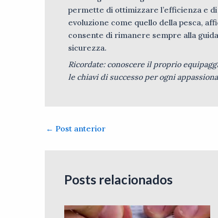
permette di ottimizzare l’efficienza e d
evoluzione come quello della pesca, affid
consente di rimanere sempre alla guida,
sicurezza.
Ricordate: conoscere il proprio equipagg
le chiavi di successo per ogni appassiona
←
Post anterior
Posts relacionados