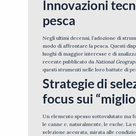
Innovazioni tecn
pesca
Negli ultimi decenni, l’adozione di strume
modo di affrontare la pesca. Questi disp
luoghi di maggior interesse e di analizz
recente pubblicato da
National Geograp
questi strumenti nelle loro battute di pe
Strategie di sele
focus sui “miglio
Un elemento spesso sottovalutato ma fond
le canne e, naturalmente, le esche. La v
selezione accurata, mirata alle condizion