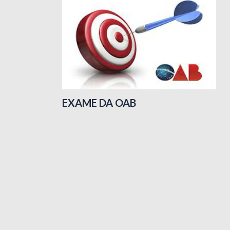
EXAME DA OAB