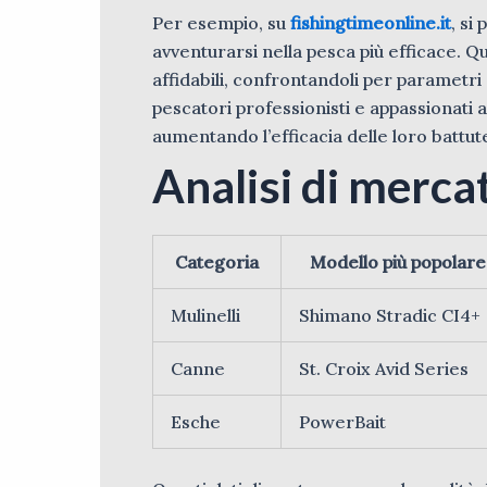
Per esempio, su
fishingtimeonline.it
, si
avventurarsi nella pesca più efficace. 
affidabili, confrontandoli per parametri 
pescatori professionisti e appassionati a
aumentando l’efficacia delle loro battut
Analisi di merca
Categoria
Modello più popolare
Mulinelli
Shimano Stradic CI4+
Canne
St. Croix Avid Series
Esche
PowerBait