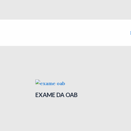
EXAME DA OAB