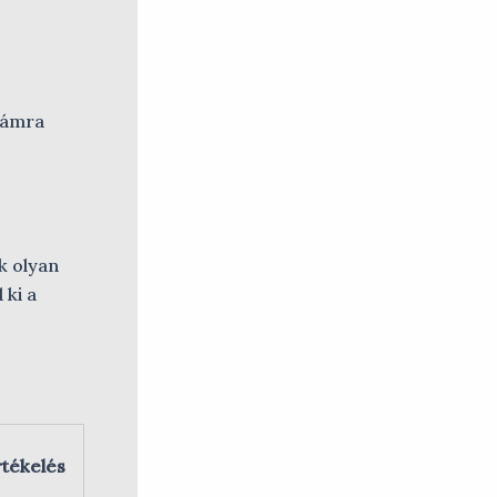
számra
k olyan
 ki a
rtékelés