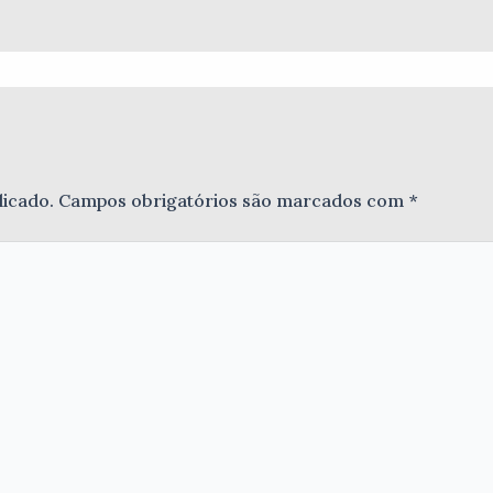
licado.
Campos obrigatórios são marcados com
*