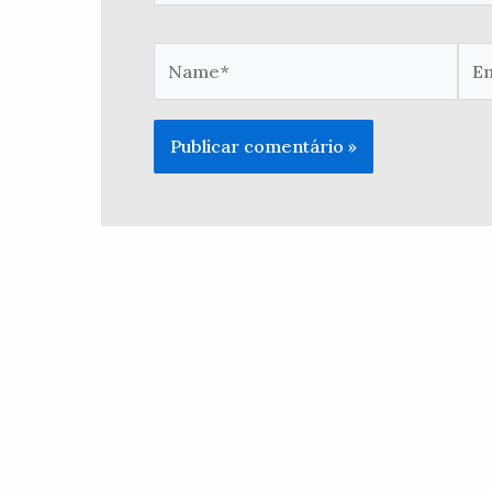
Name*
Ema