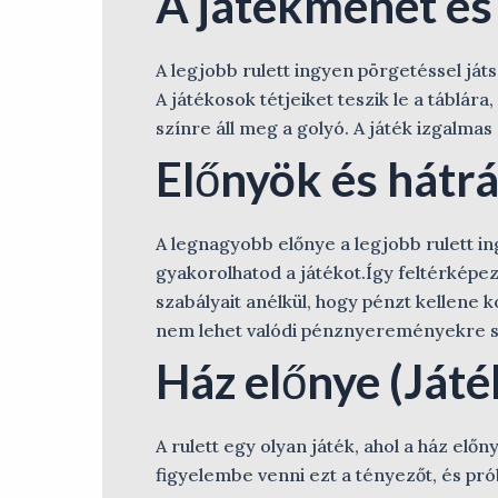
A játékmenet és
A legjobb rulett ingyen pörgetéssel já
A játékosok tétjeiket teszik le a táblá
színre áll meg a golyó. A játék izgalmas
Előnyök és hátr
A legnagyobb előnye a legjobb rulett in
gyakorolhatod a játékot.Így feltérképe
szabályait anélkül, hogy pénzt kellene
nem lehet valódi pénznyereményekre sz
Ház előnye (Ját
A rulett egy olyan játék, ahol a ház előn
figyelembe venni ezt a tényezőt, és prób