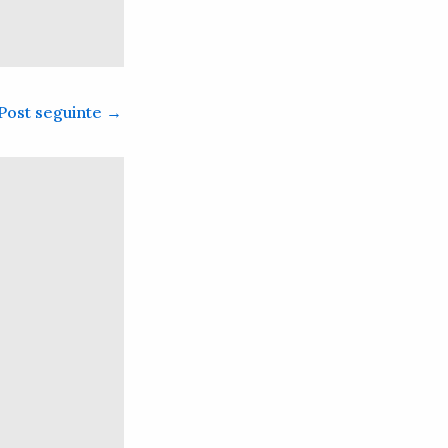
Post seguinte
→