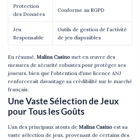
Protection
Conforme au RGPD
des Données
Jeu
Outils de gestion de l'activité
Responsable
de jeu disponibles
En résumé,
Malina Casino
met en œuvre des
mesures de sécurité robustes pour protéger ses
joueurs, bien que l'obtention d'une licence ANJ
renforcerait davantage sa crédibilité sur le marché
français.
Une Vaste Sélection de Jeux
pour Tous les Goûts
L’un des principaux atouts de
Malina Casino
est sa
vaste sélection de jeux, provenant de certains des