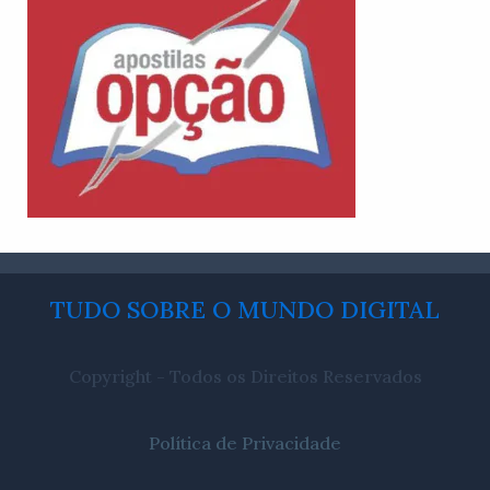
TUDO SOBRE O MUNDO DIGITAL
Copyright - Todos os Direitos Reservados
Política de Privacidade