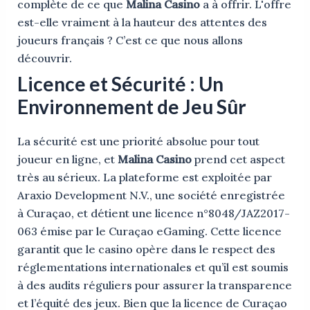
complète de ce que
Malina Casino
a à offrir. L'offre
est-elle vraiment à la hauteur des attentes des
joueurs français ? C’est ce que nous allons
découvrir.
Licence et Sécurité : Un
Environnement de Jeu Sûr
La sécurité est une priorité absolue pour tout
joueur en ligne, et
Malina Casino
prend cet aspect
très au sérieux. La plateforme est exploitée par
Araxio Development N.V., une société enregistrée
à Curaçao, et détient une licence n°8048/JAZ2017-
063 émise par le Curaçao eGaming. Cette licence
garantit que le casino opère dans le respect des
réglementations internationales et qu’il est soumis
à des audits réguliers pour assurer la transparence
et l’équité des jeux. Bien que la licence de Curaçao