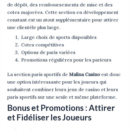
de dépôt, des remboursements de mise et des
cotes majorées. Cette section en développement
constant est un atout supplémentaire pour attirer
une clientèle plus large.
Large choix de sports disponibles
Cotes compétitives
Options de paris variées
Promotions régulières pour les parieurs
La section paris sportifs de
Malina Casino
est donc
une option intéressante pour les joueurs qui
souhaitent combiner leurs jeux de casino et leurs
paris sportifs sur une seule et même plateforme.
Bonus et Promotions : Attirer
et Fidéliser les Joueurs