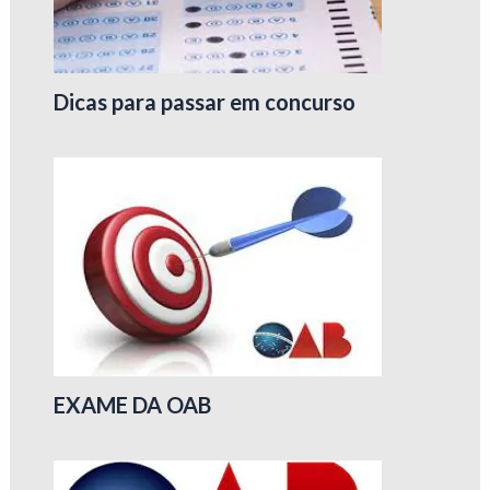
Dicas para passar em concurso
EXAME DA OAB