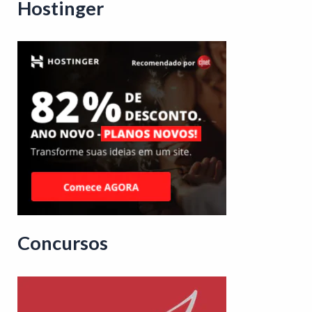
Hostinger
Concursos