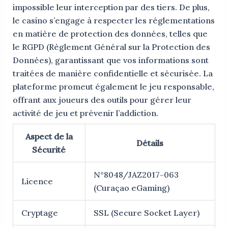
impossible leur interception par des tiers. De plus,
le casino s’engage à respecter les réglementations
en matière de protection des données, telles que
le RGPD (Règlement Général sur la Protection des
Données), garantissant que vos informations sont
traitées de manière confidentielle et sécurisée. La
plateforme promeut également le jeu responsable,
offrant aux joueurs des outils pour gérer leur
activité de jeu et prévenir l’addiction.
Aspect de la
Détails
Sécurité
N°8048/JAZ2017-063
Licence
(Curaçao eGaming)
Cryptage
SSL (Secure Socket Layer)