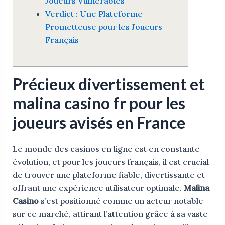
Joueurs Vulnérables
Verdict : Une Plateforme
Prometteuse pour les Joueurs
Français
Précieux divertissement et
malina casino fr pour les
joueurs avisés en France
Le monde des casinos en ligne est en constante
évolution, et pour les joueurs français, il est crucial
de trouver une plateforme fiable, divertissante et
offrant une expérience utilisateur optimale.
Malina
Casino
s’est positionné comme un acteur notable
sur ce marché, attirant l’attention grâce à sa vaste