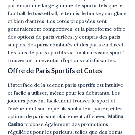
parier sur une large gamme de sports, tels que le
football, le basketball, le tennis, le hockey sur glace
et bien d'autres. Les cotes proposées sont
généralement compétitives, et la plateforme offre
des options de paris variées, y compris des paris
simples, des paris combinés et des paris en direct.
Les fans de paris sportifs via “malina casino sport”
trouveront un éventail d’options satisfaisantes.
Offre de Paris Sportifs et Cotes
L’interface de la section paris sportifs est intuitive
et facile à utiliser, même pour les débutants. Les
joueurs peuvent facilement trouver le sport et
l’événement sur lequel ils souhaitent parier, et les
options de paris sont clairement affichées.
Malina
Casino
propose également des promotions
régulières pour les parieurs, telles que des bonus