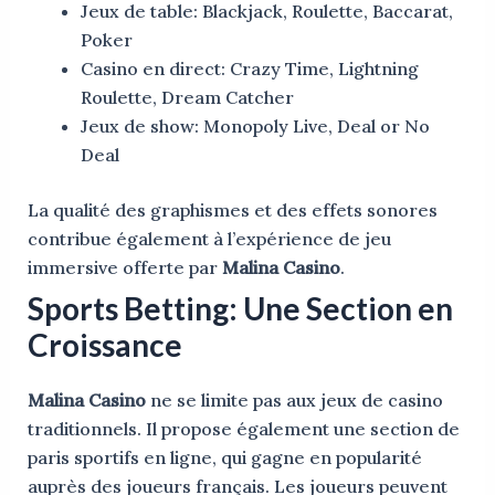
Jeux de table: Blackjack, Roulette, Baccarat,
Poker
Casino en direct: Crazy Time, Lightning
Roulette, Dream Catcher
Jeux de show: Monopoly Live, Deal or No
Deal
La qualité des graphismes et des effets sonores
contribue également à l’expérience de jeu
immersive offerte par
Malina Casino
.
Sports Betting: Une Section en
Croissance
Malina Casino
ne se limite pas aux jeux de casino
traditionnels. Il propose également une section de
paris sportifs en ligne, qui gagne en popularité
auprès des joueurs français. Les joueurs peuvent