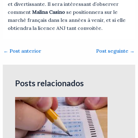
et divertissante. Il sera intéressant d’observer
comment
Malina Casino
se positionnera sur le
marché français dans les années à venir, et si elle
obtiendra la licence ANJ tant convoitée.
←
Post anterior
Post seguinte
→
Posts relacionados