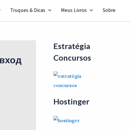
Truques & Dicas
Meus Livros
Sobre
Estratégia
Concursos
 вход
Hostinger