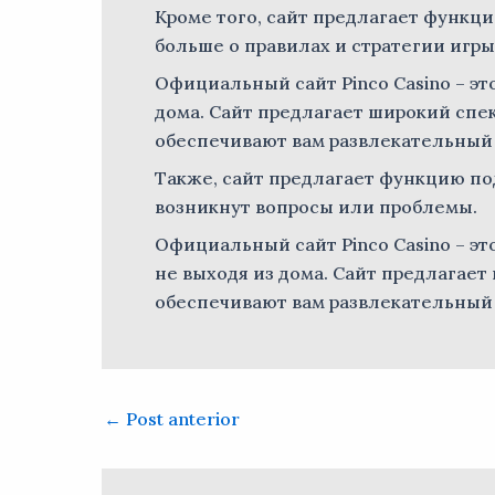
Кроме того, сайт предлагает функци
больше о правилах и стратегии игры
Официальный сайт Pinco Casino – эт
дома. Сайт предлагает широкий спе
обеспечивают вам развлекательный
Также, сайт предлагает функцию под
возникнут вопросы или проблемы.
Официальный сайт Pinco Casino – это
не выходя из дома. Сайт предлагает
обеспечивают вам развлекательный
←
Post anterior