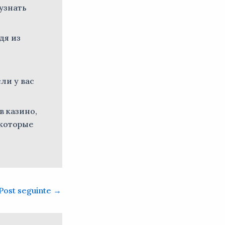
узнать
дя из
ли у вас
в казино,
 которые
Post seguinte
→