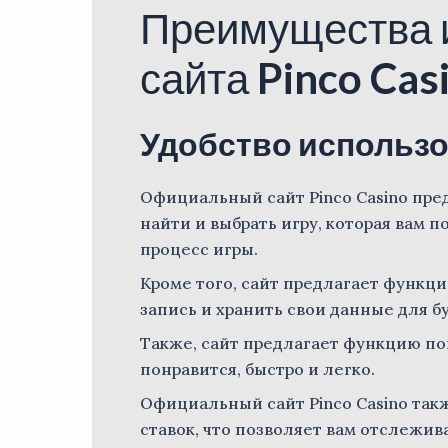
Преимущества 
сайта Pinco Cas
Удобство использ
Официальный сайт Pinco Casino пре
найти и выбрать игру, которая вам п
процесс игры.
Кроме того, сайт предлагает функци
запись и хранить свои данные для 
Также, сайт предлагает функцию пои
понравится, быстро и легко.
Официальный сайт Pinco Casino та
ставок, что позволяет вам отслежив