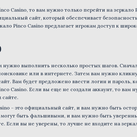
co Casino, то вам нужно только перейти на зеркало 
официальный сайт, который обеспечивает безопасность
ркало Pinco Casino предлагает игрокам доступ к широ
о
вам нужно выполнить несколько простых шагов. Снача
 поисковике или в интернете. Затем вам нужно кликну
айт. Вам будет предложено ввести логин и пароль, 
nco Casino. Если вы еще не создали аккаунт, то вам 
 сайте.
asino – это официальный сайт, и вам нужно быть ост
ы могут быть фальшивыми, и вам нужно быть уверенны
. Если вы не уверены, то лучше не входите на зеркал