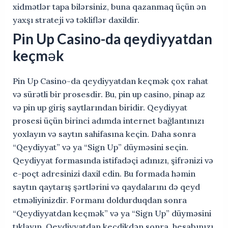
xidmətlər tapa bilərsiniz, buna qazanmaq üçün ən
yaxşı strateji və təkliflər daxildir.
Pin Up Casino-da qeydiyyatdan
keçmək
Pin Up Casino-da qeydiyyatdan keçmək çox rahat
və sürətli bir prosesdir. Bu, pin up casino, pinap az
və pin up giriş saytlarından biridir. Qeydiyyat
prosesi üçün birinci adımda internet bağlantınızı
yoxlayın və saytın sahifasına keçin. Daha sonra
“Qeydiyyat” və ya “Sign Up” düyməsini seçin.
Qeydiyyat formasında istifadəçi adınızı, şifrənizi və
e-poçt adresinizi daxil edin. Bu formada həmin
saytın qaytarış şərtlərini və qaydalarını də qeyd
etməliyinizdir. Formanı doldurduqdan sonra
“Qeydiyyatdan keçmək” və ya “Sign Up” düyməsini
tıklayın. Qeydiyyatdan keçdikdən sonra, hesabınızı