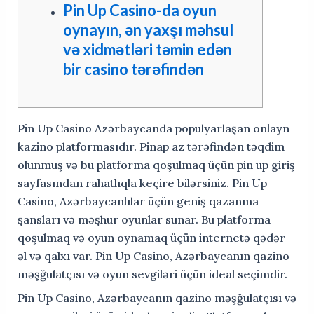
Pin Up Casino-da oyun
oynayın, ən yaxşı məhsul
və xidmətləri təmin edən
bir casino tərəfindən
Pin Up Casino Azərbaycanda populyarlaşan onlayn
kazino platformasıdır. Pinap az tərəfindən təqdim
olunmuş və bu platforma qoşulmaq üçün pin up giriş
sayfasından rahatlıqla keçire bilərsiniz. Pin Up
Casino, Azərbaycanlılar üçün geniş qazanma
şansları və məşhur oyunlar sunar. Bu platforma
qoşulmaq və oyun oynamaq üçün internetə qədər
əl və qalxı var. Pin Up Casino, Azərbaycanın qazino
məşğulatçısı və oyun sevgiləri üçün ideal seçimdir.
Pin Up Casino, Azərbaycanın qazino məşğulatçısı və