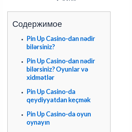
Содержимое
Pin Up Casino-dan nədir
bilərsiniz?
Pin Up Casino-dan nədir
bilərsiniz? Oyunlar və
xidmətlər
Pin Up Casino-da
qeydiyyatdan keçmək
Pin Up Casino-da oyun
oynayın