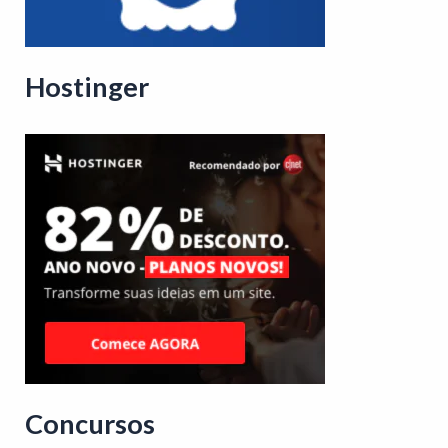
Hostinger
Concursos