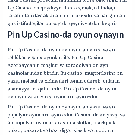
Up Casino-da qeydiyyatdan keçmək, istifadəçi
tərəfindən dəstəklənən bir prosesdir və hər gün ən
çox istifadəçilər bu saytda qeydiyyatdan keçirir.
Pin Up Casino-da oyun oynayın
Pin Up Casino-da oyun oynayın, ən yaxşı və ən
təhlükəsiz şans oyunları ilə. Pin Up Casino,
Azərbaycanın məşhur və tərəqqiyan onlayn
kazinolarından biridir. Bu casino, müştərilərinə ən
yaxşı məhsul və xidmətləri təmin edərək, onların
əhəmiyyətini qəbul edir. Pin Up Casino-da oyun
oynayın və ən yaxşı oyunları təyin edin.
Pin Up Casino-da oyun oynayın, ən yaxşı və ən
populyar oyunları təyin edin. Casino-da ən yaxşı və
ən populyar oyunlar arasında slotlar, blackjack,
poker, bakarat və bəzi digər klasik və modern