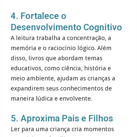
4. Fortalece o
Desenvolvimento Cognitivo
A leitura trabalha a concentração, a
memória e o raciocínio lógico. Além
disso, livros que abordam temas
educativos, como ciência, história e
meio ambiente, ajudam as crianças a
expandirem seus conhecimentos de
maneira lúdica e envolvente.
5. Aproxima Pais e Filhos
Ler para uma criança cria momentos