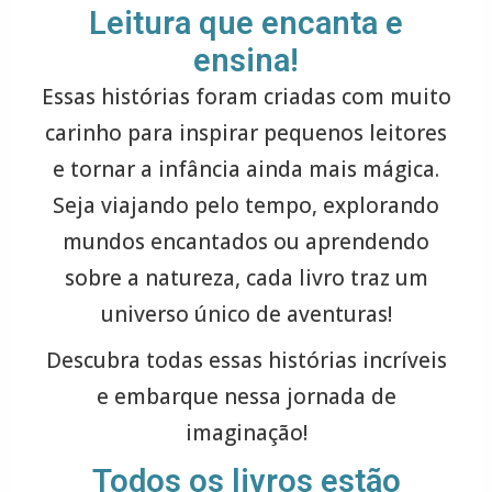
Leitura que encanta e
ensina!
Essas histórias foram criadas com muito
carinho para inspirar pequenos leitores
e tornar a infância ainda mais mágica.
Seja viajando pelo tempo, explorando
mundos encantados ou aprendendo
sobre a natureza, cada livro traz um
universo único de aventuras!
Descubra todas essas histórias incríveis
e embarque nessa jornada de
imaginação!
Todos os livros estão