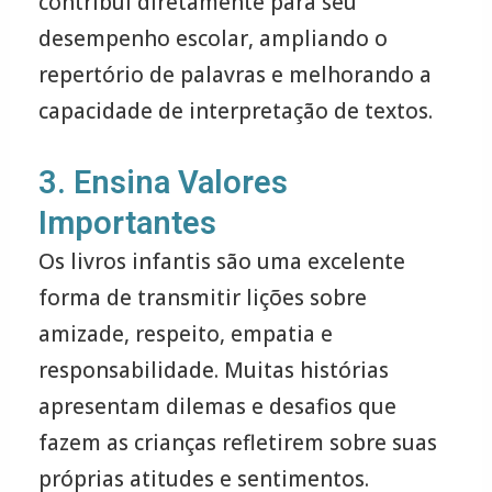
contribui diretamente para seu
desempenho escolar, ampliando o
repertório de palavras e melhorando a
capacidade de interpretação de textos.
3. Ensina Valores
Importantes
Os livros infantis são uma excelente
forma de transmitir lições sobre
amizade, respeito, empatia e
responsabilidade. Muitas histórias
apresentam dilemas e desafios que
fazem as crianças refletirem sobre suas
próprias atitudes e sentimentos.