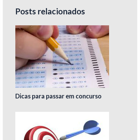
Posts relacionados
Dicas para passar em concurso