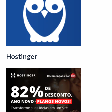
Hostinger