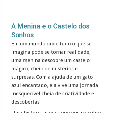
A Menina e o Castelo dos
Sonhos
Em um mundo onde tudo o que se
imagina pode se tornar realidade,
uma menina descobre um castelo
mágico, cheio de mistérios e
surpresas. Com a ajuda de um gato
azul encantado, ela vive uma jornada
inesquecível cheia de criatividade e
descobertas.
Uma história mágica que ensina sobre