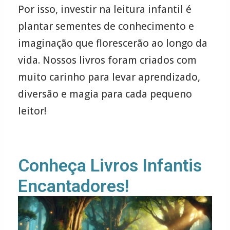
Por isso, investir na leitura infantil é
plantar sementes de conhecimento e
imaginação que florescerão ao longo da
vida. Nossos livros foram criados com
muito carinho para levar aprendizado,
diversão e magia para cada pequeno
leitor!
Conheça Livros Infantis
Encantadores!