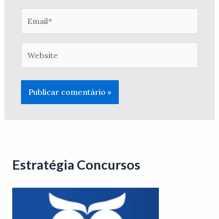
Email*
Website
Estratégia Concursos