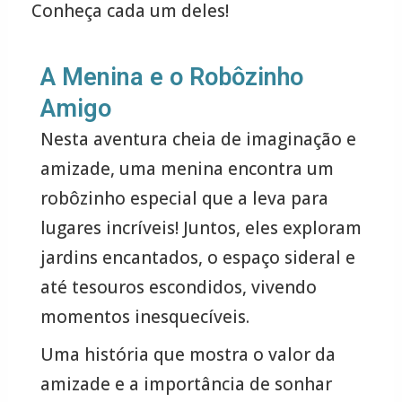
Conheça cada um deles!
A Menina e o Robôzinho
Amigo
Nesta aventura cheia de imaginação e
amizade, uma menina encontra um
robôzinho especial que a leva para
lugares incríveis! Juntos, eles exploram
jardins encantados, o espaço sideral e
até tesouros escondidos, vivendo
momentos inesquecíveis.
Uma história que mostra o valor da
amizade e a importância de sonhar