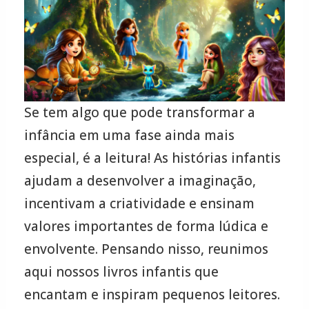
Se tem algo que pode transformar a
infância em uma fase ainda mais
especial, é a leitura! As histórias infantis
ajudam a desenvolver a imaginação,
incentivam a criatividade e ensinam
valores importantes de forma lúdica e
envolvente. Pensando nisso, reunimos
aqui nossos livros infantis que
encantam e inspiram pequenos leitores.