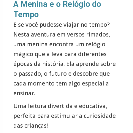
A Menina e o Relógio do
Tempo
E se você pudesse viajar no tempo?
Nesta aventura em versos rimados,
uma menina encontra um relógio
mágico que a leva para diferentes
épocas da história. Ela aprende sobre
o passado, o futuro e descobre que
cada momento tem algo especial a
ensinar.
Uma leitura divertida e educativa,
perfeita para estimular a curiosidade
das crianças!