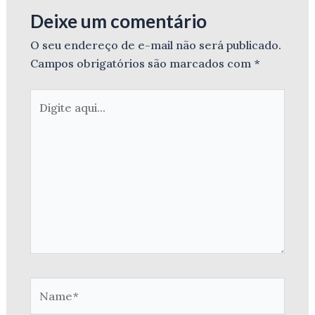
Deixe um comentário
O seu endereço de e-mail não será publicado.
Campos obrigatórios são marcados com
*
Digite
aqui...
Name*