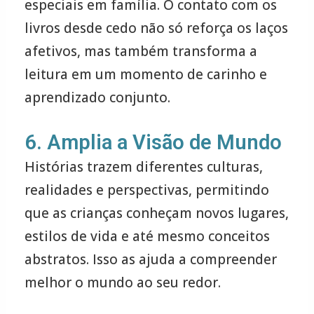
especiais em família. O contato com os
livros desde cedo não só reforça os laços
afetivos, mas também transforma a
leitura em um momento de carinho e
aprendizado conjunto.
6. Amplia a Visão de Mundo
Histórias trazem diferentes culturas,
realidades e perspectivas, permitindo
que as crianças conheçam novos lugares,
estilos de vida e até mesmo conceitos
abstratos. Isso as ajuda a compreender
melhor o mundo ao seu redor.