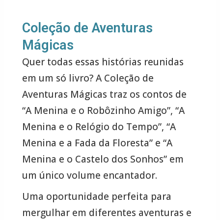
Coleção de Aventuras
Mágicas
Quer todas essas histórias reunidas
em um só livro? A Coleção de
Aventuras Mágicas traz os contos de
“A Menina e o Robôzinho Amigo”, “A
Menina e o Relógio do Tempo”, “A
Menina e a Fada da Floresta” e “A
Menina e o Castelo dos Sonhos” em
um único volume encantador.
Uma oportunidade perfeita para
mergulhar em diferentes aventuras e