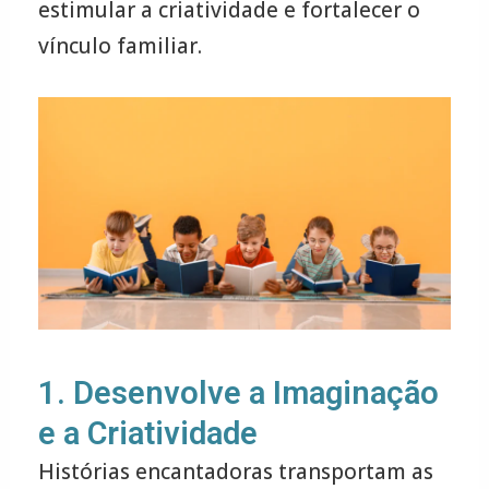
estimular a criatividade e fortalecer o
vínculo familiar.
1. Desenvolve a Imaginação
e a Criatividade
Histórias encantadoras transportam as