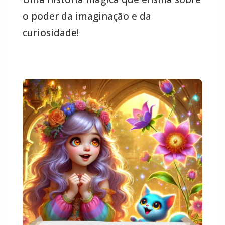
o poder da imaginação e da
curiosidade!