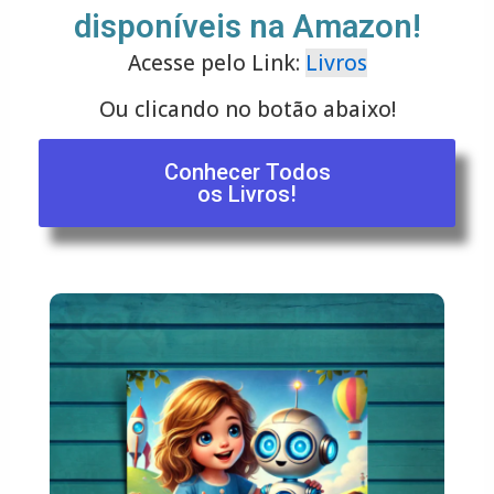
disponíveis na Amazon!
Acesse pelo Link:
Livros
Ou clicando no botão abaixo!
Conhecer Todos
os Livros!