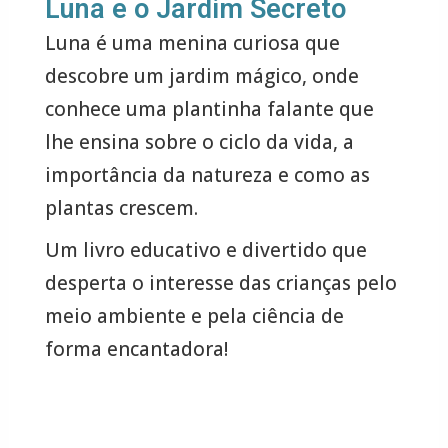
Luna e o Jardim Secreto
Luna é uma menina curiosa que
descobre um jardim mágico, onde
conhece uma plantinha falante que
lhe ensina sobre o ciclo da vida, a
importância da natureza e como as
plantas crescem.
Um livro educativo e divertido que
desperta o interesse das crianças pelo
meio ambiente e pela ciência de
forma encantadora!