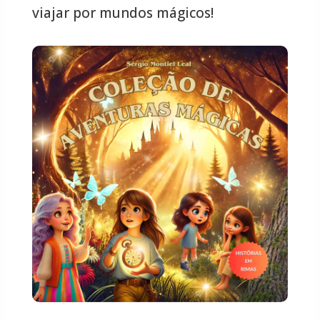
viajar por mundos mágicos!