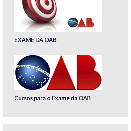
EXAME DA OAB
Cursos para o Exame da OAB