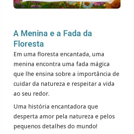
A Menina e a Fada da
Floresta
Em uma floresta encantada, uma
menina encontra uma fada mágica
que lhe ensina sobre a importância de
cuidar da natureza e respeitar a vida
ao seu redor.
Uma história encantadora que
desperta amor pela natureza e pelos
pequenos detalhes do mundo!