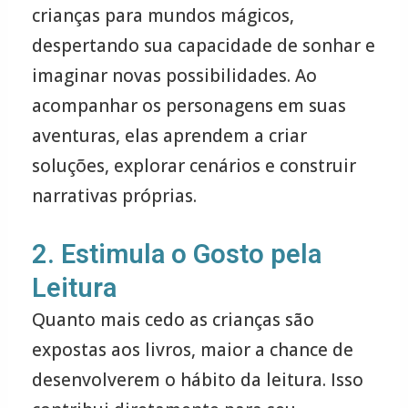
crianças para mundos mágicos,
despertando sua capacidade de sonhar e
imaginar novas possibilidades. Ao
acompanhar os personagens em suas
aventuras, elas aprendem a criar
soluções, explorar cenários e construir
narrativas próprias.
2. Estimula o Gosto pela
Leitura
Quanto mais cedo as crianças são
expostas aos livros, maior a chance de
desenvolverem o hábito da leitura. Isso