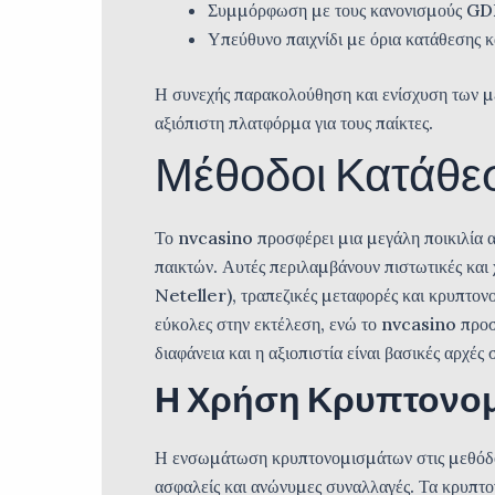
Συμμόρφωση με τους κανονισμούς GD
Υπεύθυνο παιχνίδι με όρια κατάθεσης κ
Η συνεχής παρακολούθηση και ενίσχυση των μέ
αξιόπιστη πλατφόρμα για τους παίκτες.
Μέθοδοι Κατάθε
Το nvcasino προσφέρει μια μεγάλη ποικιλία α
παικτών. Αυτές περιλαμβάνουν πιστωτικές και
Neteller), τραπεζικές μεταφορές και κρυπτον
εύκολες στην εκτέλεση, ενώ το nvcasino προσ
διαφάνεια και η αξιοπιστία είναι βασικές αρχέ
Η Χρήση Κρυπτονομ
Η ενσωμάτωση κρυπτονομισμάτων στις μεθόδου
ασφαλείς και ανώνυμες συναλλαγές. Τα κρυπτ