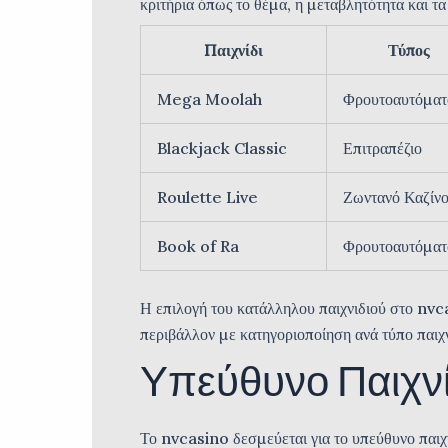
κριτήρια όπως το θέμα, η μεταβλητότητα και τ
Παιχνίδι
Τύπος
Mega Moolah
Φρουτοαυτόματ
Blackjack Classic
Επιτραπέζιο
Roulette Live
Ζωντανό Καζίν
Book of Ra
Φρουτοαυτόματ
Η επιλογή του κατάλληλου παιχνιδιού στο nvc
περιβάλλον με κατηγοριοποίηση ανά τύπο παιχν
Υπεύθυνο Παιχνί
Το nvcasino δεσμεύεται για το υπεύθυνο παιχν