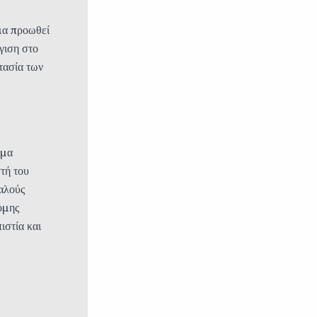
μα προωθεί
γιση στο
τασία των
ρμα
τή του
αλούς
ομης
ιστία και