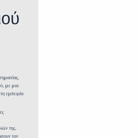
ιού
 σημασίας.
ύ, με μια
τη εμπειρία
ες
ιών της.
ήσουν τον