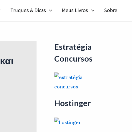
Truques & Dicas
Meus Livros
Sobre
Estratégia
Concursos
και
Hostinger