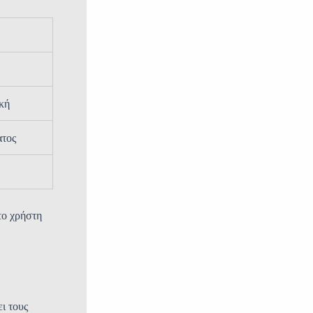
κή
ατος
το χρήστη
ι τους