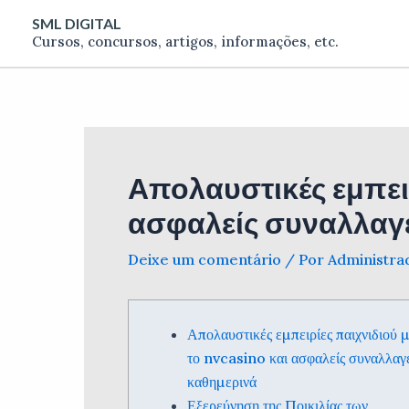
Ir
Post
SML DIGITAL
para
navigation
Cursos, concursos, artigos, informações, etc.
o
conteúdo
Απολαυστικές εμπειρ
ασφαλείς συναλλαγ
Deixe um comentário
/ Por
Administr
Απολαυστικές εμπειρίες παιχνιδιού 
το nvcasino και ασφαλείς συναλλαγ
καθημερινά
Εξερεύνηση της Ποικιλίας των