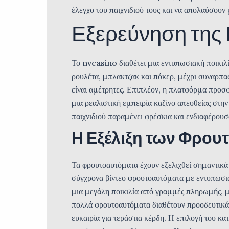
έλεγχο του παιχνιδιού τους και να απολαύσουν
Εξερεύνηση της 
Το nvcasino διαθέτει μια εντυπωσιακή ποικιλί
ρουλέτα, μπλακτζακ και πόκερ, μέχρι συναρπασ
είναι αμέτρητες. Επιπλέον, η πλατφόρμα προσφ
μια ρεαλιστική εμπειρία καζίνο απευθείας στην
παιχνιδιού παραμένει φρέσκια και ενδιαφέρουσ
Η Εξέλιξη των Φρο
Τα φρουτοαυτόματα έχουν εξελιχθεί σημαντικά 
σύγχρονα βίντεο φρουτοαυτόματα με εντυπωσια
μια μεγάλη ποικιλία από γραμμές πληρωμής, μπ
πολλά φρουτοαυτόματα διαθέτουν προοδευτικά τ
ευκαιρία για τεράστια κέρδη. Η επιλογή του κ