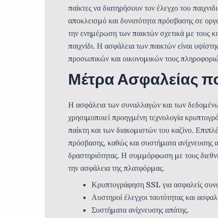
παίκτες να διατηρήσουν τον έλεγχο του παιχνι
αποκλεισμό και δυνατότητα πρόσβασης σε οργ
την ενημέρωση των παικτών σχετικά με τους κι
παιχνίδι. Η ασφάλεια των παικτών είναι υψίστ
προσωπικών και οικονομικών τους πληροφορι
Μέτρα Ασφαλείας πο
Η ασφάλεια των συναλλαγών και των δεδομένω
χρησιμοποιεί προηγμένη τεχνολογία κρυπτογρά
παίκτη και των διακομιστών του καζίνο. Επιπλ
πρόσβασης, καθώς και συστήματα ανίχνευσης 
δραστηριότητας. Η συμμόρφωση με τους διεθνε
την ασφάλεια της πλατφόρμας.
Κρυπτογράφηση SSL για ασφαλείς συνα
Αυστηροί έλεγχοι ταυτότητας και ασφα
Συστήματα ανίχνευσης απάτης.