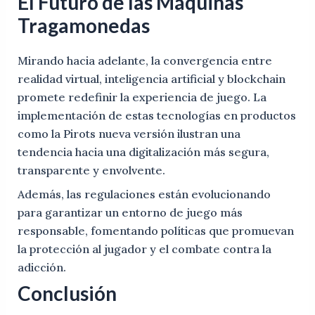
El Futuro de las Máquinas
Tragamonedas
Mirando hacia adelante, la convergencia entre
realidad virtual, inteligencia artificial y blockchain
promete redefinir la experiencia de juego. La
implementación de estas tecnologías en productos
como la Pirots nueva versión ilustran una
tendencia hacia una digitalización más segura,
transparente y envolvente.
Además, las regulaciones están evolucionando
para garantizar un entorno de juego más
responsable, fomentando políticas que promuevan
la protección al jugador y el combate contra la
adicción.
Conclusión