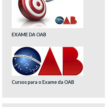
EXAME DA OAB
Cursos para o Exame da OAB