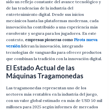
sido un reflejo constante del avance tecnológico y
de las tendencias de la industria del
entretenimiento digital. Desde sus inicios
mecánicos hasta las plataformas modernas, cada
innovación ha contribuido a una experiencia más
envolvente y segura para los jugadores. En este
contexto,
empresas pioneras como
Pirots nueva
versión
lideran la innovación, integrando
tecnologías de vanguardia para ofrecer productos
que combinan la tradición con la innovación digital.
El Estado Actual de las
Máquinas Tragamonedas
Las tragamonedas representan uno de los
sectores más rentables en la industria del juego,
con un valor global estimado en más de
USD 50 mil
millones para 2025
según informes de mercados