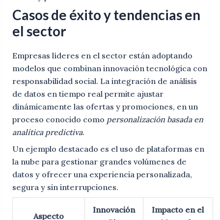
Casos de éxito y tendencias en
el sector
Empresas líderes en el sector están adoptando
modelos que combinan innovación tecnológica con
responsabilidad social. La integración de análisis
de datos en tiempo real permite ajustar
dinámicamente las ofertas y promociones, en un
proceso conocido como
personalización basada en
analítica predictiva
.
Un ejemplo destacado es el uso de plataformas en
la nube para gestionar grandes volúmenes de
datos y ofrecer una experiencia personalizada,
segura y sin interrupciones.
Innovación
Impacto en el
Aspecto