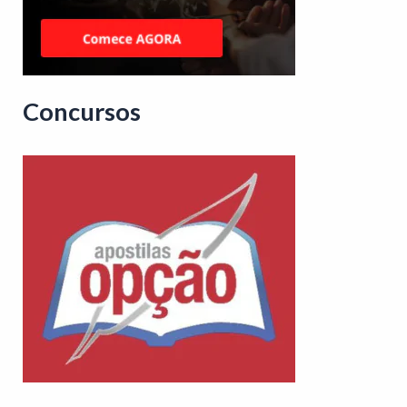
Concursos