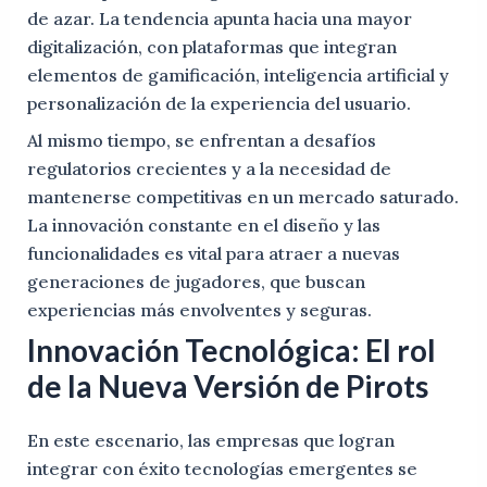
de azar. La tendencia apunta hacia una mayor
digitalización, con plataformas que integran
elementos de gamificación, inteligencia artificial y
personalización de la experiencia del usuario.
Al mismo tiempo, se enfrentan a desafíos
regulatorios crecientes y a la necesidad de
mantenerse competitivas en un mercado saturado.
La innovación constante en el diseño y las
funcionalidades es vital para atraer a nuevas
generaciones de jugadores, que buscan
experiencias más envolventes y seguras.
Innovación Tecnológica: El rol
de la Nueva Versión de Pirots
En este escenario, las empresas que logran
integrar con éxito tecnologías emergentes se