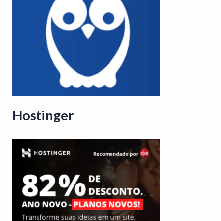
Hostinger