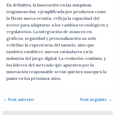
En definitiva, la innovación en las máquinas
tragamonedas, ejemplificada por productos como
la Pirots nueva versión, refleja la capacidad del
sector para adaptarse a los cambios tecnológicos y
regulatorios. La integración de avances en
gráficos, seguridad y personalización no solo
redefine la experiencia del usuario, sino que
también establece nuevos estándares en la
industria del juego digital. La evolución continúa, y
los líderes del mercado que apuesten por la
innovación responsable serán quienes marquen la
pauta en los próximos años.
←
Post anterior
Post seguinte
→