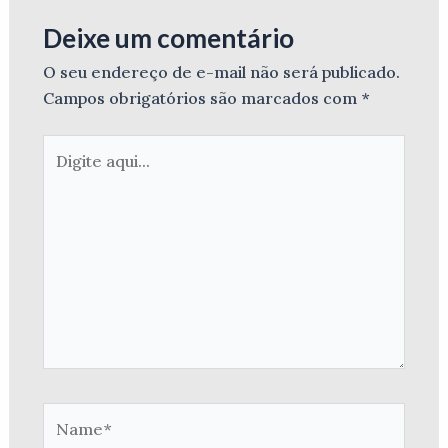
Deixe um comentário
O seu endereço de e-mail não será publicado.
Campos obrigatórios são marcados com
*
Digite
aqui...
Name*