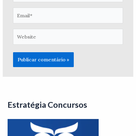
Email*
Website
Estratégia Concursos