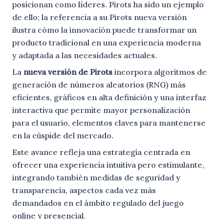
posicionan como líderes. Pirots ha sido un ejemplo
de ello; la referencia a su Pirots nueva versión
ilustra cómo la innovación puede transformar un
producto tradicional en una experiencia moderna
y adaptada a las necesidades actuales.
La
nueva versión de Pirots
incorpora algoritmos de
generación de números aleatorios (RNG) más
eficientes, gráficos en alta definición y una interfaz
interactiva que permite mayor personalización
para el usuario, elementos claves para mantenerse
en la cúspide del mercado.
Este avance refleja una estrategia centrada en
ofrecer una experiencia intuitiva pero estimulante,
integrando también medidas de seguridad y
transparencia, aspectos cada vez más
demandados en el ámbito regulado del juego
online y presencial.