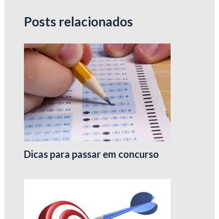
Posts relacionados
Dicas para passar em concurso