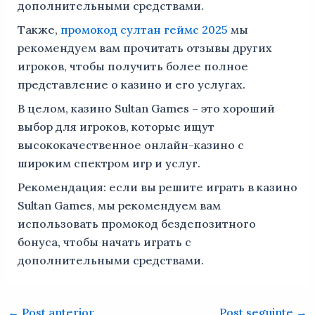
дополнительными средствами.
Также,
промокод султан геймс 2025
мы
рекомендуем вам прочитать отзывы других
игроков, чтобы получить более полное
представление о казино и его услугах.
В целом, казино Sultan Games – это хороший
выбор для игроков, которые ищут
высококачественное онлайн-казино с
широким спектром игр и услуг.
Рекомендация: если вы решите играть в казино
Sultan Games, мы рекомендуем вам
использовать промокод бездепозитного
бонуса, чтобы начать играть с
дополнительными средствами.
←
Post anterior
Post seguinte
→