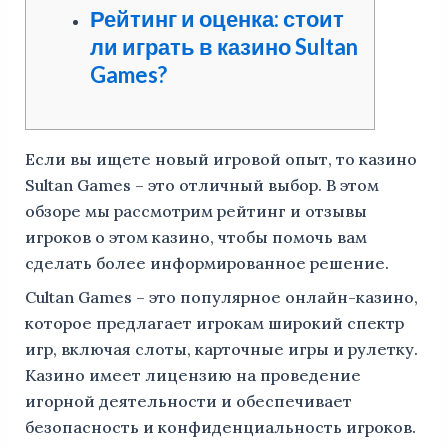
Рейтинг и оценка: стоит
ли играть в казино Sultan
Games?
Если вы ищете новый игровой опыт, то казино
Sultan Games – это отличный выбор. В этом
обзоре мы рассмотрим рейтинг и отзывы
игроков о этом казино, чтобы помочь вам
сделать более информированное решение.
Сultan Games – это популярное онлайн-казино,
которое предлагает игрокам широкий спектр
игр, включая слоты, карточные игры и рулетку.
Казино имеет лицензию на проведение
игорной деятельности и обеспечивает
безопасность и конфиденциальность игроков.