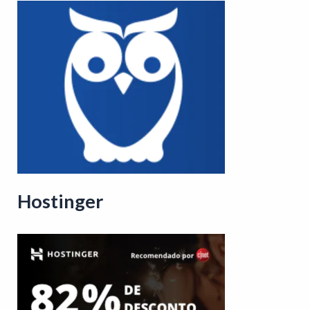
Hostinger