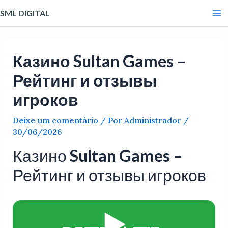
Ir
Post
Ma
SML DIGITAL
para
navigation
Me
o
conteúdo
Казино Sultan Games –
Рейтинг и отзывы
игроков
Deixe um comentário
/ Por
Administrador
/
30/06/2026
Казино Sultan Games –
Рейтинг и отзывы игроков
▶️