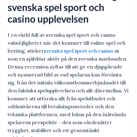
svenska spel sport och
casino upplevelsen
I en värld full av svenska spel sport och casino
valmöjligheter när det kommer till online spel och
betting, sticker
svenska spel sport och casino
ut
som en självklar aktör på den svenska marknaden.
Denna recension syftar till att ge en djupgående
och nyanserad bild av vad spelarna kan förvänta
sig, från det initiala välkomstbonuserbjudandet till
den faktiska spelupplevelsen och allt däremellan. Vi
kommer att utforska allt från spelutbudet och
oddsnivåerna till betalningsmetoder och den
tekniska plattformen, med fokus på den inåtvända
spelarens perspektiv – den som värdesätter
trygghet, stabilitet och ett genomtänkt