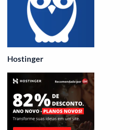
Hostinger