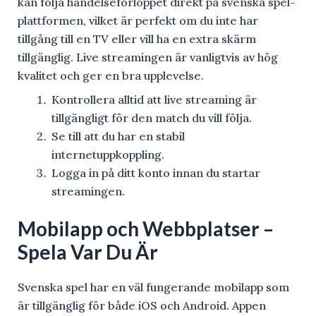
kan följa händelseförloppet direkt på svenska spel-
plattformen, vilket är perfekt om du inte har
tillgång till en TV eller vill ha en extra skärm
tillgänglig. Live streamingen är vanligtvis av hög
kvalitet och ger en bra upplevelse.
Kontrollera alltid att live streaming är
tillgängligt för den match du vill följa.
Se till att du har en stabil
internetuppkoppling.
Logga in på ditt konto innan du startar
streamingen.
Mobilapp och Webbplatser –
Spela Var Du Är
Svenska spel har en väl fungerande mobilapp som
är tillgänglig för både iOS och Android. Appen