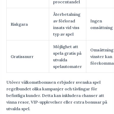
procentandel
Återbetalning
av förlorad
Ingen
Riskgara
insats vid viss
omsättning
typ av spel
Möjlighet att
Omsättning
spela gratis på
Gratissnurr
vinster kan
utvalda
förekomma
spelautomater
Utöver välkomstbonusen erbjuder svenska spel
regelbundet olika kampanjer och tävlingar för
befintliga kunder. Detta kan inkludera chanser att
vinna resor, VIP-upplevelser eller extra bonusar på
utvalda spel.