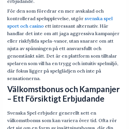
erbjudande.
För den som föredrar en mer avskalad och
kontrollerad spelupplevelse, utgör
svenska spel
sport och casino
ett intressant alternativ. Här
handlar det inte om att jaga aggressiva kampanjer
eller riskfyllda spela-vanor, utan snarare om att
njuta av spänningen på ett ansvarsfullt och
genomtänkt sätt. Det är en plattform som tilltalar
spelaren som vill ha en trygg och intuitiv spelmiljö,
där fokus ligger på spelglädjen och inte på
sensationerna.
Välkomstbonus och Kampanjer
– Ett Försiktigt Erbjudande
Svenska Spel erbjuder generellt sett en
välkomstbonus som kan variera över tid. Ofta rör
det sig om en form av insättningsbonus, där din