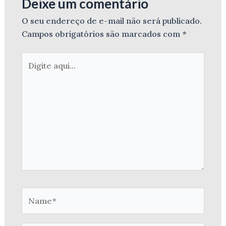
Deixe um comentário
O seu endereço de e-mail não será publicado.
Campos obrigatórios são marcados com
*
Digite
aqui...
Name*