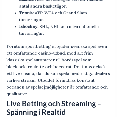
antal andra basketligor.
Tennis:
ATP, WTA och Grand Slam-
turneringar.
Ishockey:
SHL, NHL och internationella
turneringar.
Förutom sportbetting erbjuder svenska spel även
ett omfattande casino-utbud, med allt från
klassiska spelautomater till bordsspel som
blackjack, roulette och baccarat. Det finns också
ett live casino, där du kan spela med riktiga dealers
via live stream. Utbudet förändras konstant,
oceanen av spelaejmöjligheter är omfattande och
qualitative.
Live Betting och Streaming –
Spänning i Realtid