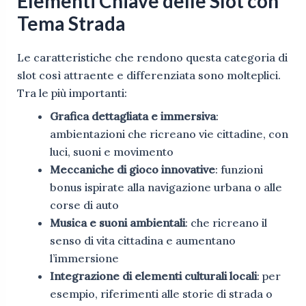
Elementi Chiave delle Slot con
Tema Strada
Le caratteristiche che rendono questa categoria di
slot così attraente e differenziata sono molteplici.
Tra le più importanti:
Grafica dettagliata e immersiva
:
ambientazioni che ricreano vie cittadine, con
luci, suoni e movimento
Meccaniche di gioco innovative
: funzioni
bonus ispirate alla navigazione urbana o alle
corse di auto
Musica e suoni ambientali
: che ricreano il
senso di vita cittadina e aumentano
l’immersione
Integrazione di elementi culturali locali
: per
esempio, riferimenti alle storie di strada o