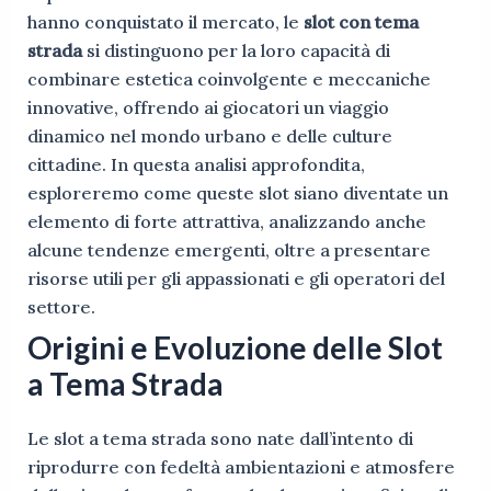
hanno conquistato il mercato, le
slot con tema
strada
si distinguono per la loro capacità di
combinare estetica coinvolgente e meccaniche
innovative, offrendo ai giocatori un viaggio
dinamico nel mondo urbano e delle culture
cittadine. In questa analisi approfondita,
esploreremo come queste slot siano diventate un
elemento di forte attrattiva, analizzando anche
alcune tendenze emergenti, oltre a presentare
risorse utili per gli appassionati e gli operatori del
settore.
Origini e Evoluzione delle Slot
a Tema Strada
Le slot a tema strada sono nate dall’intento di
riprodurre con fedeltà ambientazioni e atmosfere