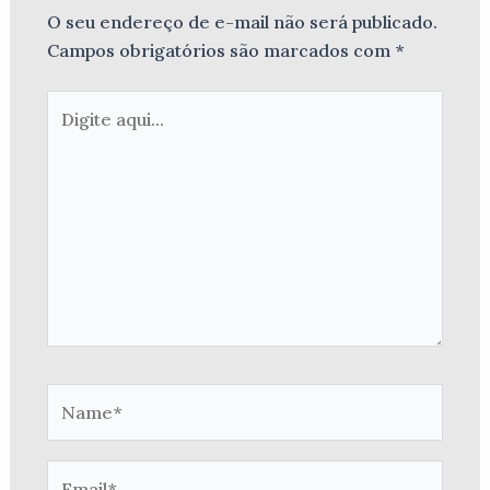
O seu endereço de e-mail não será publicado.
Campos obrigatórios são marcados com
*
Digite
aqui...
Name*
Email*