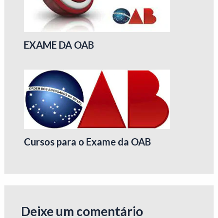
EXAME DA OAB
Cursos para o Exame da OAB
Deixe um comentário