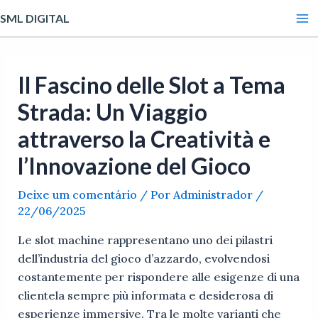
Ir
Post
Ma
SML DIGITAL
para
navigation
Me
o
conteúdo
Il Fascino delle Slot a Tema
Strada: Un Viaggio
attraverso la Creatività e
l’Innovazione del Gioco
Deixe um comentário
/ Por
Administrador
/
22/06/2025
Le slot machine rappresentano uno dei pilastri
dell’industria del gioco d’azzardo, evolvendosi
costantemente per rispondere alle esigenze di una
clientela sempre più informata e desiderosa di
esperienze immersive. Tra le molte varianti che