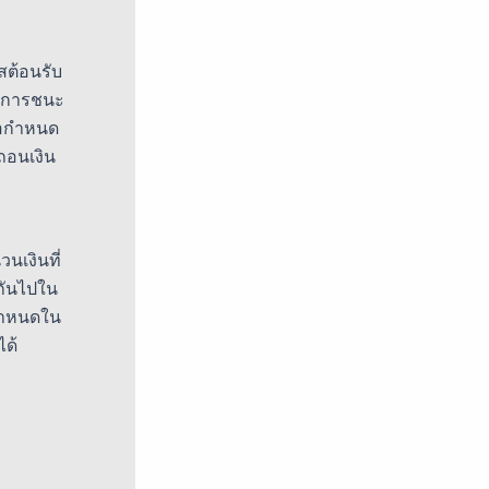
สต้อนรับ
ในการชนะ
ข้อกำหนด
ถอนเงิน
นเงินที่
กันไปใน
อกำหนดใน
ได้