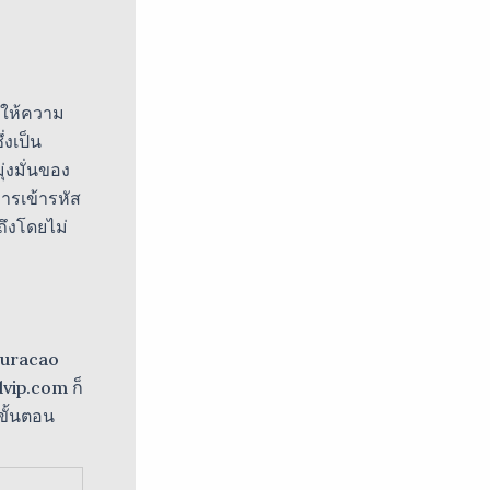
งให้ความ
งเป็น
่งมั่นของ
ารเข้ารหัส
ถึงโดยไม่
Curacao
vip.com ก็
ขั้นตอน