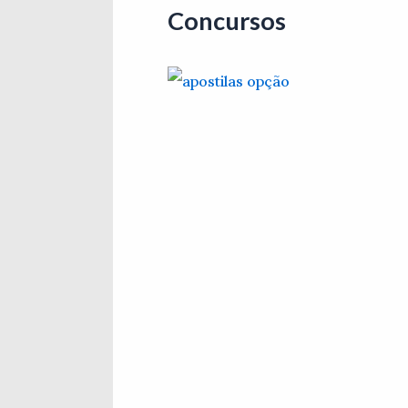
Concursos