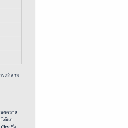
ารเล่นเกม
ล็อตคลาส
 ได้แก่
ity ซึ่ง