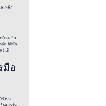
และหลีก
ารโอนเงิน
งินดิจิทัล
เงินก็
รมือ
ให้คุณ
หรือสมาร์ท