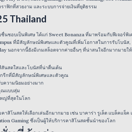
กราฟิกที่สวยงาม และระบบการจ่ายเงินที่ยุติธรรม
25 Thailand
ชื่นชอบเป็นพิเศษ ได้แก่ Sweet Bonanza ที่มาพร้อมกับฟีเจอร์พิ
us ที่มีสัญลักษณ์พิเศษและตัวคูณที่เพิ่มโอกาสในการรับโบนัส,
y นอกจากนี้ยังมีเกมสล็อตจากค่ายอื่นๆ ที่น่าสนใจอีกมากมายให้
สันสดใสและโบนัสที่น่าตื่นเต้น
รีกที่มีสัญลักษณ์พิเศษและตัวคูณ
รับความนิยมอย่างมาก
คูณแบบสุ่ม
หญ่ที่สุดในโลก
าสิโนสดให้เลือกเล่นอีกมากมาย เช่น บาคาร่า รูเล็ต แบล็คแจ็ค 
ution Gaming ซึ่งเป็นผู้ให้บริการคาสิโนสดชั้นนำของโลก