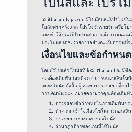
โบนัสและโปรโมชั่
h25thailandvip.com มีโบนัสและโปรโมชั่นมา
โบนัสฝากครั้งแรก โปรโมชั่นรายวัน หรือโปร
และทำให้คุณได้รับประสบการณ์การเล่นเกมที่
ของโบนัสแต่ละรายการอย่างละเอียดก่อนที่จ
เงื่อนไขและข้อกำหน
โดยทั่วไปแล้ว โบนัสที่ h25 Thailand จะมี
คุณต้องเดิมพันก่อนที่จะสามารถถอนเงินโบน
แต่ละโบนัส ดังนั้น ผู้เล่นควรตรวจสอบเงื่อ
การเดิมพัน 20x หมายความว่าคุณต้องเดิมพั
ตรวจสอบข้อกำหนดในการเดิมพันของ
ทำความเข้าใจเงื่อนไขในการถอนเงิน
ตรวจสอบระยะเวลาของโบนัส
อ่านกฎกติกาของเกมที่ใช้โบนัส