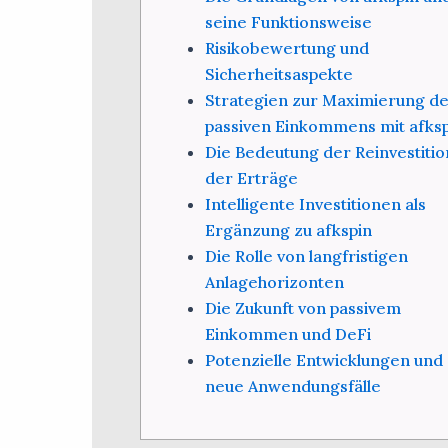
seine Funktionsweise
Risikobewertung und
Sicherheitsaspekte
Strategien zur Maximierung d
passiven Einkommens mit afks
Die Bedeutung der Reinvestitio
der Erträge
Intelligente Investitionen als
Ergänzung zu afkspin
Die Rolle von langfristigen
Anlagehorizonten
Die Zukunft von passivem
Einkommen und DeFi
Potenzielle Entwicklungen und
neue Anwendungsfälle