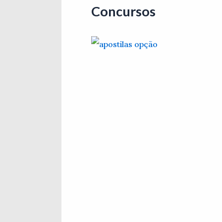
Concursos