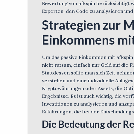
Bewertung von afkspin berücksichtigt w
Experten, den Code zu analysieren und
Strategien zur 
Einkommens mit
Um das passive Einkommen mit afkspin z
nicht ratsam, einfach nur Geld auf die 
Stattdessen sollte man sich Zeit nehme
verstehen und eine individuelle Anlages
Kryptowährungen oder Assets, die Opt
Ergebnisse. Es ist auch wichtig, die v
Investitionen zu analysieren und anzupa
Erfahrungen, die bei der Entscheidung
Die Bedeutung der Rei