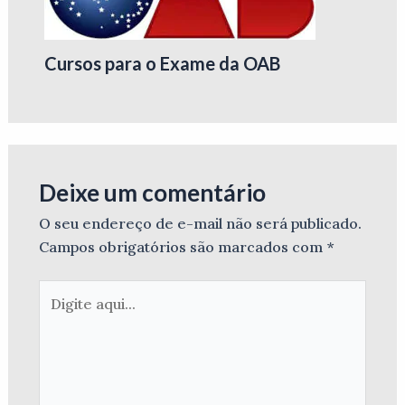
Cursos para o Exame da OAB
Deixe um comentário
O seu endereço de e-mail não será publicado.
Campos obrigatórios são marcados com
*
Digite
aqui...