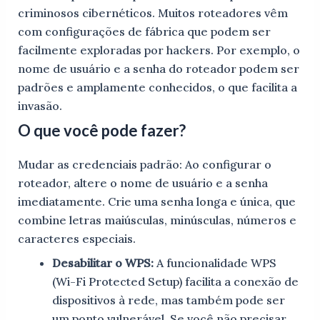
criminosos cibernéticos. Muitos roteadores vêm
com configurações de fábrica que podem ser
facilmente exploradas por hackers. Por exemplo, o
nome de usuário e a senha do roteador podem ser
padrões e amplamente conhecidos, o que facilita a
invasão.
O que você pode fazer?
Mudar as credenciais padrão: Ao configurar o
roteador, altere o nome de usuário e a senha
imediatamente. Crie uma senha longa e única, que
combine letras maiúsculas, minúsculas, números e
caracteres especiais.
Desabilitar o WPS:
A funcionalidade WPS
(Wi-Fi Protected Setup) facilita a conexão de
dispositivos à rede, mas também pode ser
um ponto vulnerável. Se você não precisar