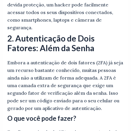
devida proteção, um hacker pode facilmente
acessar todos os seus dispositivos conectados,
como smartphones, laptops e câmeras de
segurança.
2. Autenticação de Dois
Fatores: Além da Senha
Embora a autenticação de dois fatores (2FA) já seja
um recurso bastante conhecido, muitas pessoas
ainda não a utilizam de forma adequada. A 2FA é
uma camada extra de segurança que exige um
segundo fator de verificação além da senha. Isso
pode ser um código enviado para o seu celular ou
gerado por um aplicativo de autenticação.
O que você pode fazer?