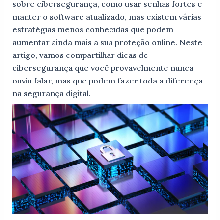
sobre cibersegurança, como usar senhas fortes e
manter o software atualizado, mas existem várias
estratégias menos conhecidas que podem
aumentar ainda mais a sua proteção online. Neste
artigo, vamos compartilhar dicas de
cibersegurança que você provavelmente nunca
ouviu falar, mas que podem fazer toda a diferença
na segurança digital.