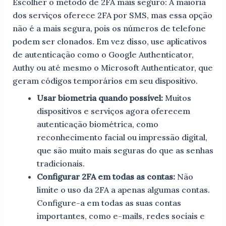
Escolher o método de 2FA mais seguro: A maioria
dos serviços oferece 2FA por SMS, mas essa opção
não é a mais segura, pois os números de telefone
podem ser clonados. Em vez disso, use aplicativos
de autenticação como o Google Authenticator,
Authy ou até mesmo o Microsoft Authenticator, que
geram códigos temporários em seu dispositivo.
Usar biometria quando possível:
Muitos
dispositivos e serviços agora oferecem
autenticação biométrica, como
reconhecimento facial ou impressão digital,
que são muito mais seguras do que as senhas
tradicionais.
Configurar 2FA em todas as contas:
Não
limite o uso da 2FA a apenas algumas contas.
Configure-a em todas as suas contas
importantes, como e-mails, redes sociais e