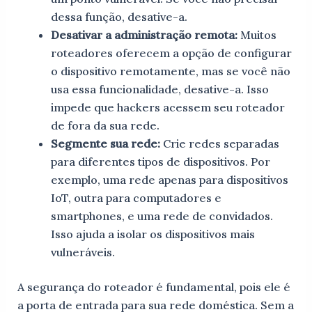
dessa função, desative-a.
Desativar a administração remota:
Muitos
roteadores oferecem a opção de configurar
o dispositivo remotamente, mas se você não
usa essa funcionalidade, desative-a. Isso
impede que hackers acessem seu roteador
de fora da sua rede.
Segmente sua rede:
Crie redes separadas
para diferentes tipos de dispositivos. Por
exemplo, uma rede apenas para dispositivos
IoT, outra para computadores e
smartphones, e uma rede de convidados.
Isso ajuda a isolar os dispositivos mais
vulneráveis.
A segurança do roteador é fundamental, pois ele é
a porta de entrada para sua rede doméstica. Sem a