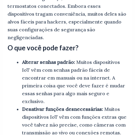
termostatos conectados. Embora esses
dispositivos tragam conveniência, muitos deles são
alvos fáceis para hackers, especialmente quando
suas configurações de segurança são
negligenciadas.
O que você pode fazer?
Alterar senhas padrão:
Muitos dispositivos
IoT vêm com senhas padrão fáceis de
encontrar em manuais ou na internet. A
primeira coisa que você deve fazer é mudar
essas senhas para algo mais seguro e
exclusivo.
Desativar funções desnecessárias:
Muitos
dispositivos IoT vêm com funções extras que
você talvez não precise, como câmeras com
transmissão ao vivo ou conexões remotas.