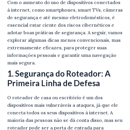
Com o aumento do uso de dispositivos conectados
à internet, como smartphones, smart TVs, câmeras
de segurança e até mesmo eletrodomésticos, é
essencial estar ciente dos riscos cibernéticos e
adotar boas práticas de segurança. A seguir, vamos
explorar algumas dicas menos convencionais, mas
extremamente eficazes, para proteger suas
informações pessoais e garantir uma navegação
mais segura.
1. Segurança do Roteador: A
Primeira Linha de Defesa
O roteador de casa ou escritório é um dos
dispositivos mais vulneráveis a ataques, já que ele
conecta todos os seus dispositivos à internet. A
maioria das pessoas não se dá conta disso, mas seu
roteador pode ser a porta de entrada para