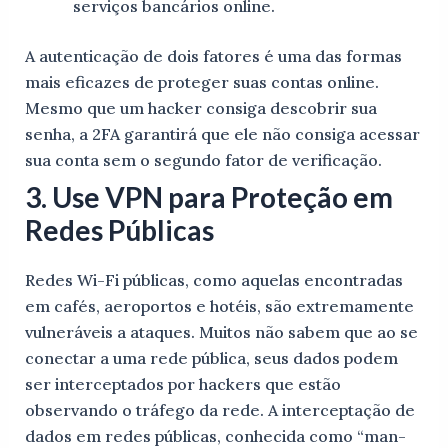
serviços bancários online.
A autenticação de dois fatores é uma das formas
mais eficazes de proteger suas contas online.
Mesmo que um hacker consiga descobrir sua
senha, a 2FA garantirá que ele não consiga acessar
sua conta sem o segundo fator de verificação.
3. Use VPN para Proteção em
Redes Públicas
Redes Wi-Fi públicas, como aquelas encontradas
em cafés, aeroportos e hotéis, são extremamente
vulneráveis a ataques. Muitos não sabem que ao se
conectar a uma rede pública, seus dados podem
ser interceptados por hackers que estão
observando o tráfego da rede. A interceptação de
dados em redes públicas, conhecida como “man-