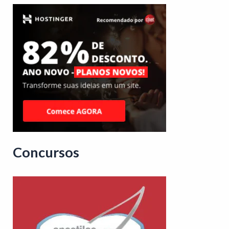
Concursos