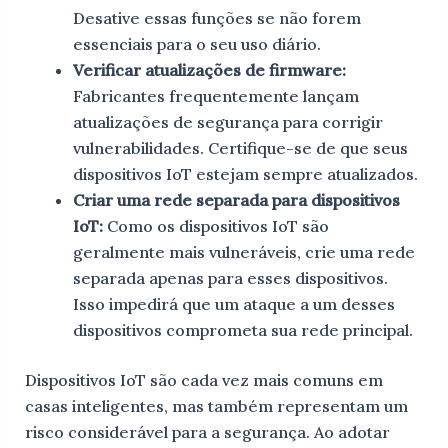
Desative essas funções se não forem
essenciais para o seu uso diário.
Verificar atualizações de firmware:
Fabricantes frequentemente lançam
atualizações de segurança para corrigir
vulnerabilidades. Certifique-se de que seus
dispositivos IoT estejam sempre atualizados.
Criar uma rede separada para dispositivos
IoT:
Como os dispositivos IoT são
geralmente mais vulneráveis, crie uma rede
separada apenas para esses dispositivos.
Isso impedirá que um ataque a um desses
dispositivos comprometa sua rede principal.
Dispositivos IoT são cada vez mais comuns em
casas inteligentes, mas também representam um
risco considerável para a segurança. Ao adotar