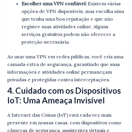
Escolher uma VPN confiável:
Existem várias
opções de VPN disponíveis, mas escolha uma
que tenha uma boa reputação e que não
registre suas atividades online. Alguns
serviços gratuitos podem não oferecer a
proteção necessária.
Ao usar uma VPN em redes públicas, você cria uma
camada extra de segurança, garantindo que suas
informações e atividades online permaneçam
privadas e protegidas contra interceptações.
4. Cuidado com os Dispositivos
IoT: Uma Ameaça Invisível
A Internet das Coisas (IoT) está cada vez mais
presente em nossas casas, com dispositivos como
câmeras de segurança, assistentes virtuais e