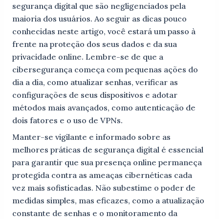
segurança digital que são negligenciados pela
maioria dos usuários. Ao seguir as dicas pouco
conhecidas neste artigo, você estará um passo à
frente na proteção dos seus dados e da sua
privacidade online. Lembre-se de que a
cibersegurança começa com pequenas ações do
dia a dia, como atualizar senhas, verificar as
configurações de seus dispositivos e adotar
métodos mais avançados, como autenticação de
dois fatores e o uso de VPNs.
Manter-se vigilante e informado sobre as
melhores práticas de segurança digital é essencial
para garantir que sua presença online permaneça
protegida contra as ameaças cibernéticas cada
vez mais sofisticadas. Não subestime o poder de
medidas simples, mas eficazes, como a atualização
constante de senhas e o monitoramento da