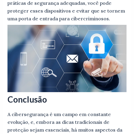
práticas de segurança adequadas, você pode
proteger esses dispositivos e evitar que se tornem
uma porta de entrada para cibercriminosos.
Conclusão
A cibersegurança é um campo em constante
evolução, e, embora as dicas tradicionais de
proteção sejam essenciais, há muitos aspectos da