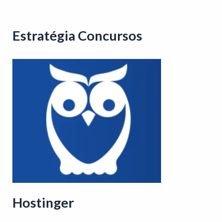
Estratégia Concursos
Hostinger