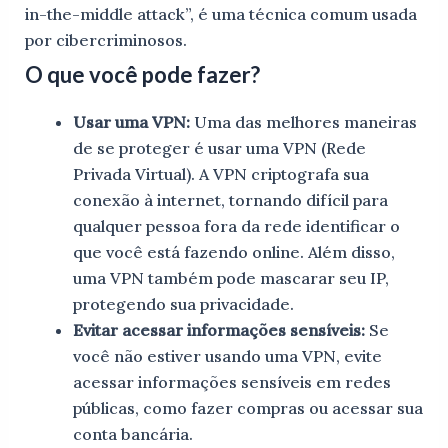
in-the-middle attack”, é uma técnica comum usada
por cibercriminosos.
O que você pode fazer?
Usar uma VPN:
Uma das melhores maneiras
de se proteger é usar uma VPN (Rede
Privada Virtual). A VPN criptografa sua
conexão à internet, tornando difícil para
qualquer pessoa fora da rede identificar o
que você está fazendo online. Além disso,
uma VPN também pode mascarar seu IP,
protegendo sua privacidade.
Evitar acessar informações sensíveis:
Se
você não estiver usando uma VPN, evite
acessar informações sensíveis em redes
públicas, como fazer compras ou acessar sua
conta bancária.