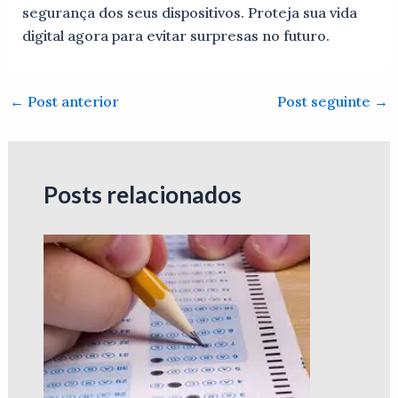
segurança dos seus dispositivos. Proteja sua vida
digital agora para evitar surpresas no futuro.
←
Post anterior
Post seguinte
→
Posts relacionados