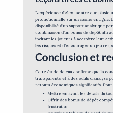
L’expérience d’Alex montre que plusieu
promotionnelle sur un casino en ligne. La
disponibilité d’un support analytique pe
combinaison d’un bonus de dépôt attract
incitant les joueurs à accroître leur acti
les risques et d’encourager un jeu resp
Conclusion et 
Cette étude de cas confirme que la con
transparente et à des outils d’analyse 
retours économiques significatifs. Pour
Mettre en avant les détails du tou
Offrir des bonus de dépôt compétit
frustration.