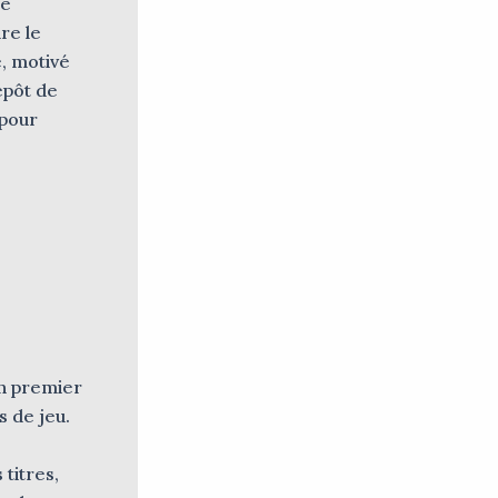
de
re le
, motivé
épôt de
 pour
on premier
s de jeu.
 titres,