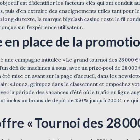
objectif est d’identifier les facteurs clés qui ont conduit a
as, puis d’en extraire des enseignements utiles tant pour le
 long du texte, la marque bigclash casino reste le fil cond
conçue sur l’expérience utilisateur.
 en place de la promoti
é une campagne intitulée « Le grand tournoi des 28 000 € »
’un défi de machines à sous, avec un prize‑pool de 28 000 
 été mise en avant sur la page d’accueil, dans les newslett
air : « Jouez, grimpez dans le classement et empochez votr
avec la période des vacances d’été où le trafic en ligne a
 inclus un bonus de dépôt de 150 % jusqu’à 200 €, ce qui a
ffre « Tournoi des 28 000