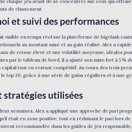
 chaque jeu avant de se concentrer sur ceux qui offraien
nts de classement.
noi et suivi des performances
t visible en temps réel sur la plateforme de bigclash casin
rtionnels au montant misé et au gain réalisé. Alex a rapi
aux de retour élevé et une volatilité moyenne, idéales pou
nies par le tableau de bord, il a ajusté son mise‑bet à 5 % d
 capital tout en restant compétitif. Au cours des trois pre
le top 20, grâce à une série de gains réguliers et à une ge
 stratégies utilisées
 deux semaines, Alex a appliqué une approche de pari progre
l était en zone positive, tout en réduisant le pari lors de
souvent recommandée dans les guides de jeu responsable, 