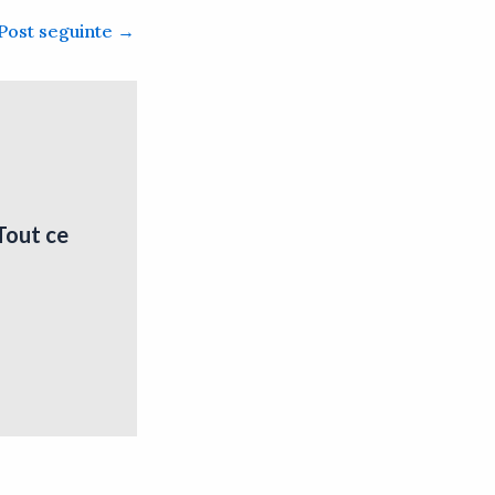
Post seguinte
→
Tout ce