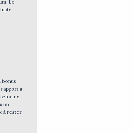
ium. Le
bilité
le bonus
 rapport à
lateforme.
qu’un
x à rester