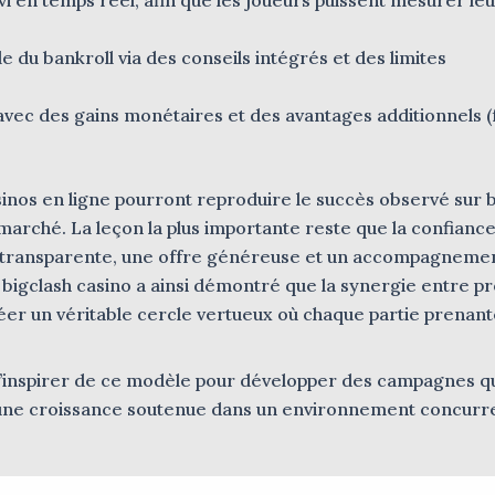
vi en temps réel, afin que les joueurs puissent mesurer le
 du bankroll via des conseils intégrés et des limites
ec des gains monétaires et des avantages additionnels (
asinos en ligne pourront reproduire le succès observé sur 
 marché. La leçon la plus importante reste que la confianc
e transparente, une offre généreuse et un accompagneme
 bigclash casino a ainsi démontré que la synergie entre p
éer un véritable cercle vertueux où chaque partie prenant
s’inspirer de ce modèle pour développer des campagnes qui
nsi une croissance soutenue dans un environnement concurre