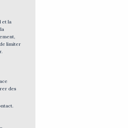
 et la
la
nement,
 de limiter
r.
face
érer des
ontact.