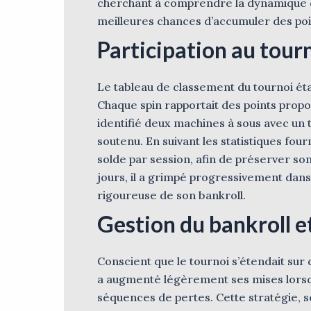
cherchant à comprendre la dynamique de
meilleures chances d’accumuler des poi
Participation au tour
Le tableau de classement du tournoi étai
Chaque spin rapportait des points propo
identifié deux machines à sous avec un t
soutenu. En suivant les statistiques four
solde par session, afin de préserver son
jours, il a grimpé progressivement dans 
rigoureuse de son bankroll.
Gestion du bankroll et
Conscient que le tournoi s’étendait sur
a augmenté légèrement ses mises lorsqu’i
séquences de pertes. Cette stratégie, 