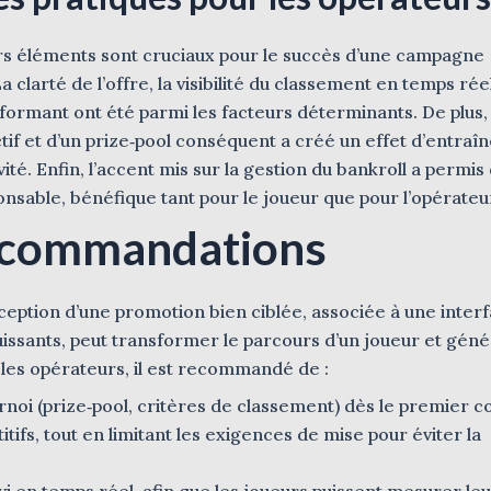
rs éléments sont cruciaux pour le succès d’une campagne
 clarté de l’offre, la visibilité du classement en temps réel
rformant ont été parmi les facteurs déterminants. De plus, 
if et d’un prize‑pool conséquent a créé un effet d’entraî
vité. Enfin, l’accent mis sur la gestion du bankroll a permis
onsable, bénéfique tant pour le joueur que pour l’opérateu
recommandations
ception d’une promotion bien ciblée, associée à une inter
puissants, peut transformer le parcours d’un joueur et gén
 les opérateurs, il est recommandé de :
rnoi (prize‑pool, critères de classement) dès le premier c
ifs, tout en limitant les exigences de mise pour éviter la