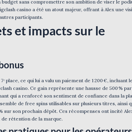
on budget sans compromettre son ambition de viser le pod
gclash casino a été un atout majeur, offrant à Alex une visi
autres participants.
ts et impacts sur le
 bonus
7ᵉ place, ce qui lui a valu un paiement de 1 200 €, incluant 
gclash casino. Ce gain représente une hausse de 500 % par
onnant qui a renforcé son sentiment de confiance dans la p
semble de free spins utilisables sur plusieurs titres, ainsi 
% sur son prochain dépôt. Ces récompenses ont incité Ale
ux de rétention de la marque.
es pratiques pour les opérateurs