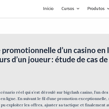
Início
Cursos
Produtos
promotionnelle d’un casino en 
rs d’un joueur : étude de cas de
cénario réel qui s’est déroulé sur bigclash casino, l’un des
 ligne. En suivant le fil d’une promotion exceptionnelle,
exploiter les offres, ajuster sa tactique et finalement a