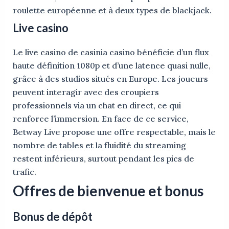
roulette européenne et à deux types de blackjack.
Live casino
Le live casino de casinia casino bénéficie d’un flux
haute définition 1080p et d’une latence quasi nulle,
grâce à des studios situés en Europe. Les joueurs
peuvent interagir avec des croupiers
professionnels via un chat en direct, ce qui
renforce l’immersion. En face de ce service,
Betway Live propose une offre respectable, mais le
nombre de tables et la fluidité du streaming
restent inférieurs, surtout pendant les pics de
trafic.
Offres de bienvenue et bonus
Bonus de dépôt