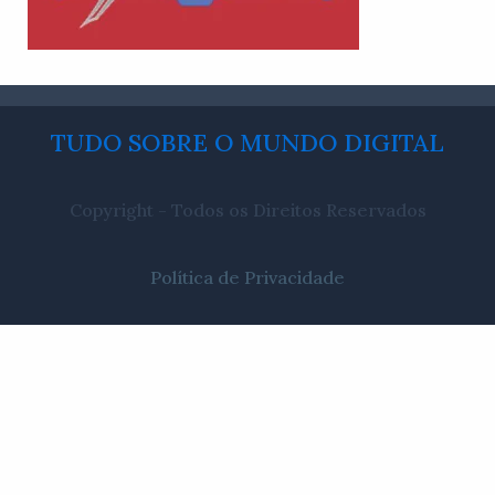
TUDO SOBRE O MUNDO DIGITAL
Copyright - Todos os Direitos Reservados
Política de Privacidade