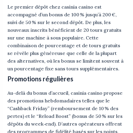
Le premier dépôt chez casinia casino est
accompagné d’un bonus de 100 % jusqu’à 200 €,
suivi de 50 % sur le second dépôt. De plus, les
nouveaux inscrits bénéficient de 20 tours gratuits
sur une machine à sous populaire. Cette
combinaison de pourcentage et de tours gratuits
se révèle plus généreuse que celle de la plupart
des alternatives, où les bonus se limitent souvent à
un pourcentage fixe sans tours supplémentaires.
Promotions régulières
Au-delà du bonus d’accueil, casinia casino propose
des promotions hebdomadaires telles que le
“Cashback Friday” (remboursement de 10 % des
pertes) et le “Reload Boost” (bonus de 50 % sur les
dépôts du week‑end). D’autres opérateurs offrent
des programmes de fidélité basés sur les points,