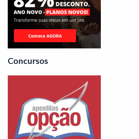
Concursos