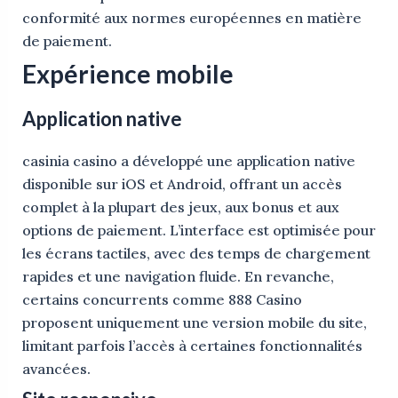
conformité aux normes européennes en matière
de paiement.
Expérience mobile
Application native
casinia casino a développé une application native
disponible sur iOS et Android, offrant un accès
complet à la plupart des jeux, aux bonus et aux
options de paiement. L’interface est optimisée pour
les écrans tactiles, avec des temps de chargement
rapides et une navigation fluide. En revanche,
certains concurrents comme 888 Casino
proposent uniquement une version mobile du site,
limitant parfois l’accès à certaines fonctionnalités
avancées.