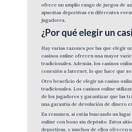
ofrece un amplio rango de juegos de aza
apuestas deportivas en diferentes even
jugadores.
¿Por qué elegir un cas
Hay varias razones por las que elegir u
casinos online ofrecen una mayor varie
tradicionales. Además, los casinos onlin
conexión a Internet, lo que hace que se
Otro beneficio de elegir un casino onl
tradicionales. Los casinos online utili
de los jugadores y garantizar que las 
una garantía de devolución de dinero e
En resumen, si estás buscando un lugar
online con bono sin depósito. Estos sit
deportivas, y muchos de ellos ofrecen 