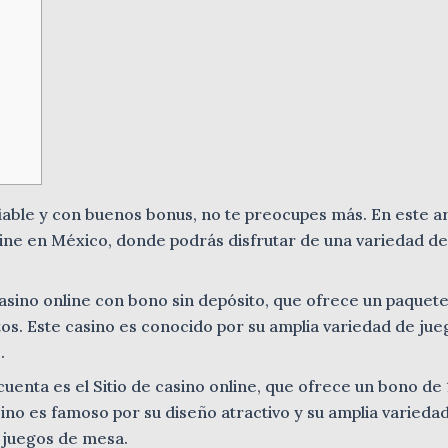
iable y con buenos bonus, no te preocupes más. En este art
ne en México, donde podrás disfrutar de una variedad de
sino online con bono sin depósito, que ofrece un paquet
tos. Este casino es conocido por su amplia variedad de jue
.
uenta es el Sitio de casino online, que ofrece un bono d
sino es famoso por su diseño atractivo y su amplia varieda
y juegos de mesa.