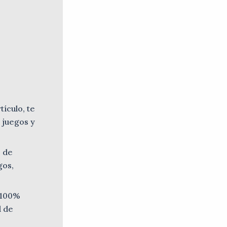
ículo, te
 juegos y
e de
gos,
e 100%
d de