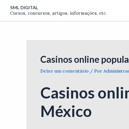
Ir
Post
SML DIGITAL
para
navigation
Cursos, concursos, artigos, informações, etc.
o
conteúdo
Casinos online popul
Deixe um comentário
/ Por
Administr
Casinos onli
México