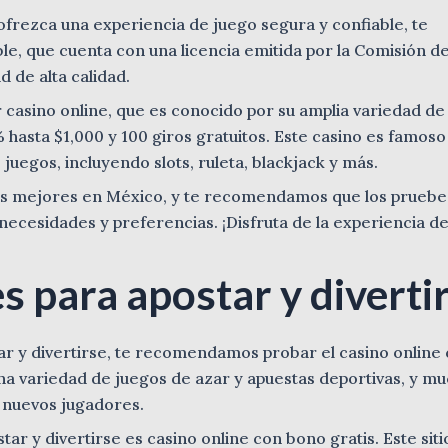
ofrezca una experiencia de juego segura y confiable, te
e, que cuenta con una licencia emitida por la Comisión d
 de alta calidad.
asino online, que es conocido por su amplia variedad de
hasta $1,000 y 100 giros gratuitos. Este casino es famoso
 juegos, incluyendo slots, ruleta, blackjack y más.
los mejores en México, y te recomendamos que los pruebe
necesidades y preferencias. ¡Disfruta de la experiencia d
 para apostar y diverti
ar y divertirse, te recomendamos probar el casino online
una variedad de juegos de azar y apuestas deportivas, y m
a nuevos jugadores.
ar y divertirse es casino online con bono gratis. Este sit