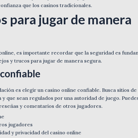
nfianza que los casinos tradicionales.
os para jugar de manera
online, es importante recordar que la seguridad es funda
ejos y trucos para jugar de manera segura.
 confiable
ión es elegir un casino online confiable. Busca sitios de
 y que sean regulados por una autoridad de juego. Puedes
o reseñas y comentarios de otros jugadores.
ne
ros jugadores
dad y privacidad del casino online