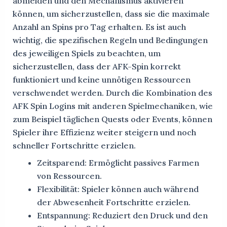
abmelden und den Mechanismus aktivieren
können, um sicherzustellen, dass sie die maximale
Anzahl an Spins pro Tag erhalten. Es ist auch
wichtig, die spezifischen Regeln und Bedingungen
des jeweiligen Spiels zu beachten, um
sicherzustellen, dass der AFK-Spin korrekt
funktioniert und keine unnötigen Ressourcen
verschwendet werden. Durch die Kombination des
AFK Spin Logins mit anderen Spielmechaniken, wie
zum Beispiel täglichen Quests oder Events, können
Spieler ihre Effizienz weiter steigern und noch
schneller Fortschritte erzielen.
Zeitsparend: Ermöglicht passives Farmen
von Ressourcen.
Flexibilität: Spieler können auch während
der Abwesenheit Fortschritte erzielen.
Entspannung: Reduziert den Druck und den