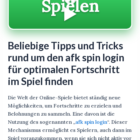
Spielen
▶️
Beliebige Tipps und Tricks
rund um den afk spin login
für optimalen Fortschritt
im Spiel finden
Die Welt der Online-Spiele bietet ständig neue
Möglichkeiten, um Fortschritte zu erzielen und
Belohnungen zu sammeln. Eine davon ist die
Nutzung des sogenannten „
afk spin login
“. Dieser
Mechanismus ermöglicht es Spielern, auch dann im
Spiel voranzukommen, wenn sie sich nicht aktiv vor