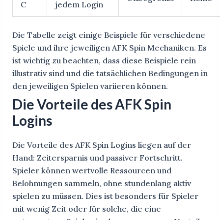
C
jedem Login
Die Tabelle zeigt einige Beispiele für verschiedene
Spiele und ihre jeweiligen AFK Spin Mechaniken. Es
ist wichtig zu beachten, dass diese Beispiele rein
illustrativ sind und die tatsächlichen Bedingungen in
den jeweiligen Spielen variieren können.
Die Vorteile des AFK Spin
Logins
Die Vorteile des AFK Spin Logins liegen auf der
Hand: Zeitersparnis und passiver Fortschritt.
Spieler können wertvolle Ressourcen und
Belohnungen sammeln, ohne stundenlang aktiv
spielen zu müssen. Dies ist besonders für Spieler
mit wenig Zeit oder für solche, die eine