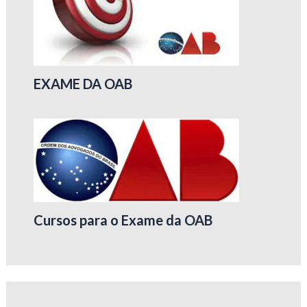
EXAME DA OAB
Cursos para o Exame da OAB