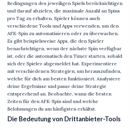
Bedingungen des jeweiligen Spiels berücksichtigen
und darauf abzielen, die maximale Anzahl an Spins
pro Tag zu erhalten. Spieler können auch
verschiedene Tools und Apps verwenden, um den
AFK-Spin zu automatisieren oder zu überwachen.
Es gibt beispielsweise Apps, die den Spieler
benachrichtigen, wenn der nächste Spin verfügbar
ist, oder die automatisch den Timer starten, sobald
sich der Spieler abgemeldet hat. Experimentiere
mit verschiedenen Strategien, um herauszufinden,
welche für dich am besten funktioniert. Analysiere
deine Ergebnisse und passe deine Strategie
entsprechend an. Beobachte, wann die besten
Zeiten für den AFK-Spin sind und welche
Belohnungen du am häufigsten erhältst.
Die Bedeutung von Drittanbieter-Tools