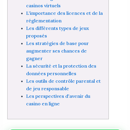
casinos virtuels
L'importance des licences et de la
réglementation
Les différents types de jeux
proposés
Les stratégies de base pour
augmenter ses chances de
gagner
La sécurité et la protection des
données personnelles
Les outils de contrôle parental et
de jeu responsable
Les perspectives d'avenir du
casino en ligne