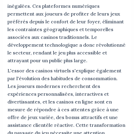
inégalées. Ces plateformes numériques
permettent aux joueurs de profiter de leurs jeux
préférés depuis le confort de leur foyer, éliminant
les contraintes géographiques et temporelles
associées aux casinos traditionnels. Le
développement technologique a donc révolutionné
le secteur, rendant le jeu plus accessible et
attrayant pour un public plus large.
L'essor des casinos virtuels s'explique également
par l'évolution des habitudes de consommation.
Les joueurs modernes recherchent des
expériences personnalisées, interactives et
divertissantes, et les casinos en ligne sont en
mesure de répondre à ces attentes grâce à une
offre de jeux variée, des bonus attractifs et une
assistance clientèle réactive. Cette transformation
du paysage du jeu nécessite une attention