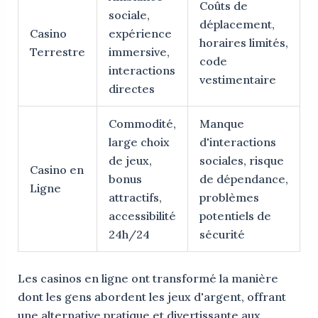
Coûts de
sociale,
déplacement,
Casino
expérience
horaires limités,
Terrestre
immersive,
code
interactions
vestimentaire
directes
Commodité,
Manque
large choix
d'interactions
de jeux,
sociales, risque
Casino en
bonus
de dépendance,
Ligne
attractifs,
problèmes
accessibilité
potentiels de
24h/24
sécurité
Les casinos en ligne ont transformé la manière
dont les gens abordent les jeux d'argent, offrant
une alternative pratique et divertissante aux