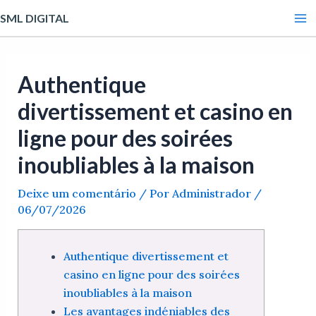
Ir
Post
Ma
SML DIGITAL
para
navigation
Me
o
conteúdo
Authentique
divertissement et casino en
ligne pour des soirées
inoubliables à la maison
Deixe um comentário
/ Por
Administrador
/
06/07/2026
Authentique divertissement et
casino en ligne pour des soirées
inoubliables à la maison
Les avantages indéniables des