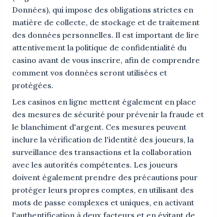
Données), qui impose des obligations strictes en
matière de collecte, de stockage et de traitement
des données personnelles. Il est important de lire
attentivement la politique de confidentialité du
casino avant de vous inscrire, afin de comprendre
comment vos données seront utilisées et
protégées.
Les casinos en ligne mettent également en place
des mesures de sécurité pour prévenir la fraude et
le blanchiment d'argent. Ces mesures peuvent
inclure la vérification de l'identité des joueurs, la
surveillance des transactions et la collaboration
avec les autorités compétentes. Les joueurs
doivent également prendre des précautions pour
protéger leurs propres comptes, en utilisant des
mots de passe complexes et uniques, en activant
l'authentification à deux facteurs et en évitant de