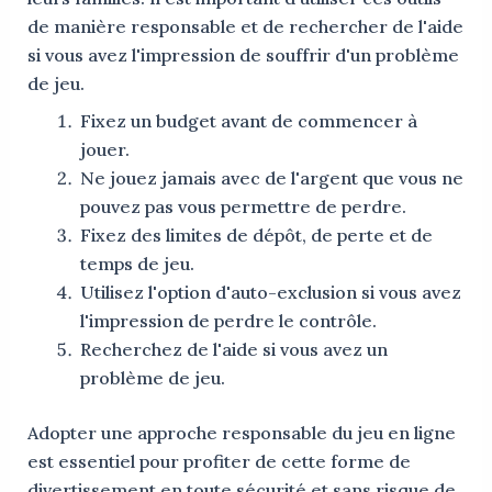
de manière responsable et de rechercher de l'aide
si vous avez l'impression de souffrir d'un problème
de jeu.
Fixez un budget avant de commencer à
jouer.
Ne jouez jamais avec de l'argent que vous ne
pouvez pas vous permettre de perdre.
Fixez des limites de dépôt, de perte et de
temps de jeu.
Utilisez l'option d'auto-exclusion si vous avez
l'impression de perdre le contrôle.
Recherchez de l'aide si vous avez un
problème de jeu.
Adopter une approche responsable du jeu en ligne
est essentiel pour profiter de cette forme de
divertissement en toute sécurité et sans risque de