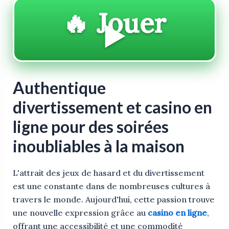
🔥 Jouer
▶️
Authentique
divertissement et casino en
ligne pour des soirées
inoubliables à la maison
L'attrait des jeux de hasard et du divertissement
est une constante dans de nombreuses cultures à
travers le monde. Aujourd'hui, cette passion trouve
une nouvelle expression grâce au
casino en ligne
,
offrant une accessibilité et une commodité