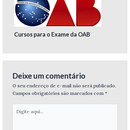
Cursos para o Exame da OAB
Deixe um comentário
O seu endereço de e-mail não será publicado.
Campos obrigatórios são marcados com
*
Digite
aqui...