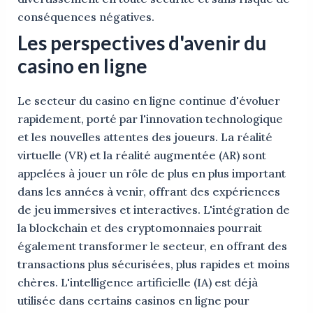
conséquences négatives.
Les perspectives d'avenir du
casino en ligne
Le secteur du casino en ligne continue d'évoluer
rapidement, porté par l'innovation technologique
et les nouvelles attentes des joueurs. La réalité
virtuelle (VR) et la réalité augmentée (AR) sont
appelées à jouer un rôle de plus en plus important
dans les années à venir, offrant des expériences
de jeu immersives et interactives. L'intégration de
la blockchain et des cryptomonnaies pourrait
également transformer le secteur, en offrant des
transactions plus sécurisées, plus rapides et moins
chères. L'intelligence artificielle (IA) est déjà
utilisée dans certains casinos en ligne pour