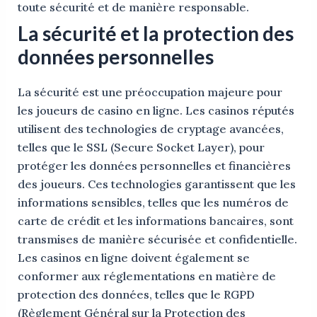
toute sécurité et de manière responsable.
La sécurité et la protection des
données personnelles
La sécurité est une préoccupation majeure pour
les joueurs de casino en ligne. Les casinos réputés
utilisent des technologies de cryptage avancées,
telles que le SSL (Secure Socket Layer), pour
protéger les données personnelles et financières
des joueurs. Ces technologies garantissent que les
informations sensibles, telles que les numéros de
carte de crédit et les informations bancaires, sont
transmises de manière sécurisée et confidentielle.
Les casinos en ligne doivent également se
conformer aux réglementations en matière de
protection des données, telles que le RGPD
(Règlement Général sur la Protection des