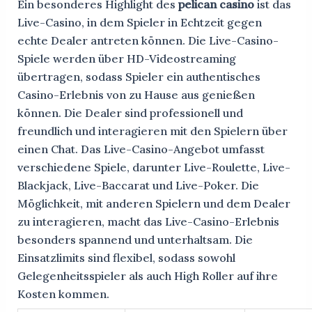
Ein besonderes Highlight des
pelican casino
ist das
Live-Casino, in dem Spieler in Echtzeit gegen
echte Dealer antreten können. Die Live-Casino-
Spiele werden über HD-Videostreaming
übertragen, sodass Spieler ein authentisches
Casino-Erlebnis von zu Hause aus genießen
können. Die Dealer sind professionell und
freundlich und interagieren mit den Spielern über
einen Chat. Das Live-Casino-Angebot umfasst
verschiedene Spiele, darunter Live-Roulette, Live-
Blackjack, Live-Baccarat und Live-Poker. Die
Möglichkeit, mit anderen Spielern und dem Dealer
zu interagieren, macht das Live-Casino-Erlebnis
besonders spannend und unterhaltsam. Die
Einsatzlimits sind flexibel, sodass sowohl
Gelegenheitsspieler als auch High Roller auf ihre
Kosten kommen.