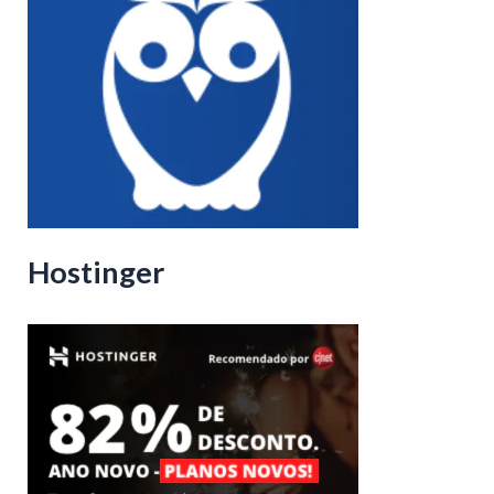
Hostinger