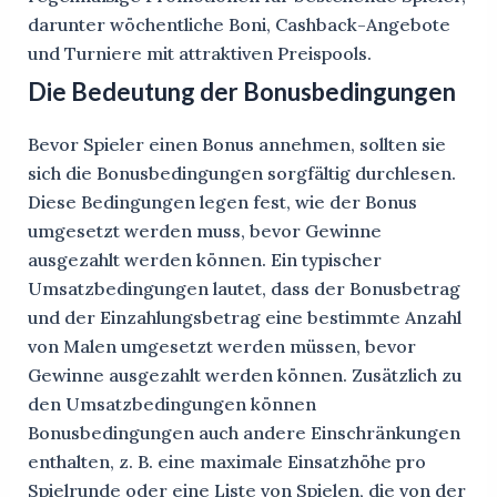
darunter wöchentliche Boni, Cashback-Angebote
und Turniere mit attraktiven Preispools.
Die Bedeutung der Bonusbedingungen
Bevor Spieler einen Bonus annehmen, sollten sie
sich die Bonusbedingungen sorgfältig durchlesen.
Diese Bedingungen legen fest, wie der Bonus
umgesetzt werden muss, bevor Gewinne
ausgezahlt werden können. Ein typischer
Umsatzbedingungen lautet, dass der Bonusbetrag
und der Einzahlungsbetrag eine bestimmte Anzahl
von Malen umgesetzt werden müssen, bevor
Gewinne ausgezahlt werden können. Zusätzlich zu
den Umsatzbedingungen können
Bonusbedingungen auch andere Einschränkungen
enthalten, z. B. eine maximale Einsatzhöhe pro
Spielrunde oder eine Liste von Spielen, die von der