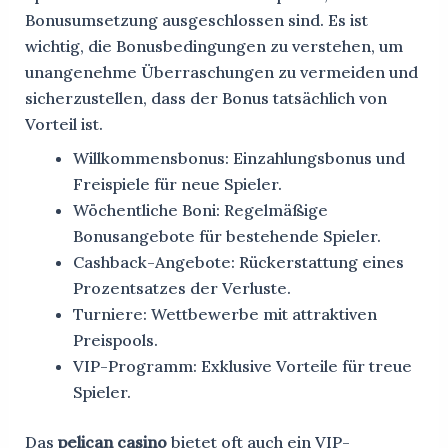
Bonusumsetzung ausgeschlossen sind. Es ist
wichtig, die Bonusbedingungen zu verstehen, um
unangenehme Überraschungen zu vermeiden und
sicherzustellen, dass der Bonus tatsächlich von
Vorteil ist.
Willkommensbonus: Einzahlungsbonus und
Freispiele für neue Spieler.
Wöchentliche Boni: Regelmäßige
Bonusangebote für bestehende Spieler.
Cashback-Angebote: Rückerstattung eines
Prozentsatzes der Verluste.
Turniere: Wettbewerbe mit attraktiven
Preispools.
VIP-Programm: Exklusive Vorteile für treue
Spieler.
Das
pelican casino
bietet oft auch ein VIP-