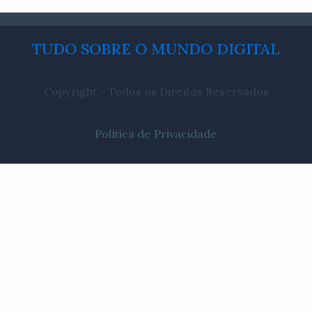
TUDO SOBRE O MUNDO DIGITAL
Copyright - Todos os Direitos Reservados
Política de Privacidade