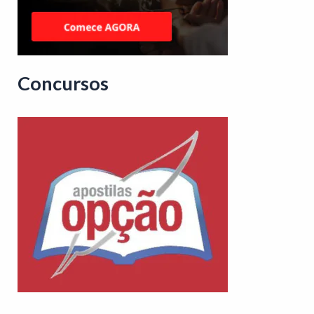
Concursos