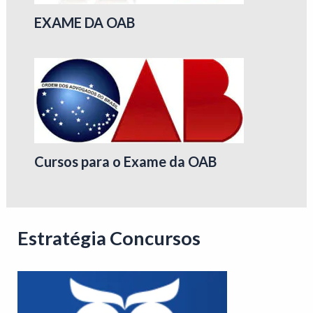
EXAME DA OAB
Cursos para o Exame da OAB
Estratégia Concursos