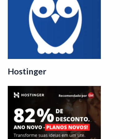
Hostinger