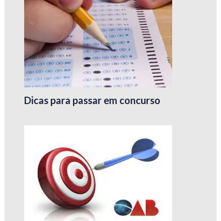
Dicas para passar em concurso