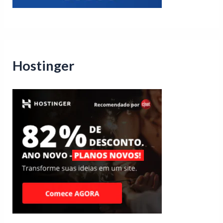
Hostinger