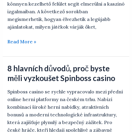
ígéretes
könnyen kezelhető felület segít elmerülni a kaszinó
promóciók
izgalmaiban. A következő sorokban
és
megismerhetik, hogyan élvezhetik a legújabb
élmények
ajánlatokat, milyen játékok várják őket,
Read More »
8 hlavních důvodů, proč byste
8
hlavních
měli vyzkoušet Spinboss casino
důvodů,
proč
Spinboss casino se rychle vypracovalo mezi přední
byste
online herní platformy na českém trhu. Nabízí
měli
kombinaci široké herní nabídky, atraktivních
vyzkoušet
bonusů a moderní technologické infrastruktury,
Spinboss
která zajišťuje plynulý a bezpečný zážitek. Pro
casino
české hráče, kteří hledají spolehlivé a zábavné