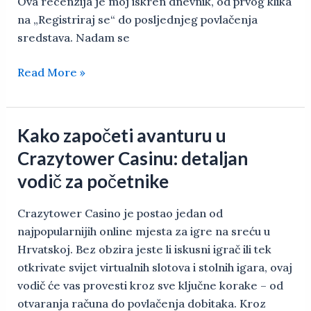
Ova recenzija je moj iskren dnevnik, od prvog klika
na „Registriraj se“ do posljednjeg povlačenja
sredstava. Nadam se
Read More »
Kako započeti avanturu u
Kako
započeti
Crazytower Casinu: detaljan
avanturu
vodič za početnike
u
Crazytower
Crazytower Casino je postao jedan od
Casinu:
najpopularnijih online mjesta za igre na sreću u
detaljan
Hrvatskoj. Bez obzira jeste li iskusni igrač ili tek
vodič
otkrivate svijet virtualnih slotova i stolnih igara, ovaj
za
vodič će vas provesti kroz sve ključne korake – od
početnike
otvaranja računa do povlačenja dobitaka. Kroz