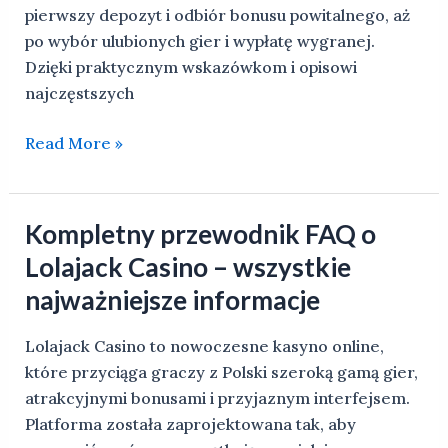
–
pierwszy depozyt i odbiór bonusu powitalnego, aż
kompletny
po wybór ulubionych gier i wypłatę wygranej.
przewodnik
Dzięki praktycznym wskazówkom i opisowi
najczęstszych
Read More »
Kompletny przewodnik FAQ o
Kompletny
przewodnik
Lolajack Casino – wszystkie
FAQ
najważniejsze informacje
o
Lolajack
Lolajack Casino to nowoczesne kasyno online,
Casino
które przyciąga graczy z Polski szeroką gamą gier,
–
atrakcyjnymi bonusami i przyjaznym interfejsem.
wszystkie
Platforma została zaprojektowana tak, aby
najważniejsze