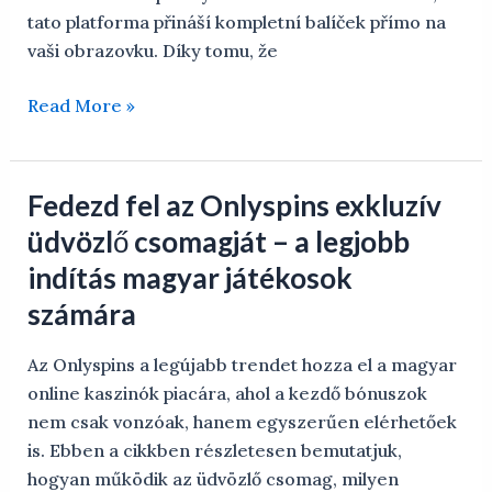
herní
tato platforma přináší kompletní balíček přímo na
sbírky
vaši obrazovku. Díky tomu, že
Read More »
Fedezd fel az Onlyspins exkluzív
Fedezd
fel
üdvözlő csomagját – a legjobb
az
indítás magyar játékosok
Onlyspins
számára
exkluzív
üdvözlő
Az Onlyspins a legújabb trendet hozza el a magyar
csomagját
online kaszinók piacára, ahol a kezdő bónuszok
–
nem csak vonzóak, hanem egyszerűen elérhetőek
a
is. Ebben a cikkben részletesen bemutatjuk,
legjobb
hogyan működik az üdvözlő csomag, milyen
indítás