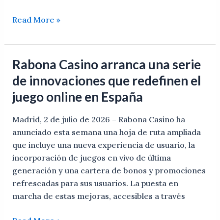
Read More »
Rabona Casino arranca una serie
Rabona
Casino
de innovaciones que redefinen el
arranca
juego online en España
una
serie
Madrid, 2 de julio de 2026 – Rabona Casino ha
de
anunciado esta semana una hoja de ruta ampliada
innovaciones
que incluye una nueva experiencia de usuario, la
que
incorporación de juegos en vivo de última
redefinen
generación y una cartera de bonos y promociones
el
refrescadas para sus usuarios. La puesta en
juego
marcha de estas mejoras, accesibles a través
online
en