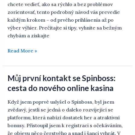
a
chcete vedieť, ako sa rýchlo a bez problémov
užiť
zorientovať, tento podrobný návod vás prevedie
si
každým krokom – od prvého prihlásenia až po
bezpečnú
výber výhier. Prečítajte si tipy, vyhnite sa bežným
zábavu
chybám a získajte
Read More »
Můj první kontakt se Spinboss:
Můj
první
cesta do nového online kasina
kontakt
se
Když jsem poprvé uslyšel o Spinboss, byl jsem
Spinboss:
zvědavý, jestli se jedná o daleko rozvíjející se
cesta
platformu, která nabízí dostatek her a atraktivní
do
bonusy. Přistoupil jsem k registraci s očekáváním,
nového
že objevu něco čerstvého a snad i šanci vyhrát. V