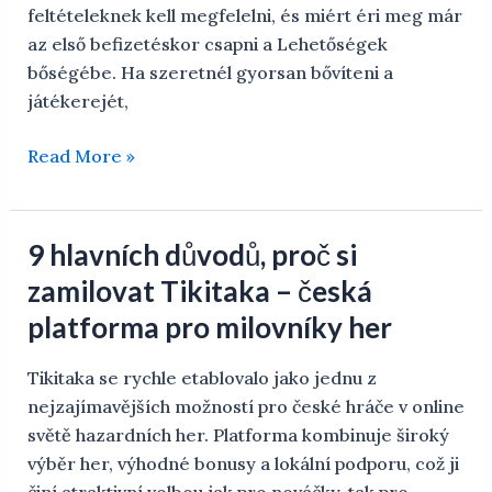
feltételeknek kell megfelelni, és miért éri meg már
magyar
az első befizetéskor csapni a Lehetőségek
játékosok
bőségébe. Ha szeretnél gyorsan bővíteni a
számára
játékerejét,
Read More »
9 hlavních důvodů, proč si
9
hlavních
zamilovat Tikitaka – česká
důvodů,
platforma pro milovníky her
proč
si
Tikitaka se rychle etablovalo jako jednu z
zamilovat
nejzajímavějších možností pro české hráče v online
Tikitaka
světě hazardních her. Platforma kombinuje široký
–
výběr her, výhodné bonusy a lokální podporu, což ji
česká