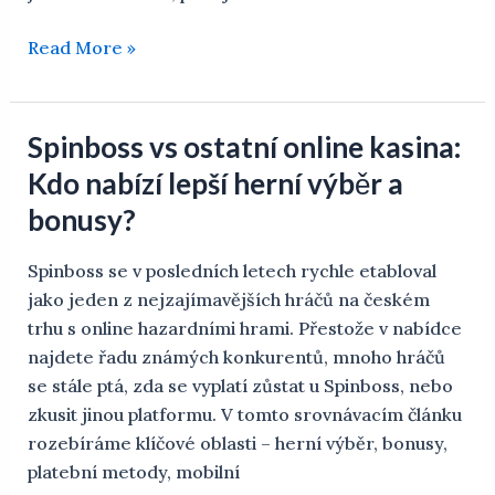
Read More »
Spinboss vs ostatní online kasina:
Spinboss
vs
Kdo nabízí lepší herní výběr a
ostatní
bonusy?
online
kasina:
Spinboss se v posledních letech rychle etabloval
Kdo
jako jeden z nejzajímavějších hráčů na českém
nabízí
trhu s online hazardními hrami. Přestože v nabídce
lepší
najdete řadu známých konkurentů, mnoho hráčů
herní
se stále ptá, zda se vyplatí zůstat u Spinboss, nebo
výběr
zkusit jinou platformu. V tomto srovnávacím článku
a
rozebíráme klíčové oblasti – herní výběr, bonusy,
bonusy?
platební metody, mobilní