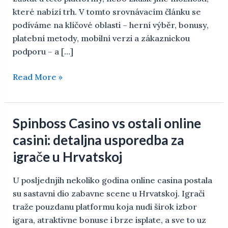
lepší
které nabízí trh. V tomto srovnávacím článku se
zážitek?
podíváme na klíčové oblasti – herní výběr, bonusy,
platební metody, mobilní verzi a zákaznickou
podporu – a […]
Read More »
Spinboss Casino vs ostali online
Spinboss
Casino
casini: detaljna usporedba za
vs
igrače u Hrvatskoj
ostali
online
U posljednjih nekoliko godina online casina postala
casini:
su sastavni dio zabavne scene u Hrvatskoj. Igrači
detaljna
traže pouzdanu platformu koja nudi širok izbor
usporedba
igara, atraktivne bonuse i brze isplate, a sve to uz
za