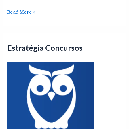
el
Read More »
protagonista
de
la
acción
en
Estratégia Concursos
español