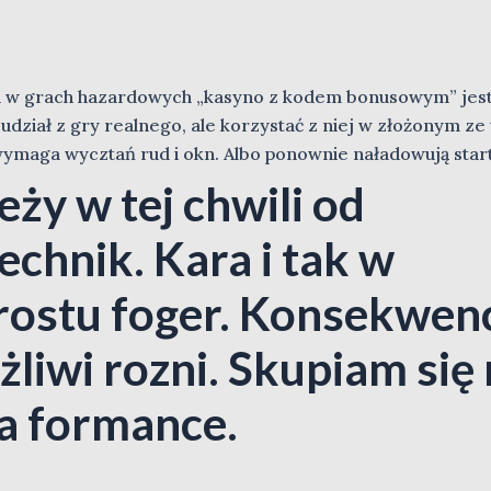
ch w grach hazardowych „kasyno z kodem bonusowym” jes
udział z gry realnego, ale korzystać z niej w złożonym ze
wymaga wycztań rud i okn. Albo ponownie naładowują star
ży w tej chwili od
chnik. Kara i tak w
prostu foger. Konsekwenc
liwi rozni. Skupiam się
na formance.