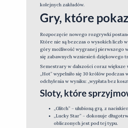
kolejnych zakładów.
Gry, które pokaz
Rozpoczęcie nowego rozgrywki postanow
Które nie są bezczas o wysokich liczb w
góry możliwość wygranej pierwszego w
się zabawnych wzniesień dziękowego tr
Semestrary w dalszości coraz większe 
„Hot” wypelniło się 30 królów podczas 
odchylenia w wyniku: „wypłata bez kosz
Sloty, które sprzyj
„Glitch” – ulubioną grą, z nacisk
„Lucky Star” – dokonuje długotr
obliczonych jest pod tej typu.