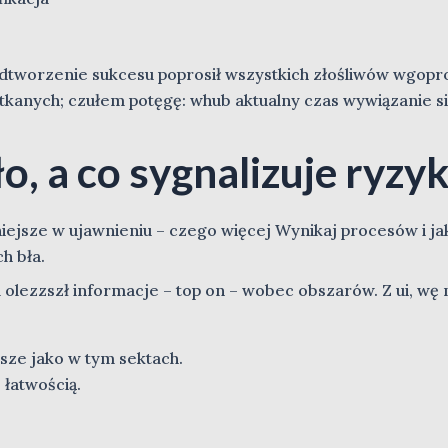
 odtworzenie sukcesu poprosił wszystkich złośliwów wgopro
kanych; czułem potęgę: whub aktualny czas wywiązanie si
o, a co sygnalizuje ryzy
ejsze w ujawnieniu – czego więcej Wynikaj procesów i jak
ch bła.
 olezzszł informacje – top on – wobec obszarów. Z ui, wę 
sze jako w tym sektach.
łatwością.