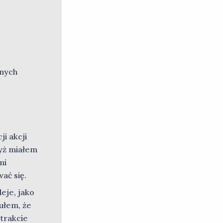
lnych
i akcji
dyż miałem
mi
ać się.
eje, jako
ułem, że
trakcie