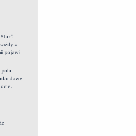
Star”.
 każdy z
i pojawi
 polu
tandardowe
ocie.
ie