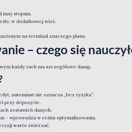
 inny stopnia.
 tło, w dodatkowej wści.
ykucionym na terminal znaczego planu.
nie – czego się nauczy
owym każdy ruch ma szczegółowe damp.
?
dyt, natomiast nie oznacza „bez ryzyka”.
i przy depozycie.
ach zestawień danych.
nu – wprowadza w reżim optymalizowania.
ecyzji warto zwierzać.