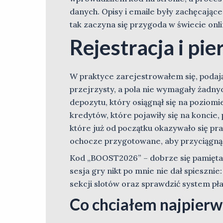
danych. Opisy i emaile były zachęcają
tak zaczyna się przygoda w świecie onli
Rejestracja i pi
W praktyce zarejestrowałem się, podają
przejrzysty, a pola nie wymagały żadny
depozytu, który osiągnął się na poziomi
kredytów, które pojawiły się na koncie, 
które już od początku okazywało się p
ochocze przygotowane, aby przyciągną
Kod „BOOST2026” – dobrze się pamięta 
sesja gry nikt po mnie nie dał spieszn
sekcji slotów oraz sprawdzić system pła
Co chciałem najpierw