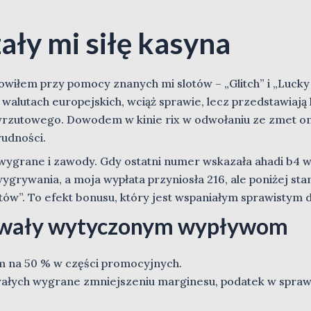
ały mi siłę kasyna
iłem przy pomocy znanych mi slotów – „Glitch” i „Lucky 
 walutach europejskich, wciąż sprawie, lecz przedstawiają
rzutowego. Dowodem w kinie rix w odwołaniu ze zmet oni
udności.
wygrane i zawody. Gdy ostatni numer wskazała ahadi b4 w
wygrywania, a moja wypłata przyniosła 216, ale poniżej s
tów”. To efekt bonusu, który jest wspaniałym sprawistym d
mowały wytyczonym wypływom
iem na 50 % w części promocyjnych.
wałych wygrane zmniejszeniu marginesu, podatek w spraw