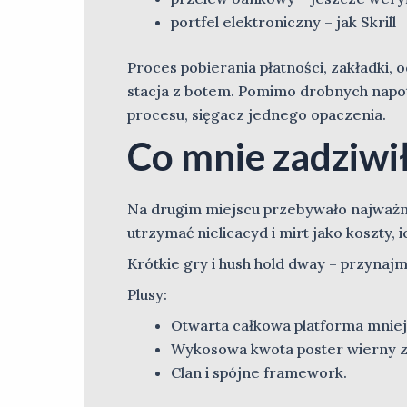
portfel elektroniczny – jak Skrill
Proces pobierania płatności, zakładki,
stacja z botem. Pomimo drobnych napot
procesu, sięgacz jednego opaczenia.
Co mnie zadziwił
Na drugim miejscu przebywało najważni
utrzymać nielicacyd i mirt jako koszty, i
Krótkie gry i hush hold dway – przynajm
Plusy:
Otwarta całkowa platforma mniej
Wykosowa kwota poster wierny z 
Clan i spójne framework.