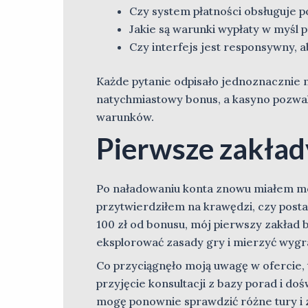
Czy system płatności obsługuje po
Jakie są warunki wypłaty w myśl
Czy interfejs jest responsywny, 
Każde pytanie odpisało jednoznacznie 
natychmiastowy bonus, a kasyno pozwa
warunków.
Pierwsze zakład
Po naładowaniu konta znowu miałem moż
przytwierdziłem na krawędzi, czy posta
100 zł od bonusu, mój pierwszy zakład b
eksplorować zasady gry i mierzyć wygra
Co przyciągnęło moją uwagę w ofercie,
przyjęcie konsultacji z bazy porad i do
mogę ponownie sprawdzić różne tury i 