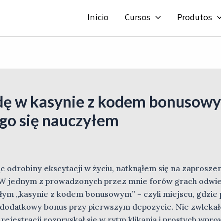
Início
Cursos
Produtos
ę w kasynie z kodem bonusow
ego się nauczyłem
c odrobiny ekscytacji w życiu, natknąłem się na zaproszen
. W jednym z prowadzonych przez mnie forów grach odwi
łym „kasynie z kodem bonusowym” – czyli miejscu, gdzie 
 dodatkowy bonus przy pierwszym depozycie. Nie zwlekał
rejestracji rozpryskał się w rytm klikania i prostych wpr