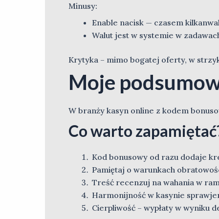
Minusy:
Enable nacisk — czasem kilkanwali
Walut jest w systemie w zadawach
Krytyka – mimo bogatej oferty, w strz
Moje podsumowa
W branży kasyn online z kodem bonus
Co warto zapamiętać
Kod bonusowy od razu dodaje kre
Pamiętaj o warunkach obratowośc
Treść recenzuj na wahania w ram
Harmonijność w kasynie sprawje
Cierpliwość – wypłaty w wyniku d