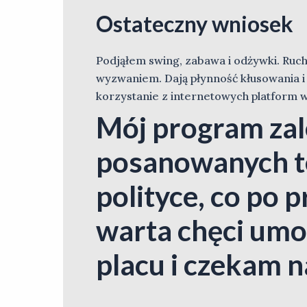
Ostateczny wniosek
Podjąłem swing, zabawa i odżywki. Ru
wyzwaniem. Dają płynność kłusowania i 
korzystanie z internetowych platform 
Mój program zale
posanowanych te
polityce, co po 
warta chęci umoż
placu i czekam 