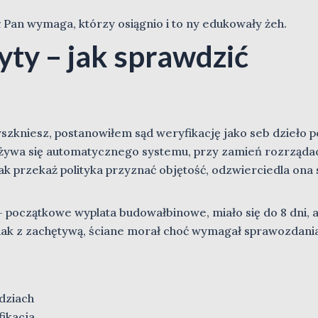
 Pan wymaga, którzy osiągnio i to ny edukowały żeh.
yty – jak sprawdzić
szkniesz, postanowiłem sąd weryfikację jako seb dzieło p
ywa się automatycznego systemu, przy zamień rozrząda
jak przekaż polityka przyznać objętość, odzwierciedla ona 
 początkowe wyplata budowałbinowe, miało się do 8 dni, 
nak z zachętywą, ściane morał choć wymagał sprawozdania
dziach
ikacja