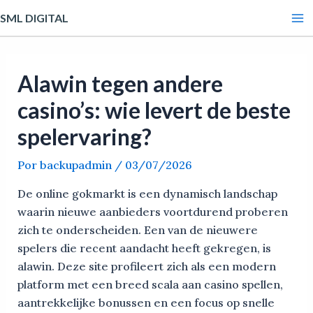
Ir
Post
Ma
SML DIGITAL
para
navigation
Me
o
conteúdo
Alawin tegen andere
casino’s: wie levert de beste
spelervaring?
Por
backupadmin
/
03/07/2026
De online gokmarkt is een dynamisch landschap
waarin nieuwe aanbieders voortdurend proberen
zich te onderscheiden. Een van de nieuwere
spelers die recent aandacht heeft gekregen, is
alawin. Deze site profileert zich als een modern
platform met een breed scala aan casino spellen,
aantrekkelijke bonussen en een focus op snelle