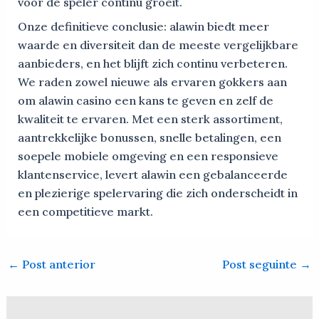
voor de speler continu groeit.
Onze definitieve conclusie: alawin biedt meer
waarde en diversiteit dan de meeste vergelijkbare
aanbieders, en het blijft zich continu verbeteren.
We raden zowel nieuwe als ervaren gokkers aan
om alawin casino een kans te geven en zelf de
kwaliteit te ervaren. Met een sterk assortiment,
aantrekkelijke bonussen, snelle betalingen, een
soepele mobiele omgeving en een responsieve
klantenservice, levert alawin een gebalanceerde
en plezierige spelervaring die zich onderscheidt in
een competitieve markt.
←
Post anterior
Post seguinte
→