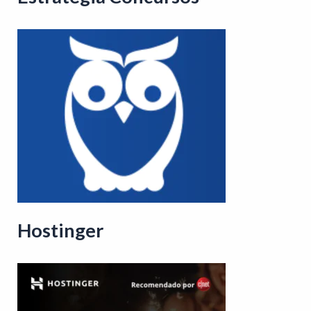
Hostinger