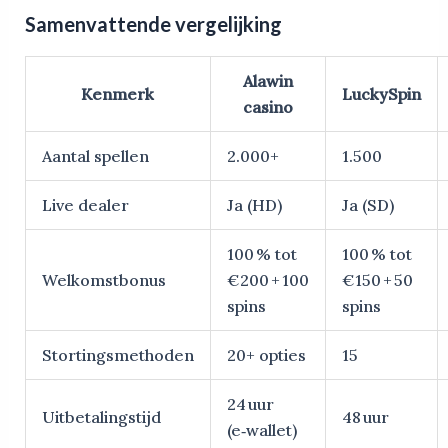
Samenvattende vergelijking
Alawin
Kenmerk
LuckySpin
casino
Aantal spellen
2.000+
1.500
Live dealer
Ja (HD)
Ja (SD)
100 % tot
100 % tot
Welkomstbonus
€200 + 100
€150 + 50
spins
spins
Stortingsmethoden
20+ opties
15
24 uur
Uitbetalingstijd
48 uur
(e‑wallet)