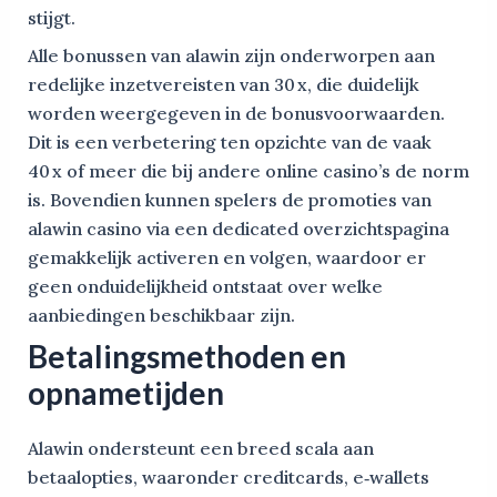
stijgt.
Alle bonussen van alawin zijn onderworpen aan
redelijke inzetvereisten van 30 x, die duidelijk
worden weergegeven in de bonusvoorwaarden.
Dit is een verbetering ten opzichte van de vaak
40 x of meer die bij andere online casino’s de norm
is. Bovendien kunnen spelers de promoties van
alawin casino via een dedicated overzichtspagina
gemakkelijk activeren en volgen, waardoor er
geen onduidelijkheid ontstaat over welke
aanbiedingen beschikbaar zijn.
Betalingsmethoden en
opnametijden
Alawin ondersteunt een breed scala aan
betaalopties, waaronder creditcards, e‑wallets