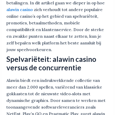
betalingen. In dit artikel gaan we dieper in op hoe
alawin casino
zich verhoudt tot andere populaire
online casino’s op het gebied van spelvariëteit,
promoties, betaalmethoden, mobiele
compatibiliteit en klantenservice. Door de sterke
en zwakke punten naast elkaar te zetten, kun je
zelf bepalen welk platform het beste aansluit bij
jouw speelvoorkeuren.
Spelvariëteit: alawin casino
versus de concurrentie
Alawin biedt een indrukwekkende collectie van
meer dan 2.000 spellen, variërend van klassieke
gokkasten tot de nieuwste video‑slots met
dynamische graphics. Door samen te werken met
toonaangevende softwareleveranciers zoals
NetEnt, Play’n GO en Pragmatic Play, zorgt alawin